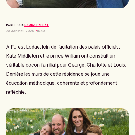
ECRIT PAR:
LAURA PERRET
28 JANVIER 2026
15:40
À Forest Lodge, loin de l’agitation des palais officiels,
Kate Middleton et le prince William ont construit un
véritable cocon familial pour George, Charlotte et Louis.
Derrière les murs de cette résidence se joue une
éducation méthodique, cohérente et profondément
réfléchie.