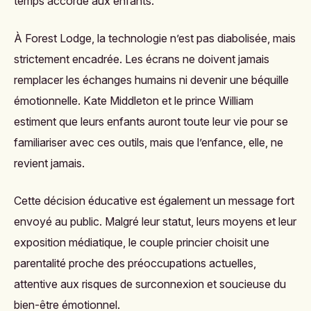
temps accordé aux enfants.
À Forest Lodge, la technologie n’est pas diabolisée, mais
strictement encadrée. Les écrans ne doivent jamais
remplacer les échanges humains ni devenir une béquille
émotionnelle. Kate Middleton et le prince William
estiment que leurs enfants auront toute leur vie pour se
familiariser avec ces outils, mais que l’enfance, elle, ne
revient jamais.
Cette décision éducative est également un message fort
envoyé au public. Malgré leur statut, leurs moyens et leur
exposition médiatique, le couple princier choisit une
parentalité proche des préoccupations actuelles,
attentive aux risques de surconnexion et soucieuse du
bien-être émotionnel.