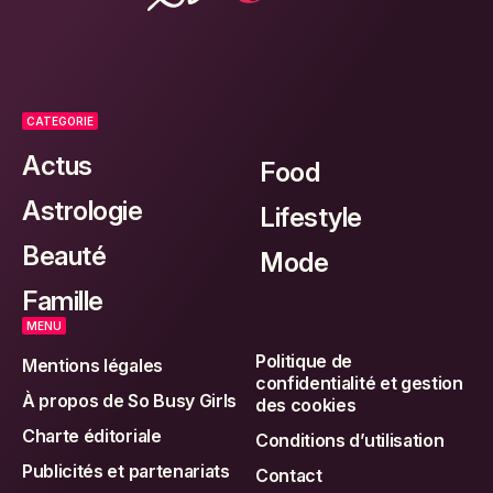
CATEGORIE
Actus
Food
Astrologie
Lifestyle
Beauté
Mode
Famille
MENU
Politique de
Mentions légales
confidentialité et gestion
À propos de So Busy Girls
des cookies
Charte éditoriale
Conditions d’utilisation
Publicités et partenariats
Contact