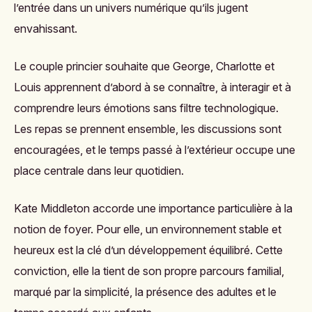
l’entrée dans un univers numérique qu’ils jugent
envahissant.
Le couple princier souhaite que George, Charlotte et
Louis apprennent d’abord à se connaître, à interagir et à
comprendre leurs émotions sans filtre technologique.
Les repas se prennent ensemble, les discussions sont
encouragées, et le temps passé à l’extérieur occupe une
place centrale dans leur quotidien.
Kate Middleton accorde une importance particulière à la
notion de foyer. Pour elle, un environnement stable et
heureux est la clé d’un développement équilibré. Cette
conviction, elle la tient de son propre parcours familial,
marqué par la simplicité, la présence des adultes et le