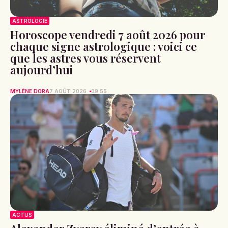
ASTROLOGIE
Horoscope vendredi 7 août 2026 pour
chaque signe astrologique : voici ce
que les astres vous réservent
aujourd’hui
MYLÈNE DORA
7 AOÛT 2026
09:55
ACTUS