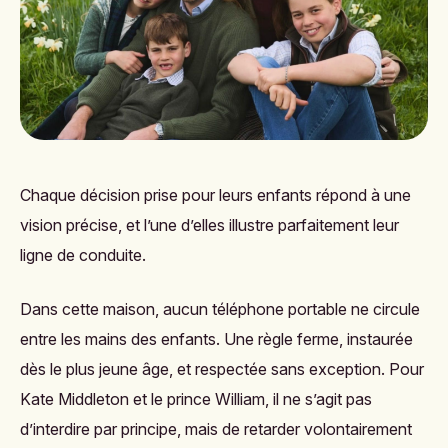
Chaque décision prise pour leurs enfants répond à une
vision précise, et l’une d’elles illustre parfaitement leur
ligne de conduite.
Dans cette maison, aucun téléphone portable ne circule
entre les mains des enfants. Une règle ferme, instaurée
dès le plus jeune âge, et respectée sans exception. Pour
Kate Middleton et le prince William, il ne s’agit pas
d’interdire par principe, mais de retarder volontairement