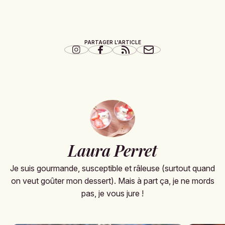
PARTAGER L'ARTICLE
Laura Perret
Je suis gourmande, susceptible et râleuse (surtout quand
on veut goûter mon dessert). Mais à part ça, je ne mords
pas, je vous jure !