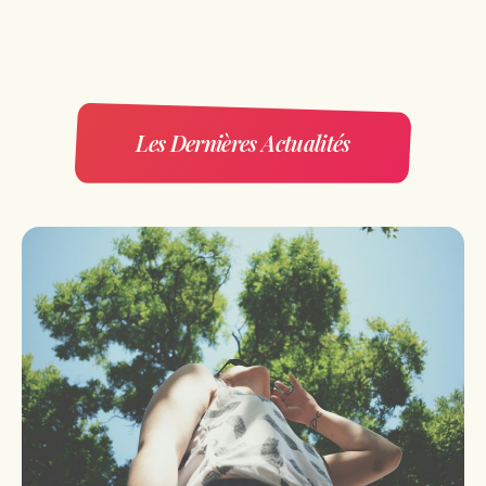
Les Dernières Actualités