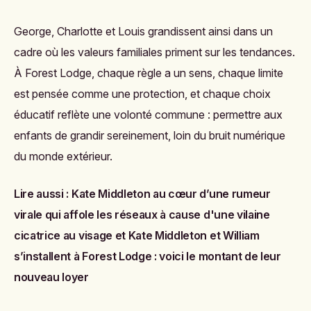
George, Charlotte et Louis grandissent ainsi dans un
cadre où les valeurs familiales priment sur les tendances.
À Forest Lodge, chaque règle a un sens, chaque limite
est pensée comme une protection, et chaque choix
éducatif reflète une volonté commune : permettre aux
enfants de grandir sereinement, loin du bruit numérique
du monde extérieur.
Lire aussi :
Kate Middleton au cœur d’une rumeur
virale qui affole les réseaux à cause d'une vilaine
cicatrice au visage
et
Kate Middleton et William
s’installent à Forest Lodge : voici le montant de leur
nouveau loyer