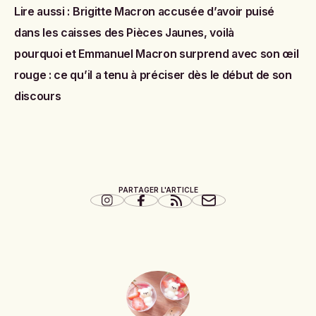
Lire aussi :
Brigitte Macron accusée d’avoir puisé
dans les caisses des Pièces Jaunes, voilà
pourquoi
et
Emmanuel Macron surprend avec son œil
rouge : ce qu’il a tenu à préciser dès le début de son
discours
PARTAGER L'ARTICLE