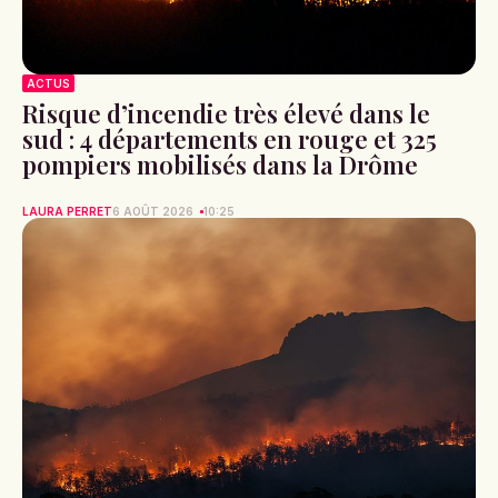
ACTUS
Risque d’incendie très élevé dans le
sud : 4 départements en rouge et 325
pompiers mobilisés dans la Drôme
LAURA PERRET
6 AOÛT 2026
10:25