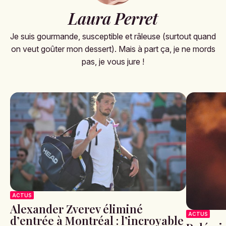
Laura Perret
Je suis gourmande, susceptible et râleuse (surtout quand
on veut goûter mon dessert). Mais à part ça, je ne mords
pas, je vous jure !
ACTUS
Alexander Zverev éliminé
ACTUS
d’entrée à Montréal : l’incroyable