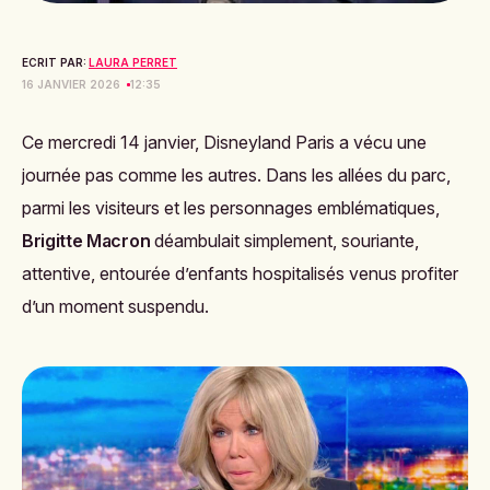
ECRIT PAR:
LAURA PERRET
16 JANVIER 2026
12:35
Ce mercredi 14 janvier, Disneyland Paris a vécu une
journée pas comme les autres. Dans les allées du parc,
parmi les visiteurs et les personnages emblématiques,
Brigitte Macron
déambulait simplement, souriante,
attentive, entourée d’enfants hospitalisés venus profiter
d’un moment suspendu.