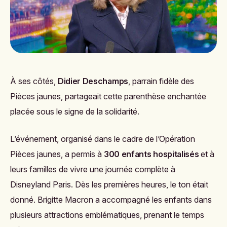
À ses côtés,
Didier Deschamps
, parrain fidèle des
Pièces jaunes, partageait cette parenthèse enchantée
placée sous le signe de la solidarité.
L’événement, organisé dans le cadre de l’Opération
Pièces jaunes, a permis à
300 enfants hospitalisés
et à
leurs familles de vivre une journée complète à
Disneyland Paris. Dès les premières heures, le ton était
donné. Brigitte Macron a accompagné les enfants dans
plusieurs attractions emblématiques, prenant le temps