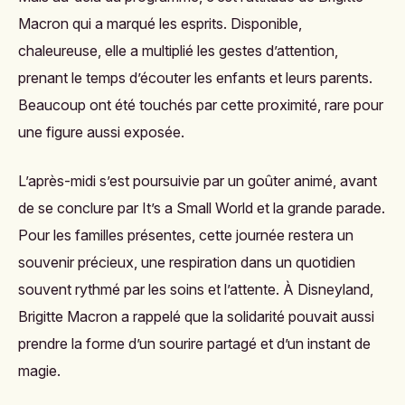
Macron qui a marqué les esprits. Disponible,
chaleureuse, elle a multiplié les gestes d’attention,
prenant le temps d’écouter les enfants et leurs parents.
Beaucoup ont été touchés par cette proximité, rare pour
une figure aussi exposée.
L’après-midi s’est poursuivie par un goûter animé, avant
de se conclure par
It’s a Small World
et la grande parade.
Pour les familles présentes, cette journée restera un
souvenir précieux, une respiration dans un quotidien
souvent rythmé par les soins et l’attente. À Disneyland,
Brigitte Macron a rappelé que la solidarité pouvait aussi
prendre la forme d’un sourire partagé et d’un instant de
magie.