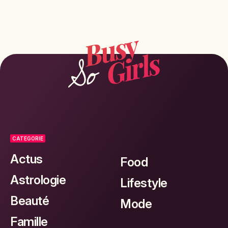
CATEGORIE
Actus
Food
Astrologie
Lifestyle
Beauté
Mode
Famille