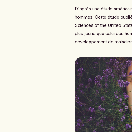
D'après une étude américaine
hommes. Cette étude publié
Sciences of the United Sta
plus jeune que celui des hom
développement de maladies