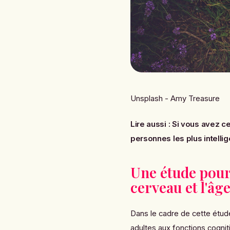
Unsplash - Amy Treasure
Lire aussi :
Si vous avez ce
personnes les plus intelli
Une étude pour
cerveau et l'âge
Dans le cadre de cette étud
adultes aux fonctions cognit