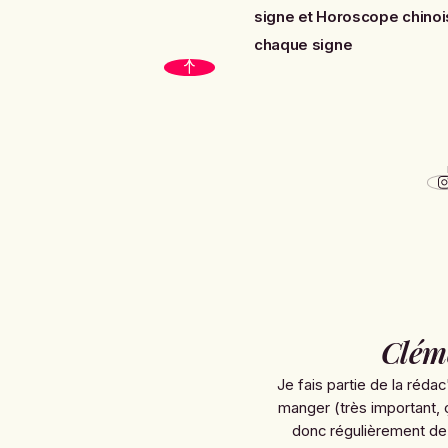
signe
et
Horoscope chinois
chaque signe
Clém
Je fais partie de la rédac
manger (très important, 
donc régulièrement de