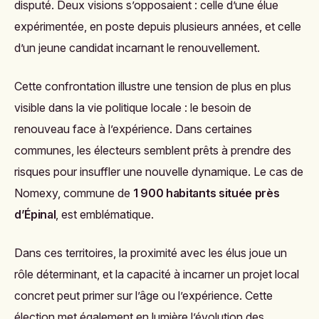
disputé. Deux visions s’opposaient : celle d’une élue
expérimentée, en poste depuis plusieurs années, et celle
d’un jeune candidat incarnant le renouvellement.
Cette confrontation illustre une tension de plus en plus
visible dans la vie politique locale : le besoin de
renouveau face à l’expérience. Dans certaines
communes, les électeurs semblent prêts à prendre des
risques pour insuffler une nouvelle dynamique. Le cas de
Nomexy, commune de
1 900 habitants située près
d’Épinal
, est emblématique.
Dans ces territoires, la proximité avec les élus joue un
rôle déterminant, et la capacité à incarner un projet local
concret peut primer sur l’âge ou l’expérience. Cette
élection met également en lumière l’évolution des