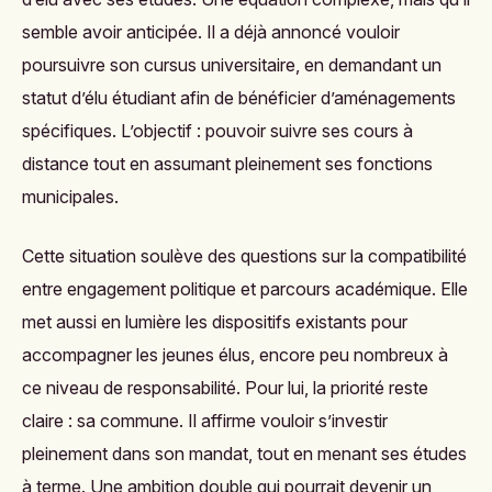
semble avoir anticipée. Il a déjà annoncé vouloir
poursuivre son cursus universitaire, en demandant un
statut d’élu étudiant afin de bénéficier d’aménagements
spécifiques. L’objectif : pouvoir suivre ses cours à
distance tout en assumant pleinement ses fonctions
municipales.
Cette situation soulève des questions sur la compatibilité
entre engagement politique et parcours académique. Elle
met aussi en lumière les dispositifs existants pour
accompagner les jeunes élus, encore peu nombreux à
ce niveau de responsabilité. Pour lui, la priorité reste
claire : sa commune. Il affirme vouloir s’investir
pleinement dans son mandat, tout en menant ses études
à terme. Une ambition double qui pourrait devenir un