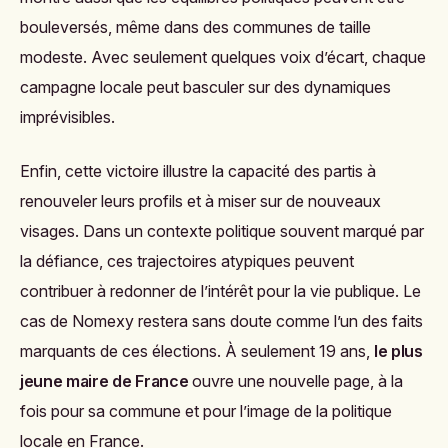
bouleversés, même dans des communes de taille
modeste. Avec seulement quelques voix d’écart, chaque
campagne locale peut basculer sur des dynamiques
imprévisibles.
Enfin, cette victoire illustre la capacité des partis à
renouveler leurs profils et à miser sur de nouveaux
visages. Dans un contexte politique souvent marqué par
la défiance, ces trajectoires atypiques peuvent
contribuer à redonner de l’intérêt pour la vie publique. Le
cas de Nomexy restera sans doute comme l’un des faits
marquants de ces élections. À seulement 19 ans,
le plus
jeune maire de France
ouvre une nouvelle page, à la
fois pour sa commune et pour l’image de la politique
locale en France.