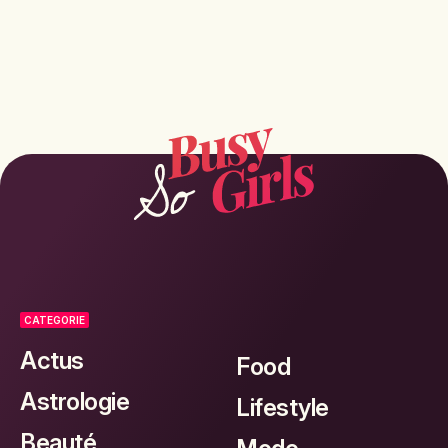
CATEGORIE
Actus
Food
Astrologie
Lifestyle
Beauté