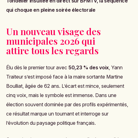
Tondelier insultée en direct sur BFMTV, la séquence
qui choque en pleine soirée électorale
Un nouveau visage des
municipales 2026 qui
attire tous les regards
Élu dès le premier tour avec
50,23 % des voix
, Yann
Traiteur s’est imposé face à la maire sortante Martine
Boulliat, âgée de 62 ans. L’écart est mince, seulement
cinq voix, mais le symbole est immense. Dans une
élection souvent dominée par des profils expérimentés,
ce résultat marque un tournant et interroge sur
l’évolution du paysage politique français.