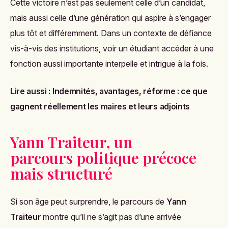
Cette victoire n’est pas seulement celle d’un candidat,
mais aussi celle d’une génération qui aspire à s’engager
plus tôt et différemment. Dans un contexte de défiance
vis-à-vis des institutions, voir un étudiant accéder à une
fonction aussi importante interpelle et intrigue à la fois.
Lire aussi :
Indemnités, avantages, réforme : ce que
gagnent réellement les maires et leurs adjoints
Yann Traiteur, un
parcours politique précoce
mais structuré
Si son âge peut surprendre, le parcours de
Yann
Traiteur
montre qu’il ne s’agit pas d’une arrivée