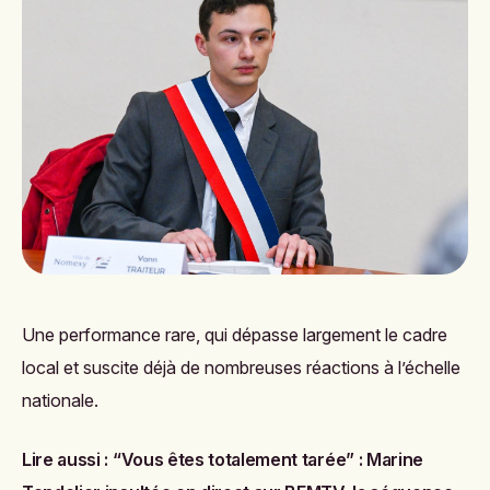
Une performance rare, qui dépasse largement le cadre
local et suscite déjà de nombreuses réactions à l’échelle
nationale.
Lire aussi :
“Vous êtes totalement tarée” : Marine