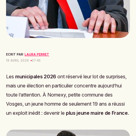
ECRIT PAR:
LAURA PERRET
19 AVRIL 2026
07:45
Les
municipales 2026
ont réservé leur lot de surprises,
mais une élection en particulier concentre aujourd’hui
toute l’attention. À Nomexy, petite commune des
Vosges, un jeune homme de seulement 19 ans a réussi
un exploit inédit : devenir le
plus jeune maire de France
.