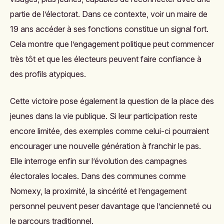
partie de l’électorat. Dans ce contexte, voir un maire de
19 ans accéder à ses fonctions constitue un signal fort.
Cela montre que l’engagement politique peut commencer
très tôt et que les électeurs peuvent faire confiance à
des profils atypiques.
Cette victoire pose également la question de la place des
jeunes dans la vie publique. Si leur participation reste
encore limitée, des exemples comme celui-ci pourraient
encourager une nouvelle génération à franchir le pas.
Elle interroge enfin sur l’évolution des campagnes
électorales locales. Dans des communes comme
Nomexy, la proximité, la sincérité et l’engagement
personnel peuvent peser davantage que l’ancienneté ou
le parcours traditionnel.