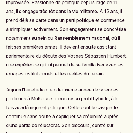
improvisée. Passionné de politique depuis l’âge de 11
ans, il s’engage très tôt dans la vie militante. À 15 ans, il
prend déjà sa carte dans un parti politique et commence
à s’impliquer activement. Son engagement se concrétise
notamment au sein du
Rassemblement national
, où il
fait ses premières armes. Il devient ensuite assistant
parlementaire du député des Vosges Sébastien Humbert,
une expérience qui lui permet de se familiariser avec les
rouages institutionnels et les réalités du terrain.
Aujourd’hui étudiant en deuxième année de sciences
politiques à Mulhouse, il incarne un profil hybride, à la
fois académique et politique. Cette double casquette
contribue sans doute à expliquer sa crédibilité auprès
d’une partie de l’électorat. Son discours, centré sur