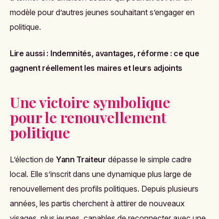
modèle pour d’autres jeunes souhaitant s’engager en
politique.
Lire aussi :
Indemnités, avantages, réforme : ce que
gagnent réellement les maires et leurs adjoints
Une victoire symbolique
pour le renouvellement
politique
L’élection de
Yann Traiteur
dépasse le simple cadre
local. Elle s’inscrit dans une dynamique plus large de
renouvellement des profils politiques. Depuis plusieurs
années, les partis cherchent à attirer de nouveaux
visages, plus jeunes, capables de reconnecter avec une