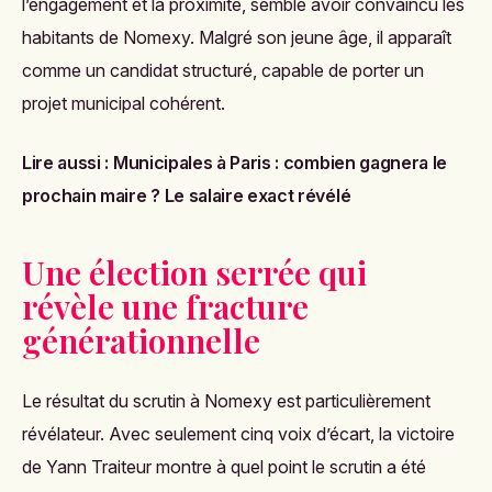
l’engagement et la proximité, semble avoir convaincu les
habitants de Nomexy. Malgré son jeune âge, il apparaît
comme un candidat structuré, capable de porter un
projet municipal cohérent.
Lire aussi :
Municipales à Paris : combien gagnera le
prochain maire ? Le salaire exact révélé
Une élection serrée qui
révèle une fracture
générationnelle
Le résultat du scrutin à Nomexy est particulièrement
révélateur. Avec seulement cinq voix d’écart, la victoire
de Yann Traiteur montre à quel point le scrutin a été