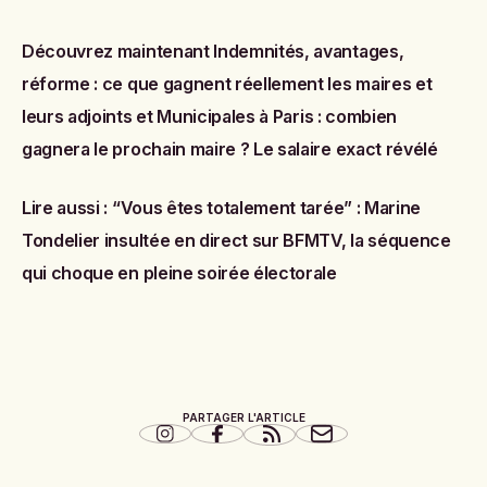
Découvrez maintenant
Indemnités, avantages,
réforme : ce que gagnent réellement les maires et
leurs adjoints
et
Municipales à Paris : combien
gagnera le prochain maire ? Le salaire exact révélé
Lire aussi :
“Vous êtes totalement tarée” : Marine
Tondelier insultée en direct sur BFMTV, la séquence
qui choque en pleine soirée électorale
PARTAGER L'ARTICLE