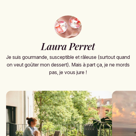
Laura Perret
Je suis gourmande, susceptible et râleuse (surtout quand
on veut goûter mon dessert). Mais à part ça, je ne mords
pas, je vous jure !