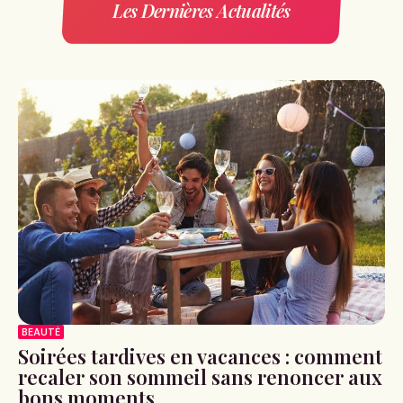
Les Dernières Actualités
BEAUTÉ
Soirées tardives en vacances : comment
recaler son sommeil sans renoncer aux
bons moments