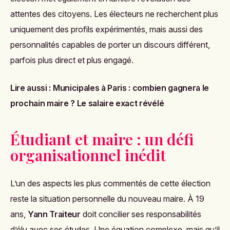
attentes des citoyens. Les électeurs ne recherchent plus
uniquement des profils expérimentés, mais aussi des
personnalités capables de porter un discours différent,
parfois plus direct et plus engagé.
Lire aussi :
Municipales à Paris : combien gagnera le
prochain maire ? Le salaire exact révélé
Étudiant et maire : un défi
organisationnel inédit
L’un des aspects les plus commentés de cette élection
reste la situation personnelle du nouveau maire. À 19
ans,
Yann Traiteur
doit concilier ses responsabilités
d’élu avec ses études. Une équation complexe, mais qu’il