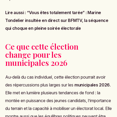
Lire aussi :
“Vous êtes totalement tarée” : Marine
Tondelier insultée en direct sur BFMTV, la séquence
qui choque en pleine soirée électorale
Ce que cette élection
change pour les
municipales 2026
Au-delà du cas individuel, cette élection pourrait avoir
des répercussions plus larges sur les
municipales 2026
.
Elle met en lumière plusieurs tendances de fond : la
montée en puissance des jeunes candidats, l’importance
du terrain et la capacité à mobiliser un électorat local. Elle
montre aussi que les équilibres politiques peuvent être