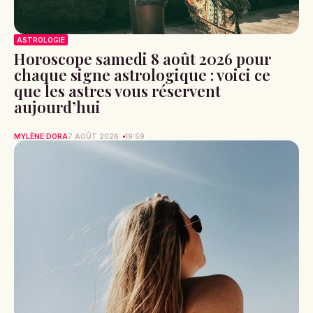
ASTROLOGIE
Horoscope samedi 8 août 2026 pour
chaque signe astrologique : voici ce
que les astres vous réservent
aujourd’hui
MYLÈNE DORA
7 AOÛT 2026
19:59