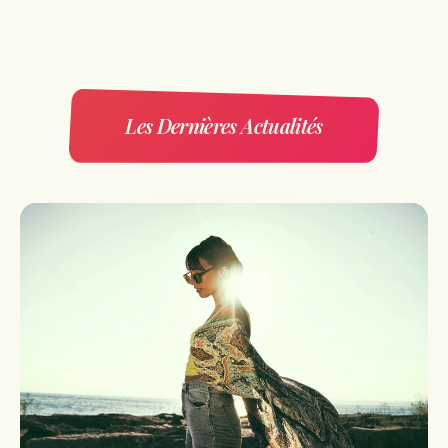
Les Dernières Actualités