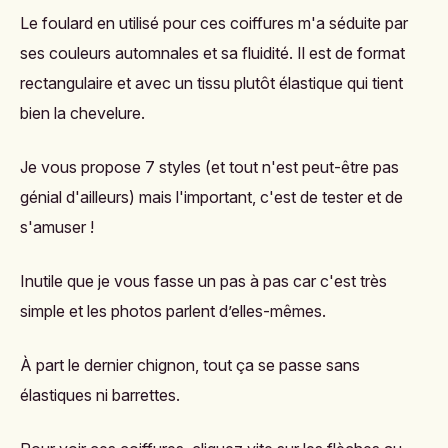
Le foulard en utilisé pour ces coiffures m'a séduite par
ses couleurs automnales et sa fluidité. Il est de format
rectangulaire et avec un tissu plutôt élastique qui tient
bien la chevelure.
Je vous propose 7 styles (et tout n'est peut-être pas
génial d'ailleurs) mais l'important, c'est de tester et de
s'amuser !
Inutile que je vous fasse un pas à pas car c'est très
simple et les photos parlent d’elles-mêmes.
À part le dernier chignon, tout ça se passe sans
élastiques ni barrettes.