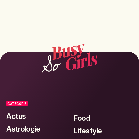
CATEGORIE
Actus
Food
Astrologie
Lifestyle