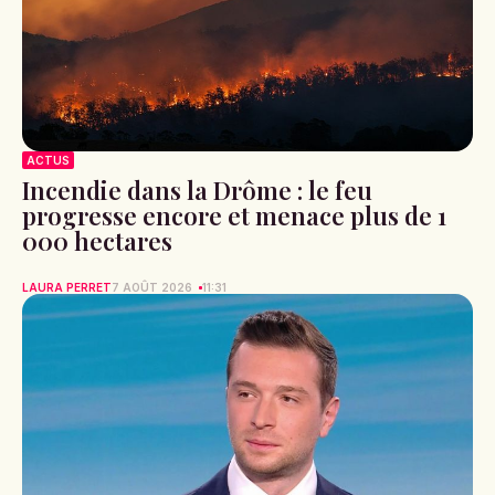
ACTUS
Incendie dans la Drôme : le feu
progresse encore et menace plus de 1
000 hectares
LAURA PERRET
7 AOÛT 2026
11:31