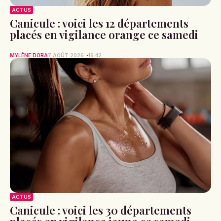
ACTUS
Canicule : voici les 12 départements
placés en vigilance orange ce samedi
MYLÈNE DORA
7 AOÛT 2026
16:42
ACTUS
Canicule : voici les 30 départements