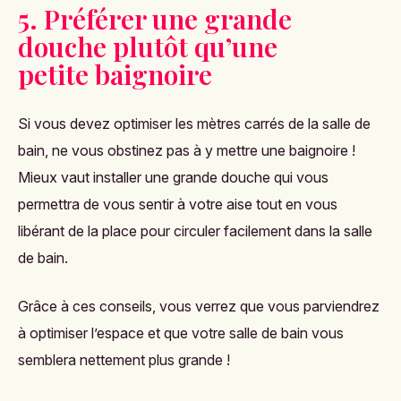
5. Préférer une grande
douche plutôt qu’une
petite baignoire
Si vous devez optimiser les mètres carrés de la salle de
bain, ne vous obstinez pas à y mettre une baignoire !
Mieux vaut installer une grande douche qui vous
permettra de vous sentir à votre aise tout en vous
libérant de la place pour circuler facilement dans la salle
de bain.
Grâce à ces conseils, vous verrez que vous parviendrez
à optimiser l’espace et que votre salle de bain vous
semblera nettement plus grande !