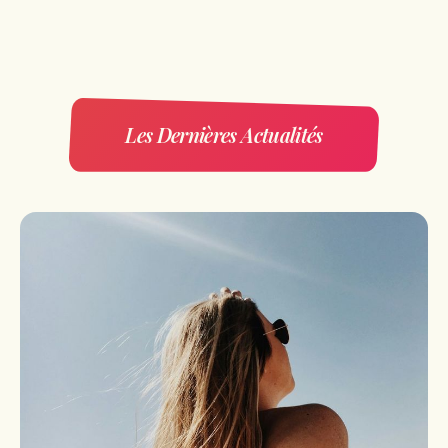
Les Dernières Actualités