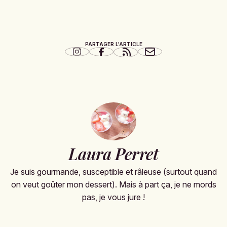
PARTAGER L'ARTICLE
Laura Perret
Je suis gourmande, susceptible et râleuse (surtout quand
on veut goûter mon dessert). Mais à part ça, je ne mords
pas, je vous jure !