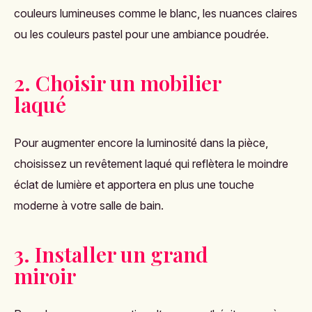
couleurs lumineuses comme le blanc, les nuances claires
ou les couleurs pastel pour une ambiance poudrée.
2. Choisir un mobilier
laqué
Pour augmenter encore la luminosité dans la pièce,
choisissez un revêtement laqué qui reflètera le moindre
éclat de lumière et apportera en plus une touche
moderne à votre salle de bain.
3. Installer un grand
miroir