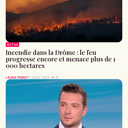
ACTUS
Incendie dans la Drôme : le feu
progresse encore et menace plus de 1
000 hectares
LAURA PERRET
7 AOÛT 2026
11:31