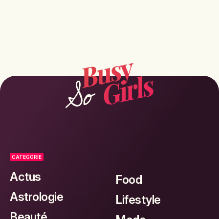
CATEGORIE
Actus
Food
Astrologie
Lifestyle
Beauté