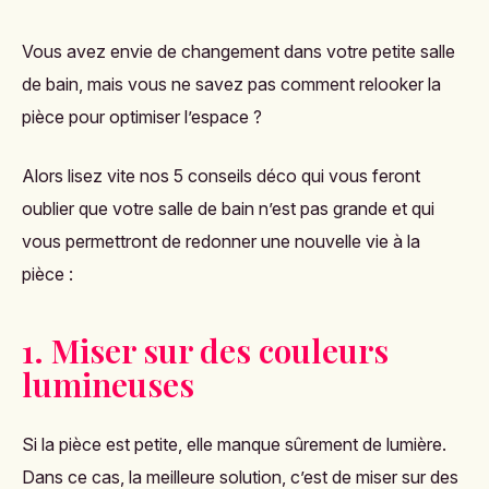
Vous avez envie de changement dans votre petite salle
de bain, mais vous ne savez pas comment relooker la
pièce pour optimiser l’espace ?
Alors lisez vite nos 5 conseils déco qui vous feront
oublier que votre salle de bain n’est pas grande et qui
vous permettront de redonner une nouvelle vie à la
pièce :
1. Miser sur des couleurs
lumineuses
Si la pièce est petite, elle manque sûrement de lumière.
Dans ce cas, la meilleure solution, c’est de miser sur des