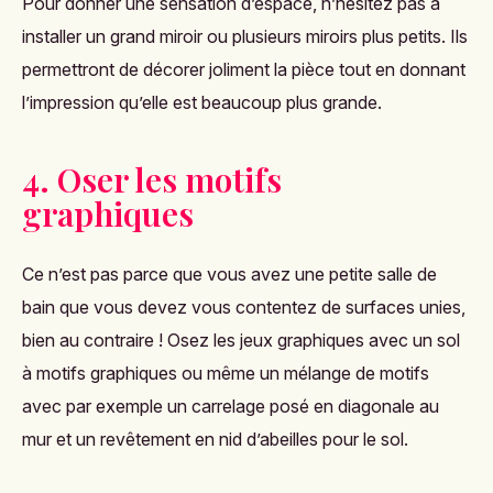
Pour donner une sensation d’espace, n’hésitez pas à
installer un grand miroir ou plusieurs miroirs plus petits. Ils
permettront de décorer joliment la pièce tout en donnant
l’impression qu’elle est beaucoup plus grande.
4. Oser les motifs
graphiques
Ce n’est pas parce que vous avez une petite salle de
bain que vous devez vous contentez de surfaces unies,
bien au contraire ! Osez les jeux graphiques avec un sol
à motifs graphiques ou même un mélange de motifs
avec par exemple un carrelage posé en diagonale au
mur et un revêtement en nid d’abeilles pour le sol.