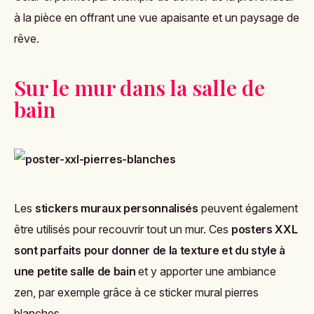
à la pièce en offrant une vue apaisante et un paysage de
rêve.
Sur le mur dans la salle de
bain
Les
stickers muraux personnalisés
peuvent également
être utilisés pour recouvrir tout un mur. Ces
posters XXL
sont parfaits pour donner de la texture et du style à
une petite salle de bain
et y apporter une ambiance
zen, par exemple grâce à ce sticker mural pierres
blanches.