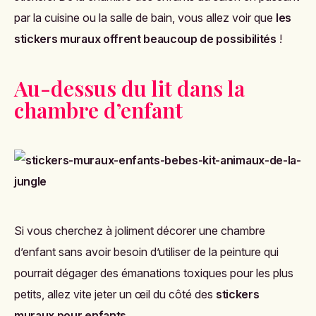
par la cuisine ou la salle de bain, vous allez voir que
les
stickers muraux offrent beaucoup de possibilités
!
Au-dessus du lit dans la
chambre d’enfant
Si vous cherchez à joliment décorer une chambre
d’enfant sans avoir besoin d’utiliser de la peinture qui
pourrait dégager des émanations toxiques pour les plus
petits, allez vite jeter un œil du côté des
stickers
muraux pour enfants
.