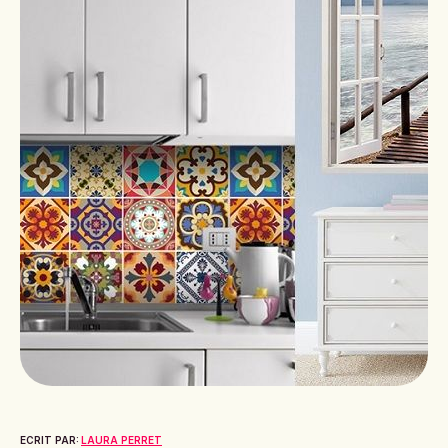
ECRIT PAR:
LAURA PERRET