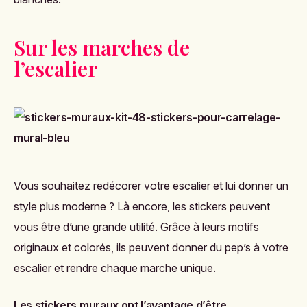
Sur les marches de
l’escalier
Vous souhaitez redécorer votre escalier et lui donner un
style plus moderne ? Là encore, les stickers peuvent
vous être d’une grande utilité. Grâce à leurs motifs
originaux et colorés, ils peuvent donner du pep’s à votre
escalier et rendre chaque marche unique.
Les stickers muraux ont l’avantage d’être