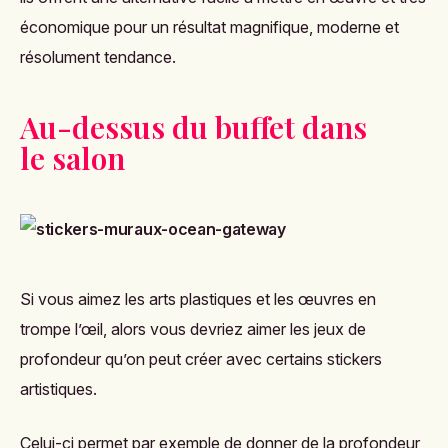
économique pour un résultat magnifique, moderne et
résolument tendance.
Au-dessus du buffet dans
le salon
Si vous aimez les arts plastiques et les œuvres en
trompe l’œil, alors vous devriez aimer les jeux de
profondeur qu’on peut créer avec certains stickers
artistiques.
Celui-ci permet par exemple de donner de la profondeur