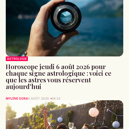
ASTROLOGIE
Horoscope jeudi 6 août 2026 pour
chaque signe astrologique : voici ce
que les astres vous réservent
aujourd’hui
MYLÈNE DORA
6 AOÛT 2026
09:32