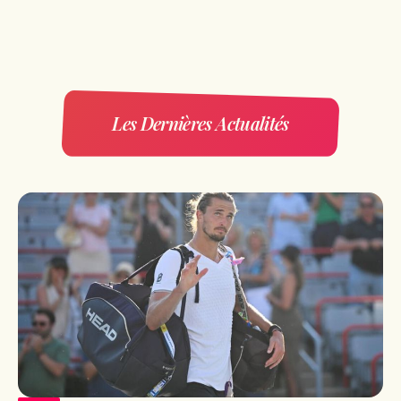
Les Dernières Actualités