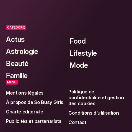
CATEGORIE
Actus
Food
Astrologie
Lifestyle
Beauté
Mode
Famille
MENU
Politique de
Mentions légales
confidentialité et gestion
À propos de So Busy Girls
des cookies
Charte éditoriale
Conditions d’utilisation
Publicités et partenariats
Contact