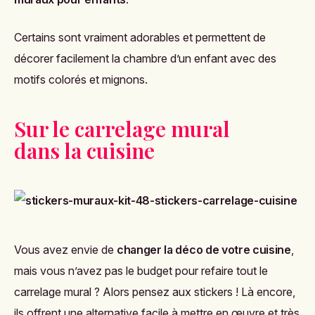
Certains sont vraiment adorables et permettent de
décorer facilement la chambre d’un enfant avec des
motifs colorés et mignons.
Sur le carrelage mural
dans la cuisine
Vous avez envie de
changer la déco de votre cuisine
,
mais vous n’avez pas le budget pour refaire tout le
carrelage mural ? Alors pensez aux stickers ! Là encore,
ils offrent une alternative facile à mettre en œuvre et très