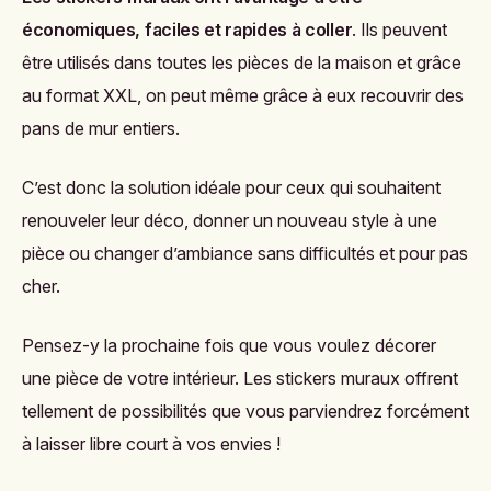
économiques, faciles et rapides à coller
. Ils peuvent
être utilisés dans toutes les pièces de la maison et grâce
au format XXL, on peut même grâce à eux recouvrir des
pans de mur entiers.
C’est donc la solution idéale pour ceux qui souhaitent
renouveler leur déco, donner un nouveau style à une
pièce ou changer d’ambiance sans difficultés et pour pas
cher.
Pensez-y la prochaine fois que vous voulez décorer
une pièce de votre intérieur. Les stickers muraux offrent
tellement de possibilités que vous parviendrez forcément
à laisser libre court à vos envies !