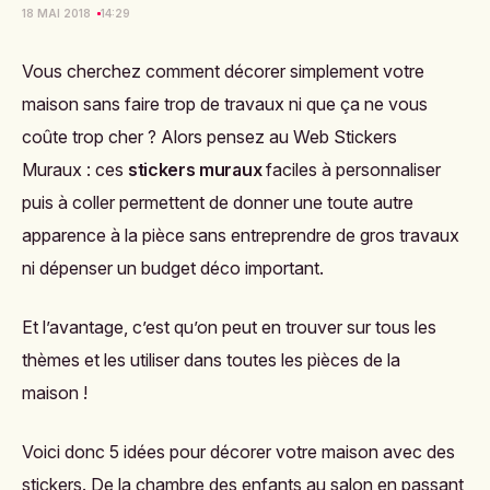
18 MAI 2018
14:29
Vous cherchez comment décorer simplement votre
maison sans faire trop de travaux ni que ça ne vous
coûte trop cher ? Alors pensez au Web Stickers
Muraux : ces
stickers muraux
faciles à personnaliser
puis à coller permettent de donner une toute autre
apparence à la pièce sans entreprendre de gros travaux
ni dépenser un budget déco important.
Et l’avantage, c’est qu’on peut en trouver sur tous les
thèmes et les utiliser dans toutes les pièces de la
maison !
Voici donc 5 idées pour décorer votre maison avec des
stickers. De la chambre des enfants au salon en passant