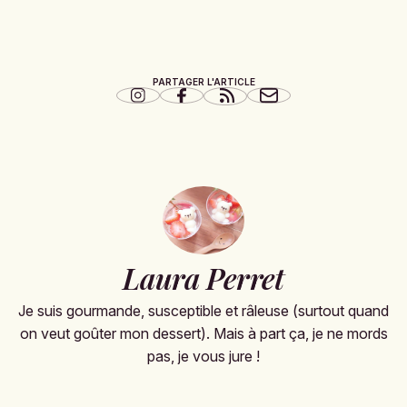
PARTAGER L'ARTICLE
Laura Perret
Je suis gourmande, susceptible et râleuse (surtout quand
on veut goûter mon dessert). Mais à part ça, je ne mords
pas, je vous jure !