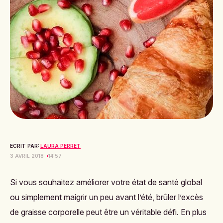
ECRIT PAR:
LAURA PERRET
3 AVRIL 2018
14:57
Si vous souhaitez améliorer votre état de santé global
ou simplement maigrir un peu avant l’été, brûler l’excès
de graisse corporelle peut être un véritable défi. En plus