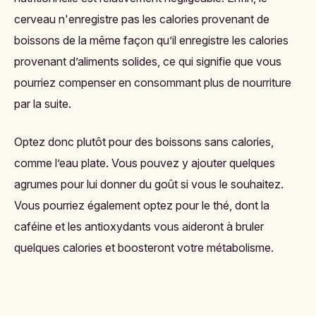
cerveau n'enregistre pas les calories provenant de
boissons de la même façon qu’il enregistre les calories
provenant d’aliments solides, ce qui signifie que vous
pourriez compenser en consommant plus de nourriture
par la suite.
Optez donc plutôt pour des boissons sans calories,
comme l’eau plate. Vous pouvez y ajouter quelques
agrumes pour lui donner du goût si vous le souhaitez.
Vous pourriez également optez pour le thé, dont la
caféine et les antioxydants vous aideront à bruler
quelques calories et boosteront votre métabolisme.