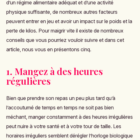
d’un régime alimentaire adéquat et d’une activité
physique suffisante, de nombreux autres facteurs
peuvent entrer en jeu et avoir un impact sur le poids et la
perte de kilos. Pour maigrir vite il existe de nombreux
conseils que vous pourriez vouloir suivre et dans cet
article, nous vous en présentons cinq.
1. Mangez à des heures
régulières
Bien que prendre son repas un peu plus tard qu’à
l’accoutumé de temps en temps ne soit pas bien
méchant, manger constamment à des heures irrégulières
peut nuire à votre santé et à votre tour de taille. Les
horaires irréguliers semblent dérégler l’horloge biologique