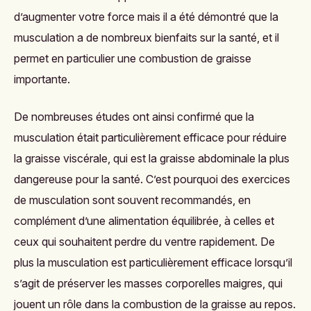
d’augmenter votre force mais il a été démontré que la
musculation a de nombreux bienfaits sur la santé, et il
permet en particulier une combustion de graisse
importante.
De nombreuses études ont ainsi confirmé que la
musculation était particulièrement efficace pour réduire
la graisse viscérale, qui est la graisse abdominale la plus
dangereuse pour la santé. C’est pourquoi des exercices
de musculation sont souvent recommandés, en
complément d’une alimentation équilibrée, à celles et
ceux qui souhaitent perdre du ventre rapidement. De
plus la musculation est particulièrement efficace lorsqu’il
s’agit de préserver les masses corporelles maigres, qui
jouent un rôle dans la combustion de la graisse au repos.