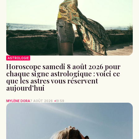
ASTROLOGIE
Horoscope samedi 8 août 2026 pour
chaque signe astrologique : voici ce
que les astres vous réservent
aujourd’hui
MYLÈNE DORA
7 AOÛT 2026
19:59