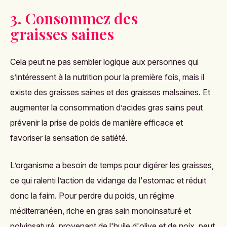
3. Consommez des
graisses saines
Cela peut ne pas sembler logique aux personnes qui
s’intéressent à la nutrition pour la première fois, mais il
existe des graisses saines et des graisses malsaines. Et
augmenter la consommation d’acides gras sains peut
prévenir la prise de poids de manière efficace et
favoriser la sensation de satiété.
L’organisme a besoin de temps pour digérer les graisses,
ce qui ralenti l’action de vidange de l'estomac et réduit
donc la faim. Pour perdre du poids, un régime
méditerranéen, riche en gras sain monoinsaturé et
polyinsaturé, provenant de l'huile d'olive et de noix, peut