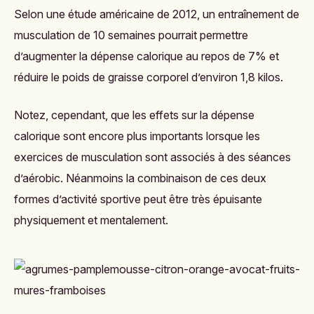
Selon une étude américaine de 2012, un entraînement de
musculation de 10 semaines pourrait permettre
d’augmenter la dépense calorique au repos de 7% et
réduire le poids de graisse corporel d’environ 1,8 kilos.
Notez, cependant, que les effets sur la dépense
calorique sont encore plus importants lorsque les
exercices de musculation sont associés à des séances
d’aérobic. Néanmoins la combinaison de ces deux
formes d’activité sportive peut être très épuisante
physiquement et mentalement.