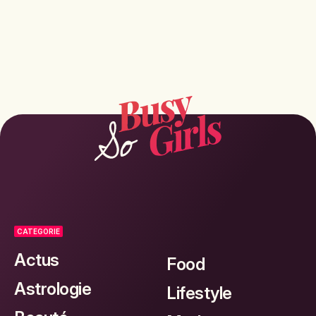
CATEGORIE
Actus
Food
Astrologie
Lifestyle