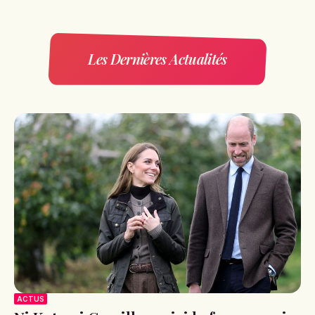
Les Dernières Actualités
ACTUS