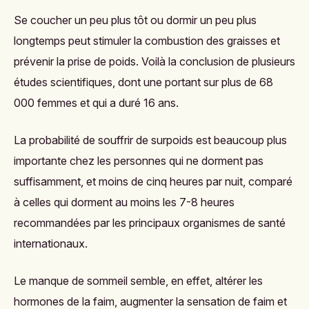
Se coucher un peu plus tôt ou dormir un peu plus
longtemps peut stimuler la combustion des graisses et
prévenir la prise de poids. Voilà la conclusion de plusieurs
études scientifiques, dont une portant sur plus de 68
000 femmes et qui a duré 16 ans.
La probabilité de souffrir de surpoids est beaucoup plus
importante chez les personnes qui ne dorment pas
suffisamment, et moins de cinq heures par nuit, comparé
à celles qui dorment au moins les 7-8 heures
recommandées par les principaux organismes de santé
internationaux.
Le manque de sommeil semble, en effet, altérer les
hormones de la faim, augmenter la sensation de faim et