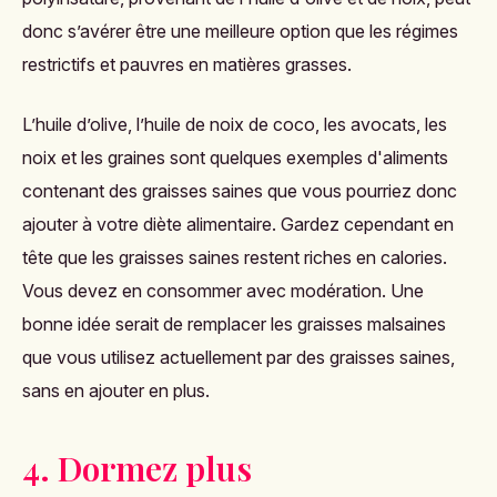
donc s’avérer être une meilleure option que les régimes
restrictifs et pauvres en matières grasses.
L’huile d’olive, l’huile de noix de coco, les avocats, les
noix et les graines sont quelques exemples d'aliments
contenant des graisses saines que vous pourriez donc
ajouter à votre diète alimentaire. Gardez cependant en
tête que les graisses saines restent riches en calories.
Vous devez en consommer avec modération. Une
bonne idée serait de remplacer les graisses malsaines
que vous utilisez actuellement par des graisses saines,
sans en ajouter en plus.
4. Dormez plus