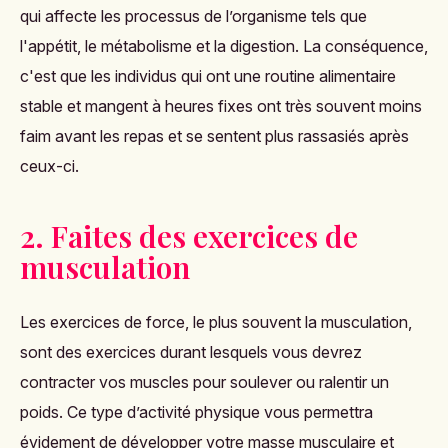
qui affecte les processus de l’organisme tels que
l'appétit, le métabolisme et la digestion. La conséquence,
c'est que les individus qui ont une routine alimentaire
stable et mangent à heures fixes ont très souvent moins
faim avant les repas et se sentent plus rassasiés après
ceux-ci.
2. Faites des exercices de
musculation
Les exercices de force, le plus souvent la musculation,
sont des exercices durant lesquels vous devrez
contracter vos muscles pour soulever ou ralentir un
poids. Ce type d’activité physique vous permettra
évidement de développer votre masse musculaire et