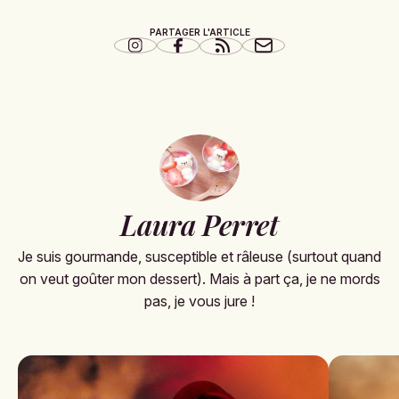
PARTAGER L'ARTICLE
Laura Perret
Je suis gourmande, susceptible et râleuse (surtout quand
on veut goûter mon dessert). Mais à part ça, je ne mords
pas, je vous jure !