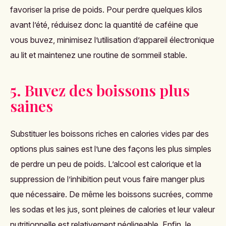
favoriser la prise de poids. Pour perdre quelques kilos
avant l’été, réduisez donc la quantité de caféine que
vous buvez, minimisez l’utilisation d’appareil électronique
au lit et maintenez une routine de sommeil stable.
5. Buvez des boissons plus
saines
Substituer les boissons riches en calories vides par des
options plus saines est l’une des façons les plus simples
de perdre un peu de poids. L’alcool est calorique et la
suppression de l’inhibition peut vous faire manger plus
que nécessaire. De même les boissons sucrées, comme
les sodas et les jus, sont pleines de calories et leur valeur
nutritionnelle est relativement négligeable. Enfin, le