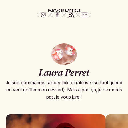
PARTAGER L'ARTICLE
Laura Perret
Je suis gourmande, susceptible et râleuse (surtout quand
on veut goûter mon dessert). Mais à part ça, je ne mords
pas, je vous jure !