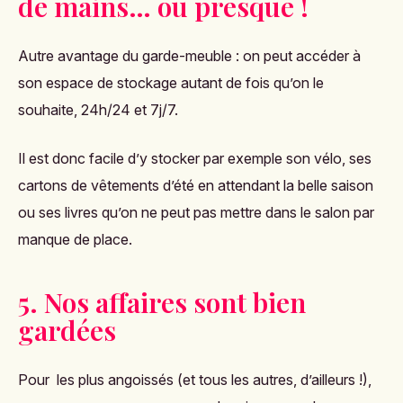
de mains… ou presque !
Autre avantage du garde-meuble : on peut accéder à
son espace de stockage autant de fois qu’on le
souhaite, 24h/24 et 7j/7.
Il est donc facile d’y stocker par exemple son vélo, ses
cartons de vêtements d’été en attendant la belle saison
ou ses livres qu’on ne peut pas mettre dans le salon par
manque de place.
5. Nos affaires sont bien
gardées
Pour les plus angoissés (et tous les autres, d’ailleurs !),