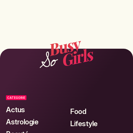
CATEGORIE
Actus
Food
Astrologie
Lifestyle