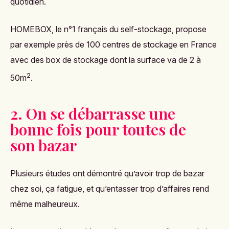
quotidien.
HOMEBOX, le n°1 français du self-stockage, propose
par exemple près de 100 centres de stockage en France
avec des box de stockage dont la surface va de 2 à
2
50m
.
2. On se débarrasse une
bonne fois pour toutes de
son bazar
Plusieurs études ont démontré qu’
avoir trop de bazar
chez soi, ça fatigue
, et qu’entasser trop d’affaires rend
même malheureux.