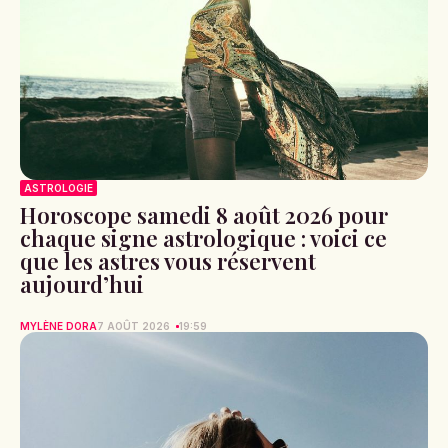
ASTROLOGIE
Horoscope samedi 8 août 2026 pour
chaque signe astrologique : voici ce
que les astres vous réservent
aujourd’hui
MYLÈNE DORA
7 AOÛT 2026
19:59