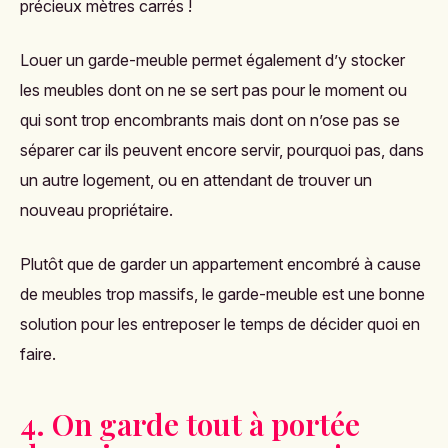
précieux mètres carrés !
Louer un garde-meuble permet également d’y stocker
les meubles dont on ne se sert pas pour le moment ou
qui sont trop encombrants mais dont on n’ose pas se
séparer car ils peuvent encore servir, pourquoi pas, dans
un autre logement, ou en attendant de trouver un
nouveau propriétaire.
Plutôt que de garder un appartement encombré à cause
de meubles trop massifs, le garde-meuble est une bonne
solution pour les entreposer le temps de décider quoi en
faire.
4. On garde tout à portée