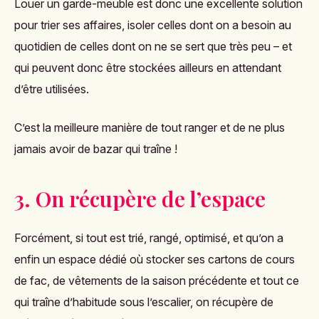
Louer un garde-meuble est donc une excellente solution
pour trier ses affaires, isoler celles dont on a besoin au
quotidien de celles dont on ne se sert que très peu – et
qui peuvent donc être stockées ailleurs en attendant
d’être utilisées.
C’est la meilleure manière de tout ranger et de ne plus
jamais avoir de bazar qui traîne !
3. On récupère de l’espace
Forcément, si tout est trié, rangé, optimisé, et qu’on a
enfin un espace dédié où stocker ses cartons de cours
de fac, de vêtements de la saison précédente et tout ce
qui traîne d’habitude sous l’escalier, on récupère de