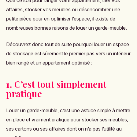
Que ce soit pour ranger votre appartement, trier vos
affaires, stocker vos meubles ou désencombrer une
petite pièce pour en optimiser l’espace, il existe de
nombreuses bonnes raisons de louer un garde-meuble.
Découvrez donc tout de suite pourquoi louer un espace
de stockage est sûrement le premier pas vers un intérieur
bien rangé et un appartement optimisé :
1. C’est tout simplement
pratique
Louer un garde-meuble, c’est une astuce simple à mettre
en place et vraiment pratique pour stocker ses meubles,
ses cartons ou ses affaires dont on n’a pas l’utilité au