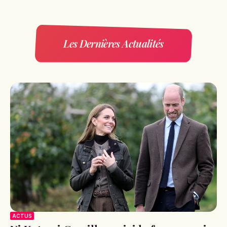
Les Dernières Actualités
ACTUS