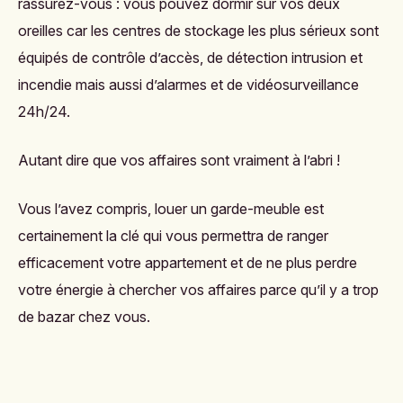
rassurez-vous : vous pouvez dormir sur vos deux
oreilles car les centres de stockage les plus sérieux sont
équipés de contrôle d’accès, de détection intrusion et
incendie mais aussi d’alarmes et de vidéosurveillance
24h/24.
Autant dire que vos affaires sont vraiment à l’abri !
Vous l’avez compris, louer un garde-meuble est
certainement la clé qui vous permettra de ranger
efficacement votre appartement et de ne plus perdre
votre énergie à chercher vos affaires parce qu’il y a trop
de bazar chez vous.