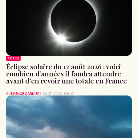
ACTUS
Éclipse solaire du 12 août 2026 : voici
combien d’années il faudra attendre
avant d’en revoir une totale en France
CLÉMENCE GARNIER
8 AOÛT 2026
09:47