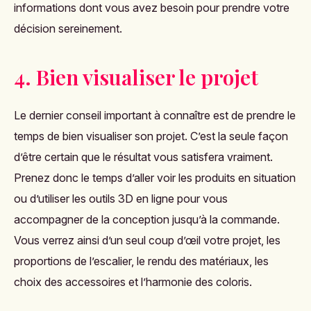
informations dont vous avez besoin pour prendre votre
décision sereinement.
4. Bien visualiser le projet
Le dernier conseil important à connaître est de prendre le
temps de bien visualiser son projet. C’est la seule façon
d’être certain que le résultat vous satisfera vraiment.
Prenez donc le temps d’aller voir les produits en situation
ou d’utiliser les outils 3D en ligne pour vous
accompagner de la conception jusqu’à la commande.
Vous verrez ainsi d’un seul coup d’œil votre projet, les
proportions de l’escalier, le rendu des matériaux, les
choix des accessoires et l’harmonie des coloris.