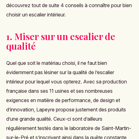
découvrez tout de suite 4 conseils à connaître pour bien
choisir un escalier intérieur.
1. Miser sur un escalier de
qualité
Quel que soit le matériau choisi, il ne faut bien
évidemment pas lésiner sur la qualité de l’escalier
intérieur pour lequel vous opterez. Avec sa production
française dans ses 11 usines et ses nombreuses
exigences en matière de performance, de design et
d’innovation,
Lapeyre
propose justement des produits
d’une grande qualité. Ceux-ci sont d’ailleurs
régulièrement testés dans le laboratoire de Saint-Martin-
sur-le-Pré et s’inscrivent ainsi dans la quête constante