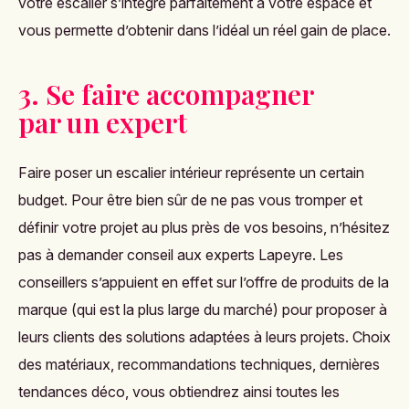
votre escalier s’intègre parfaitement à votre espace et
vous permette d’obtenir dans l’idéal un réel gain de place.
3. Se faire accompagner
par un expert
Faire poser un escalier intérieur représente un certain
budget. Pour être bien sûr de ne pas vous tromper et
définir votre projet au plus près de vos besoins, n’hésitez
pas à demander conseil aux experts Lapeyre. Les
conseillers s’appuient en effet sur l’offre de produits de la
marque (qui est la plus large du marché) pour proposer à
leurs clients des solutions adaptées à leurs projets. Choix
des matériaux, recommandations techniques, dernières
tendances déco, vous obtiendrez ainsi toutes les