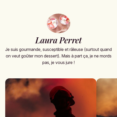
Laura Perret
Je suis gourmande, susceptible et râleuse (surtout quand
on veut goûter mon dessert). Mais à part ça, je ne mords
pas, je vous jure !