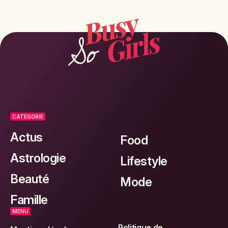
CATEGORIE
Actus
Food
Astrologie
Lifestyle
Beauté
Mode
Famille
MENU
Politique de