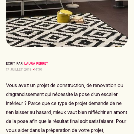
ECRIT PAR:
LAURA PERRET
17 JUILLET 2019
14:30
Vous avez un projet de construction, de rénovation ou
d’agrandissement qui nécessite la pose d’un escalier
intérieur ? Parce que ce type de projet demande de ne
rien laisser au hasard, mieux vaut bien réfléchir en amont
de la pose afin que le résultat final soit satisfaisant. Pour
vous aider dans la préparation de votre projet,