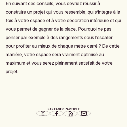
En suivant ces conseils, vous devriez réussir à
construire un projet qui vous ressemble, qui s’intègre à la
fois à votre espace et à votre décoration intérieure et qui
vous permet de gagner de la place. Pourquoi ne pas
penser par exemple à des rangements sous l’escalier
pour profiter au mieux de chaque mètre carré ? De cette
manière, votre espace sera vraiment optimisé au
maximum et vous serez pleinement satisfait de votre
projet.
PARTAGER L'ARTICLE