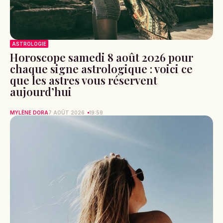
ASTROLOGIE
Horoscope samedi 8 août 2026 pour
chaque signe astrologique : voici ce
que les astres vous réservent
aujourd’hui
MYLÈNE DORA
7 AOÛT 2026
19:59