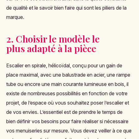
de qualité et le savoir bien faire qui sont les piliers de la
marque.
2. Choisir le modèle le
plus adapté à la pièce
Escalier en spirale, hélicoïdal, conçu pour un gain de
place maximal, avec une balustrade en acier, une rampe
tube ou encore une main courante lumineuse en bois, il
existe de nombreuses possibilités en fonction de votre
projet, de l’espace où vous souhaitez poser l’escalier et
de vos envies. L’essentiel est de prendre le temps de
bien définir vos besoins pour faire réaliser si nécessaire
vos menuiseries sur mesure. Vous devez veiller à ce que