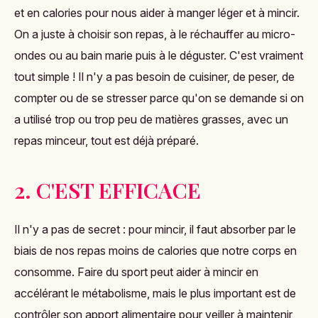
et en calories pour nous aider à manger léger et à mincir.
On a juste à choisir son repas, à le réchauffer au micro-
ondes ou au bain marie puis à le déguster. C'est vraiment
tout simple ! Il n'y a pas besoin de cuisiner, de peser, de
compter ou de se stresser parce qu'on se demande si on
a utilisé trop ou trop peu de matières grasses, avec un
repas minceur, tout est déjà préparé.
2. C'EST EFFICACE
Il n'y a pas de secret : pour mincir, il faut absorber par le
biais de nos repas moins de calories que notre corps en
consomme. Faire du sport peut aider à mincir en
accélérant le métabolisme, mais le plus important est de
contrôler son apport alimentaire pour veiller à
maintenir