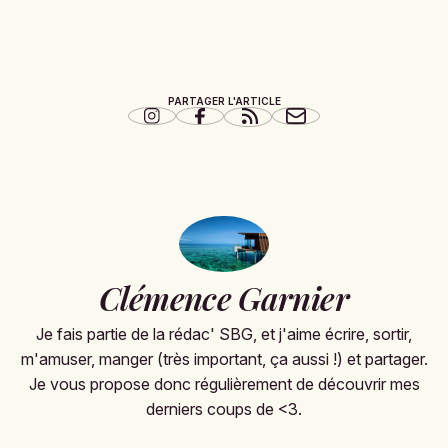
PARTAGER L'ARTICLE
Clémence Garnier
Je fais partie de la rédac' SBG, et j'aime écrire, sortir,
m'amuser, manger (très important, ça aussi !) et partager.
Je vous propose donc régulièrement de découvrir mes
derniers coups de <3.