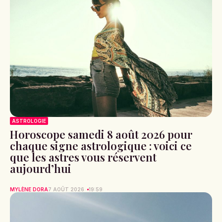
ASTROLOGIE
Horoscope samedi 8 août 2026 pour
chaque signe astrologique : voici ce
que les astres vous réservent
aujourd’hui
MYLÈNE DORA
7 AOÛT 2026
19:59