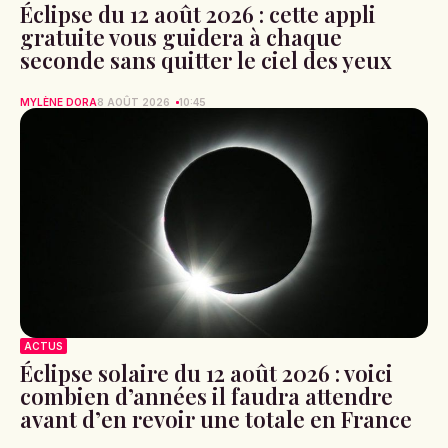
Éclipse du 12 août 2026 : cette appli
gratuite vous guidera à chaque
seconde sans quitter le ciel des yeux
MYLÈNE DORA
8 AOÛT 2026
10:45
ACTUS
Éclipse solaire du 12 août 2026 : voici
combien d’années il faudra attendre
avant d’en revoir une totale en France