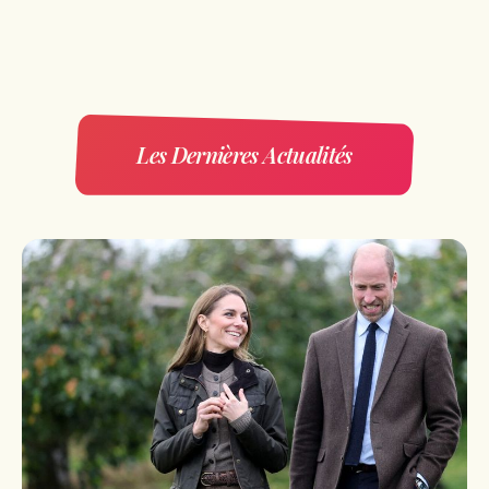
Les Dernières Actualités