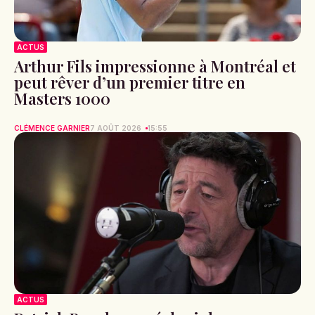
ACTUS
Arthur Fils impressionne à Montréal et
peut rêver d’un premier titre en
Masters 1000
CLÉMENCE GARNIER
7 AOÛT 2026
15:55
ACTUS