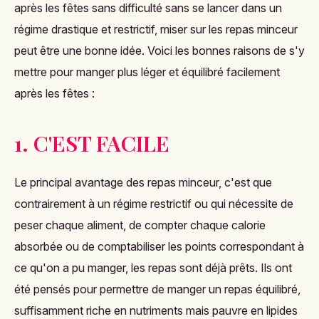
après les fêtes sans difficulté sans se lancer dans un
régime drastique et restrictif, miser sur les repas minceur
peut être une bonne idée. Voici les bonnes raisons de s'y
mettre pour manger plus léger et équilibré facilement
après les fêtes :
1. C'EST FACILE
Le principal avantage des
repas minceur
, c'est que
contrairement à un régime restrictif ou qui nécessite de
peser chaque aliment, de compter chaque calorie
absorbée ou de comptabiliser les points correspondant à
ce qu'on a pu manger, les repas sont déjà prêts. Ils ont
été pensés pour permettre de manger un repas équilibré,
suffisamment riche en nutriments mais pauvre en lipides