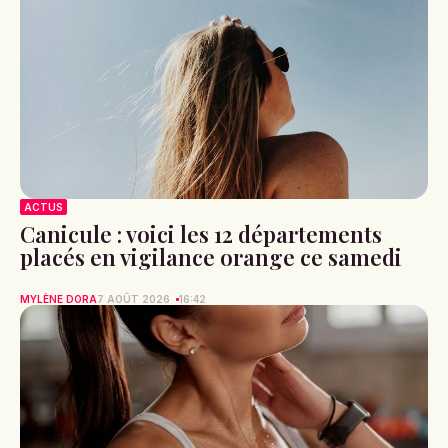
ACTUS
Canicule : voici les 12 départements
placés en vigilance orange ce samedi
MYLÈNE DORA
7 AOÛT 2026
16:42