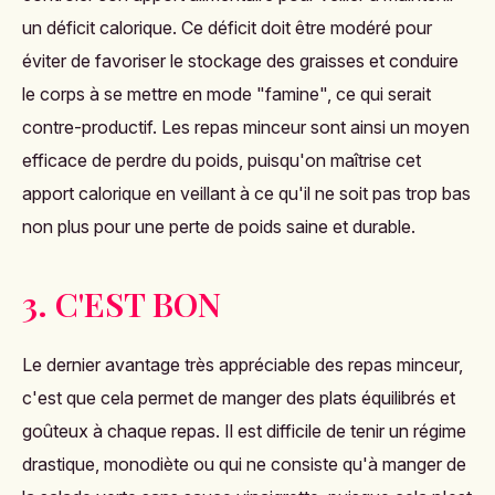
un déficit calorique
. Ce déficit doit être modéré pour
éviter de favoriser le stockage des graisses et conduire
le corps à se mettre en mode "famine", ce qui serait
contre-productif. Les repas minceur sont ainsi un moyen
efficace de perdre du poids, puisqu'on maîtrise cet
apport calorique en veillant à ce qu'il ne soit pas trop bas
non plus pour une perte de poids saine et durable.
3. C'EST BON
Le dernier avantage très appréciable des repas minceur,
c'est que cela permet de manger des plats équilibrés et
goûteux à chaque repas. Il est difficile de tenir un régime
drastique, monodiète ou qui ne consiste qu'à manger de