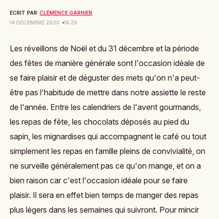
ECRIT PAR:
CLÉMENCE GARNIER
14 DÉCEMBRE 2020
14:29
Les réveillons de Noël et du 31 décembre et la période
des fêtes de manière générale sont l'occasion idéale de
se faire plaisir et de déguster des mets qu'on n'a peut-
être pas l'habitude de mettre dans notre assiette le reste
de l'année. Entre les calendriers de l'avent gourmands,
les repas de fête, les chocolats déposés au pied du
sapin, les mignardises qui accompagnent le café ou tout
simplement les repas en famille pleins de convivialité, on
ne surveille généralement pas ce qu'on mange, et on a
bien raison car c'est l'occasion idéale pour se faire
plaisir. Il sera en effet bien temps de manger des repas
plus légers dans les semaines qui suivront. Pour mincir