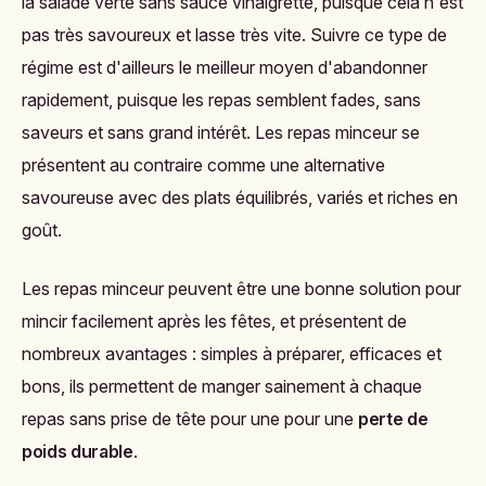
la salade verte sans sauce vinaigrette, puisque cela n'est
pas très savoureux et lasse très vite. Suivre ce type de
régime est d'ailleurs le meilleur moyen d'abandonner
rapidement, puisque les repas semblent fades, sans
saveurs et sans grand intérêt. Les repas minceur se
présentent au contraire comme une alternative
savoureuse avec des plats équilibrés, variés et riches en
goût.
Les repas minceur peuvent être une bonne solution pour
mincir facilement après les fêtes, et présentent de
nombreux avantages : simples à préparer, efficaces et
bons, ils permettent de manger sainement à chaque
repas sans prise de tête pour une
pour une
perte de
poids durable
.