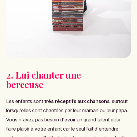
2. Lui chanter une
berceuse
Les enfants sont
très réceptifs aux chansons
, surtout
lorsqu'elles sont chantées par leur maman ou leur papa.
Vous n'avez pas besoin d'avoir un grand talent pour
faire plaisir à votre enfant car le seul fait d'entendre