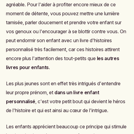
agréable. Pour l'aider à profiter encore mieux de ce
moment de détente, vous pouvez mettre une lumière
tamisée, parler doucement et prendre votre enfant sur
vos genoux ou l'encourager à se blottir contre vous. On
peut
endormir son enfant avec un livre d'histoires
personnalisé
très facilement, car ces histoires attirent
encore plus l'attention des tout-petits que
les autres
livres pour enfants
.
Les plus jeunes sont en effet très intrigués d'entendre
leur propre prénom, et
dans un livre enfant
personnalisé
, c'est votre petit bout qui devient le héros
de l'histoire et qui est ainsi au cœur de l'intrigue.
Les enfants apprécient beaucoup ce principe qui stimule