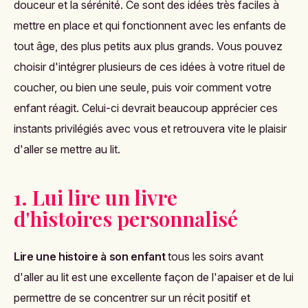
douceur et la sérénité. Ce sont des idées très faciles à
mettre en place et qui fonctionnent avec les enfants de
tout âge, des plus petits aux plus grands. Vous pouvez
choisir d'intégrer plusieurs de ces idées à votre rituel de
coucher, ou bien une seule, puis voir comment votre
enfant réagit. Celui-ci devrait beaucoup apprécier ces
instants privilégiés avec vous et retrouvera vite le plaisir
d'aller se mettre au lit.
1. Lui lire un livre
d'histoires personnalisé
Lire une histoire à son enfant
tous les soirs avant
d'aller au lit est une excellente façon de l'apaiser et de lui
permettre de se concentrer sur un récit positif et