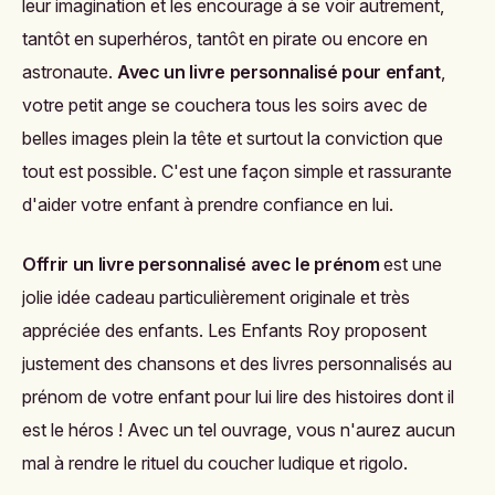
leur imagination et les encourage à se voir autrement,
tantôt en superhéros, tantôt en pirate ou encore en
astronaute.
Avec un livre personnalisé pour enfant
,
votre petit ange se couchera tous les soirs avec de
belles images plein la tête et surtout la conviction que
tout est possible. C'est une façon simple et rassurante
d'aider votre enfant à prendre confiance en lui.
Offrir un livre personnalisé avec le prénom
est une
jolie idée cadeau particulièrement originale et très
appréciée des enfants. Les Enfants Roy proposent
justement des chansons et des livres personnalisés au
prénom de votre enfant pour lui lire des histoires dont il
est le héros ! Avec un tel ouvrage, vous n'aurez aucun
mal à rendre le rituel du coucher ludique et rigolo.