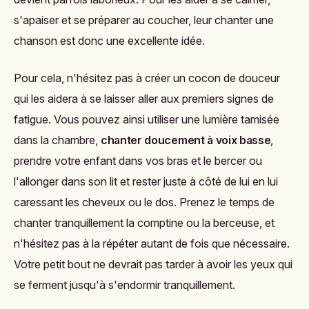
s'apaiser et se préparer au coucher, leur chanter une
chanson est donc une excellente idée.
Pour cela, n'hésitez pas à créer un cocon de douceur
qui les aidera à se laisser aller aux premiers signes de
fatigue. Vous pouvez ainsi utiliser une lumière tamisée
dans la chambre,
chanter doucement à voix basse
,
prendre votre enfant dans vos bras et le bercer ou
l'allonger dans son lit et rester juste à côté de lui en lui
caressant les cheveux ou le dos. Prenez le temps de
chanter tranquillement la comptine ou la berceuse, et
n'hésitez pas à la répéter autant de fois que nécessaire.
Votre petit bout ne devrait pas tarder à avoir les yeux qui
se ferment jusqu'à s'endormir tranquillement.