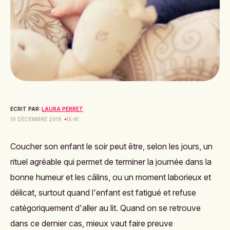
ECRIT PAR:
LAURA PERRET
19 DÉCEMBRE 2019
15:41
Coucher son enfant le soir peut être, selon les jours, un
rituel agréable qui permet de terminer la journée dans la
bonne humeur et les câlins, ou un moment laborieux et
délicat, surtout quand l'enfant est fatigué et refuse
catégoriquement d'aller au lit. Quand on se retrouve
dans ce dernier cas, mieux vaut faire preuve