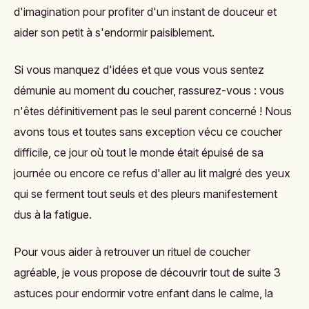
d'imagination pour profiter d'un instant de douceur et
aider son petit à s'endormir paisiblement.
Si vous manquez d'idées et que vous vous sentez
démunie au moment du coucher, rassurez-vous : vous
n'êtes définitivement pas le seul parent concerné ! Nous
avons tous et toutes sans exception vécu ce coucher
difficile, ce jour où tout le monde était épuisé de sa
journée ou encore ce refus d'aller au lit malgré des yeux
qui se ferment tout seuls et des pleurs manifestement
dus à la fatigue.
Pour vous aider à retrouver un rituel de coucher
agréable, je vous propose de découvrir tout de suite 3
astuces pour endormir votre enfant dans le calme, la