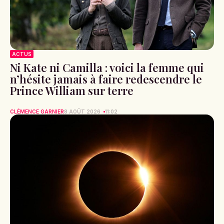
Les Dernières Actualités