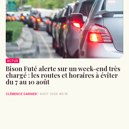
ACTUS
Bison Futé alerte sur un week-end très
chargé : les routes et horaires à éviter
du 7 au 10 août
CLÉMENCE GARNIER
7 AOÛT 2026
10:18