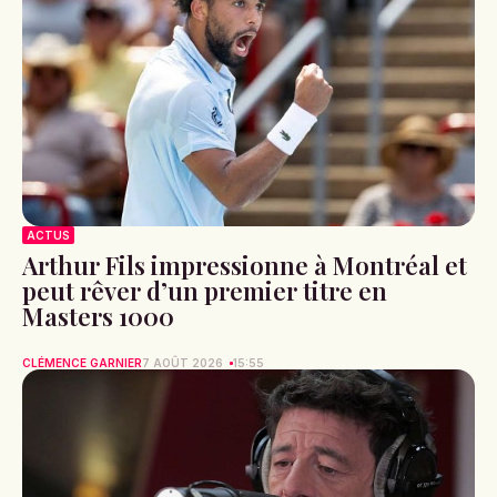
ACTUS
Arthur Fils impressionne à Montréal et
peut rêver d’un premier titre en
Masters 1000
CLÉMENCE GARNIER
7 AOÛT 2026
15:55