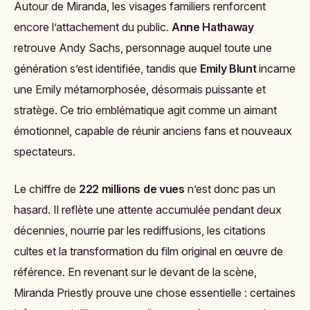
Autour de Miranda, les visages familiers renforcent
encore l’attachement du public.
Anne Hathaway
retrouve Andy Sachs, personnage auquel toute une
génération s’est identifiée, tandis que
Emily Blunt
incarne
une Emily métamorphosée, désormais puissante et
stratège. Ce trio emblématique agit comme un aimant
émotionnel, capable de réunir anciens fans et nouveaux
spectateurs.
Le chiffre de
222 millions de vues
n’est donc pas un
hasard. Il reflète une attente accumulée pendant deux
décennies, nourrie par les rediffusions, les citations
cultes et la transformation du film original en œuvre de
référence. En revenant sur le devant de la scène,
Miranda Priestly prouve une chose essentielle : certaines