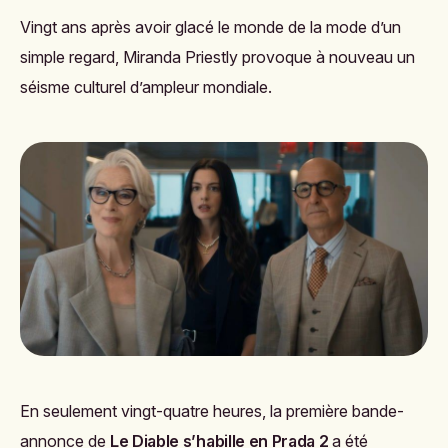
Vingt ans après avoir glacé le monde de la mode d’un
simple regard, Miranda Priestly provoque à nouveau un
séisme culturel d’ampleur mondiale.
En seulement vingt-quatre heures, la première bande-
annonce de
Le Diable s’habille en Prada 2
a été