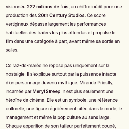
visionnée
222 millions de fois
, un chiffre inédit pour une
production des
20th Century Studios
. Ce score
vertigineux dépasse largement les performances
habituelles des trailers les plus attendus et propulse le
film dans une catégorie à part, avant même sa sortie en
salles.
Ce raz-de-marée ne repose pas uniquement sur la
nostalgie. Il s’explique surtout par la puissance intacte
d’un personnage devenu mythique. Miranda Priestly,
incarnée par
Meryl Streep
, n’est plus seulement une
héroïne de cinéma. Elle est un symbole, une référence
culturelle, une figure régulièrement citée dans la mode, le
management et même la pop culture au sens large.
Chaque apparition de son tailleur parfaitement coupé,