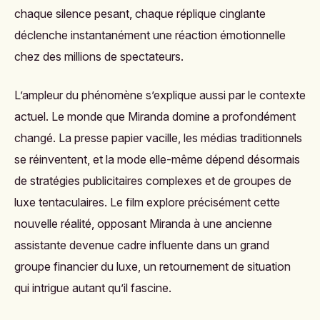
chaque silence pesant, chaque réplique cinglante
déclenche instantanément une réaction émotionnelle
chez des millions de spectateurs.
L’ampleur du phénomène s’explique aussi par le contexte
actuel. Le monde que Miranda domine a profondément
changé. La presse papier vacille, les médias traditionnels
se réinventent, et la mode elle-même dépend désormais
de stratégies publicitaires complexes et de groupes de
luxe tentaculaires. Le film explore précisément cette
nouvelle réalité, opposant Miranda à une ancienne
assistante devenue cadre influente dans un grand
groupe financier du luxe, un retournement de situation
qui intrigue autant qu’il fascine.