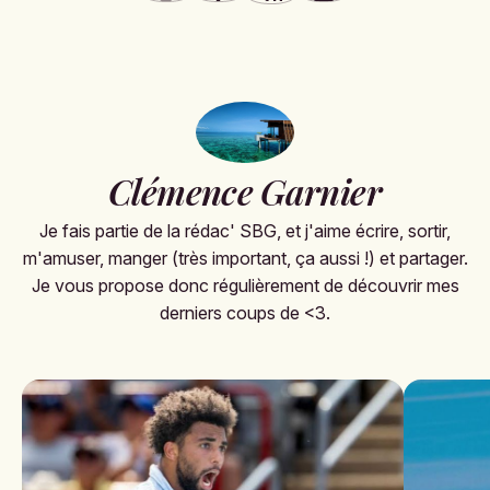
Clémence Garnier
Je fais partie de la rédac' SBG, et j'aime écrire, sortir,
m'amuser, manger (très important, ça aussi !) et partager.
Je vous propose donc régulièrement de découvrir mes
derniers coups de <3.