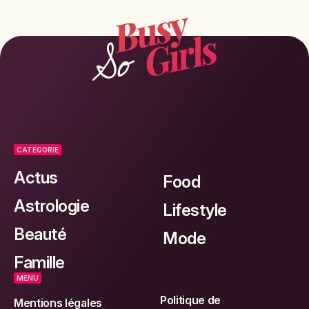
CATEGORIE
Actus
Food
Astrologie
Lifestyle
Beauté
Mode
Famille
MENU
Politique de
Mentions légales