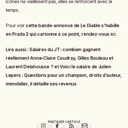
icônes ne vieillissent pas, elles se renforcent avec le
temps.
Pour voir
cette bande-annonce de Le Diable s'habille
en Prada 2 qui cartonne à ce point, rendez-vous ici
.
Lire aussi :
Salaires du JT : combien gagnent
réellement Anne‑Claire Coudray, Gilles Bouleau et
Laurent Delahousse ?
et
Voici le salaire de Julien
Lepers : Questions pour un champion, droits d’auteur,
immobilier, il détaille ses revenus
PARTAGER L'ARTICLE