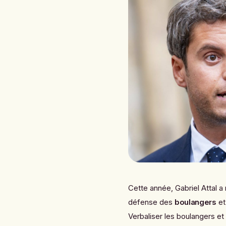
Cette année, Gabriel Attal a
défense des
boulangers
et
Verbaliser les boulangers et l