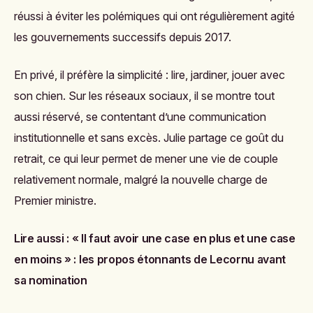
réussi à éviter les polémiques qui ont régulièrement agité
les gouvernements successifs depuis 2017.
En privé, il préfère la simplicité : lire, jardiner, jouer avec
son chien. Sur les réseaux sociaux, il se montre tout
aussi réservé, se contentant d’une communication
institutionnelle et sans excès. Julie partage ce goût du
retrait, ce qui leur permet de mener une vie de couple
relativement normale, malgré la nouvelle charge de
Premier ministre.
Lire aussi :
« Il faut avoir une case en plus et une case
en moins » : les propos étonnants de Lecornu avant
sa nomination