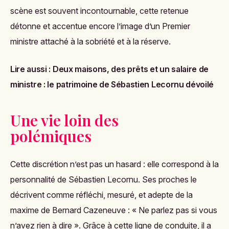
scène est souvent incontournable, cette retenue
détonne et accentue encore l’image d’un Premier
ministre attaché à la sobriété et à la réserve.
Lire aussi :
Deux maisons, des prêts et un salaire de
ministre : le patrimoine de Sébastien Lecornu dévoilé
Une vie loin des
polémiques
Cette discrétion n’est pas un hasard : elle correspond à la
personnalité de Sébastien Lecornu. Ses proches le
décrivent comme réfléchi, mesuré, et adepte de la
maxime de Bernard Cazeneuve : « Ne parlez pas si vous
n’avez rien à dire ». Grâce à cette ligne de conduite, il a