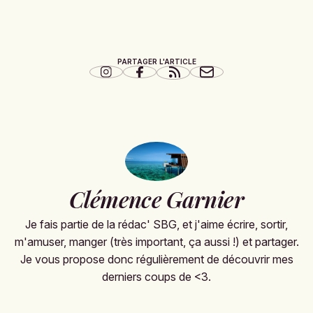
PARTAGER L'ARTICLE
Clémence Garnier
Je fais partie de la rédac' SBG, et j'aime écrire, sortir,
m'amuser, manger (très important, ça aussi !) et partager.
Je vous propose donc régulièrement de découvrir mes
derniers coups de <3.