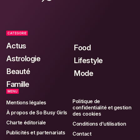
CATEGORIE
Actus
Food
Astrologie
Lifestyle
Beauté
Mode
Famille
MENU
Politique de
Mentions légales
confidentialité et gestion
À propos de So Busy Girls
des cookies
Charte éditoriale
Conditions d’utilisation
Publicités et partenariats
Contact