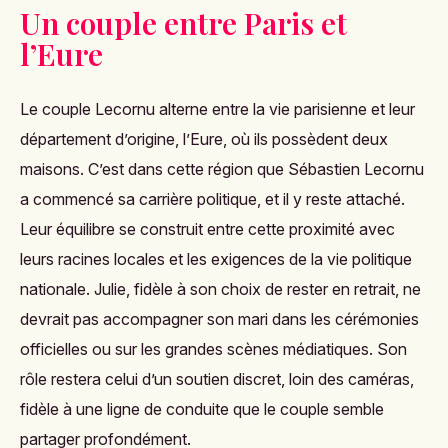
Un couple entre Paris et
l’Eure
Le couple Lecornu alterne entre la vie parisienne et leur
département d’origine, l’Eure, où ils possèdent deux
maisons. C’est dans cette région que Sébastien Lecornu
a commencé sa carrière politique, et il y reste attaché.
Leur équilibre se construit entre cette proximité avec
leurs racines locales et les exigences de la vie politique
nationale. Julie, fidèle à son choix de rester en retrait, ne
devrait pas accompagner son mari dans les cérémonies
officielles ou sur les grandes scènes médiatiques. Son
rôle restera celui d’un soutien discret, loin des caméras,
fidèle à une ligne de conduite que le couple semble
partager profondément.