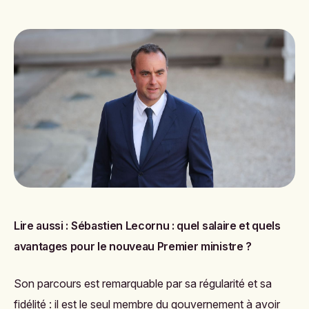
Lire aussi :
Sébastien Lecornu : quel salaire et quels
avantages pour le nouveau Premier ministre ?
Son parcours est remarquable par sa régularité et sa
fidélité : il est le seul membre du gouvernement à avoir