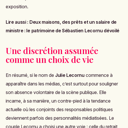
exposition.
Lire aussi :
Deux maisons, des prêts et un salaire de
ministre : le patrimoine de Sébastien Lecornu dévoilé
Une discrétion assumée
comme un choix de vie
En résumé, si le nom de
Julie Lecornu
commence à
apparaître dans les médias, c’est surtout pour souligner
son absence volontaire de la scène publique. Elle
incarne, à sa manière, un contre-pied à la tendance
actuelle où les conjoints des responsables politiques
deviennent parfois des personnalités médiatisées. Le
couple Lecornu a choisi une autre voie : celle du retrait,