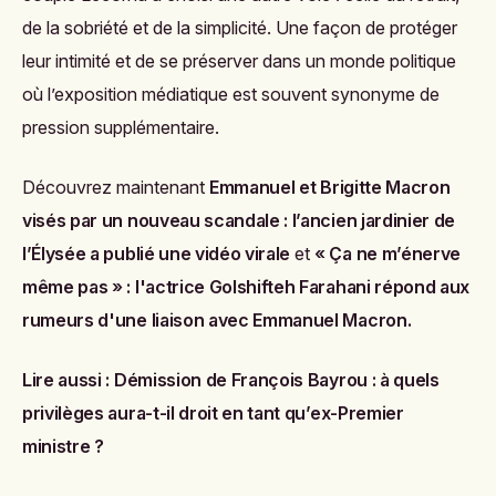
de la sobriété et de la simplicité. Une façon de protéger
leur intimité et de se préserver dans un monde politique
où l’exposition médiatique est souvent synonyme de
pression supplémentaire.
Découvrez maintenant
Emmanuel et Brigitte Macron
visés par un nouveau scandale : l’ancien jardinier de
l’Élysée a publié une vidéo virale
et
« Ça ne m’énerve
même pas » : l'actrice Golshifteh Farahani répond aux
rumeurs d'une liaison avec Emmanuel Macron
.
Lire aussi :
Démission de François Bayrou : à quels
privilèges aura-t-il droit en tant qu’ex-Premier
ministre ?