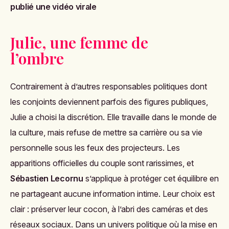
publié une vidéo virale
Julie, une femme de
l’ombre
Contrairement à d’autres responsables politiques dont
les conjoints deviennent parfois des figures publiques,
Julie a choisi la discrétion. Elle travaille dans le monde de
la culture, mais refuse de mettre sa carrière ou sa vie
personnelle sous les feux des projecteurs. Les
apparitions officielles du couple sont rarissimes, et
Sébastien Lecornu
s’applique à protéger cet équilibre en
ne partageant aucune information intime. Leur choix est
clair : préserver leur cocon, à l’abri des caméras et des
réseaux sociaux. Dans un univers politique où la mise en