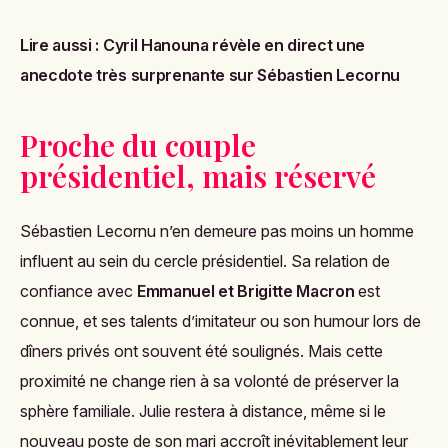
Lire aussi :
Cyril Hanouna révèle en direct une
anecdote très surprenante sur Sébastien Lecornu
Proche du couple
présidentiel, mais réservé
Sébastien Lecornu n’en demeure pas moins un homme
influent au sein du cercle présidentiel. Sa relation de
confiance avec
Emmanuel et Brigitte Macron
est
connue, et ses talents d’imitateur ou son humour lors de
dîners privés ont souvent été soulignés. Mais cette
proximité ne change rien à sa volonté de préserver la
sphère familiale. Julie restera à distance, même si le
nouveau poste de son mari accroît inévitablement leur