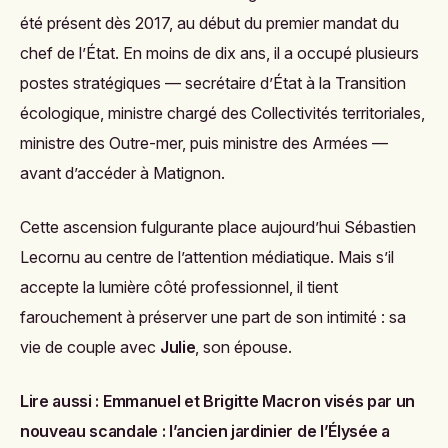
été présent dès 2017, au début du premier mandat du
chef de l’État. En moins de dix ans, il a occupé plusieurs
postes stratégiques — secrétaire d’État à la Transition
écologique, ministre chargé des Collectivités territoriales,
ministre des Outre-mer, puis ministre des Armées —
avant d’accéder à Matignon.
Cette ascension fulgurante place aujourd’hui Sébastien
Lecornu au centre de l’attention médiatique. Mais s’il
accepte la lumière côté professionnel, il tient
farouchement à préserver une part de son intimité : sa
vie de couple avec
Julie
, son épouse.
Lire aussi :
Emmanuel et Brigitte Macron visés par un
nouveau scandale : l’ancien jardinier de l’Élysée a