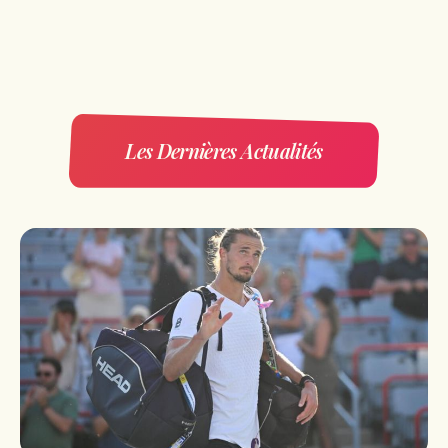
Les Dernières Actualités