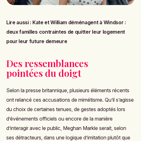
Lire aussi :
Kate et William déménagent à Windsor :
deux familles contraintes de quitter leur logement
pour leur future demeure
Des ressemblances
pointées du doigt
Selon la presse britannique, plusieurs éléments récents
ont relancé ces accusations de mimétisme. Qu’il s’agisse
du choix de certaines tenues, de gestes adoptés lors
d’événements officiels ou encore de la manière
d’interagir avec le public, Meghan Markle serait, selon
ses détracteurs, dans une logique d’imitation plutôt que