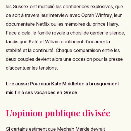
les Sussex ont multiplié les confidences explosives, que
ce soit à travers leur interview avec Oprah Winfrey, leur
documentaire Netflix ou les mémoires du prince Harry.
Face à cela, la famille royale a choisi de garder le silence,
tandis que Kate et William continuent d’incarner la
stabilité et la continuité. Chaque comparaison entre les
deux couples devient alors une occasion pour la presse
d’accentuer les tensions.
Lire aussi :
Pourquoi Kate Middleton a brusquement
mis fin à ses vacances en Grèce
L’opinion publique divisée
Si certains estiment que Meghan Markle devrait