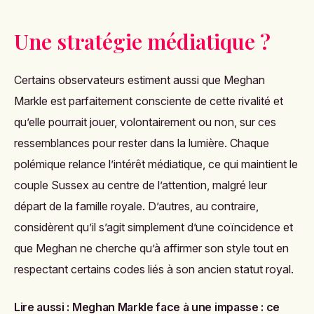
Une stratégie médiatique ?
Certains observateurs estiment aussi que Meghan
Markle est parfaitement consciente de cette rivalité et
qu’elle pourrait jouer, volontairement ou non, sur ces
ressemblances pour rester dans la lumière. Chaque
polémique relance l’intérêt médiatique, ce qui maintient le
couple Sussex au centre de l’attention, malgré leur
départ de la famille royale. D’autres, au contraire,
considèrent qu’il s’agit simplement d’une coïncidence et
que Meghan ne cherche qu’à affirmer son style tout en
respectant certains codes liés à son ancien statut royal.
Lire aussi :
Meghan Markle face à une impasse : ce