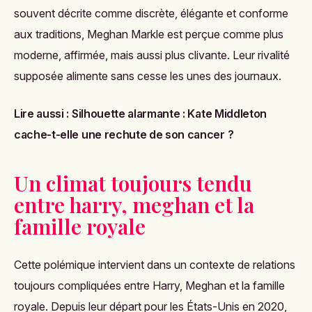
souvent décrite comme discrète, élégante et conforme
aux traditions, Meghan Markle est perçue comme plus
moderne, affirmée, mais aussi plus clivante. Leur rivalité
supposée alimente sans cesse les unes des journaux.
Lire aussi :
Silhouette alarmante : Kate Middleton
cache-t-elle une rechute de son cancer ?
Un climat toujours tendu
entre harry, meghan et la
famille royale
Cette polémique intervient dans un contexte de relations
toujours compliquées entre Harry, Meghan et la famille
royale. Depuis leur départ pour les États-Unis en 2020,