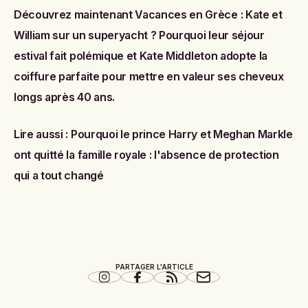
Découvrez maintenant
Vacances en Grèce : Kate et
William sur un superyacht ? Pourquoi leur séjour
estival fait polémique
et
Kate Middleton adopte la
coiffure parfaite pour mettre en valeur ses cheveux
longs après 40 ans
.
Lire aussi :
Pourquoi le prince Harry et Meghan Markle
ont quitté la famille royale : l'absence de protection
qui a tout changé
PARTAGER L'ARTICLE