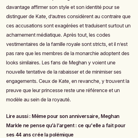
davantage affirmer son style et son identité pour se
distinguer de Kate, d’autres considèrent au contraire que
ces accusations sont exagérées et traduisent surtout un
acharnement médiatique. Après tout, les codes
vestimentaires de la famille royale sont stricts, et il n’est
pas rare que les membres de la monarchie adoptent des
looks similaires. Les fans de Meghan y voient une
nouvelle tentative de la rabaisser et de minimiser ses
engagements. Ceux de Kate, en revanche, y trouvent la
preuve que leur princesse reste une référence et un
modèle au sein de la royauté.
Lire aussi :
Même pour son anniversaire, Meghan
Markle ne pense qu’à l’argent : ce qu'elle a fait pour
ses 44 ans crée la polémique