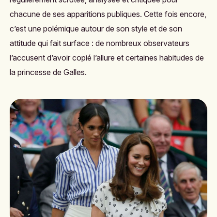
chacune de ses apparitions publiques. Cette fois encore,
c’est une polémique autour de son style et de son
attitude qui fait surface : de nombreux observateurs
l’accusent d’avoir copié l’allure et certaines habitudes de
la princesse de Galles.