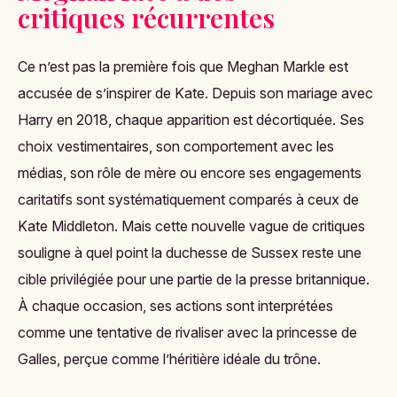
critiques récurrentes
Ce n’est pas la première fois que Meghan Markle est
accusée de s’inspirer de Kate. Depuis son mariage avec
Harry en 2018, chaque apparition est décortiquée. Ses
choix vestimentaires, son comportement avec les
médias, son rôle de mère ou encore ses engagements
caritatifs sont systématiquement comparés à ceux de
Kate Middleton. Mais cette nouvelle vague de critiques
souligne à quel point la duchesse de Sussex reste une
cible privilégiée pour une partie de la presse britannique.
À chaque occasion, ses actions sont interprétées
comme une tentative de rivaliser avec la princesse de
Galles, perçue comme l’héritière idéale du trône.