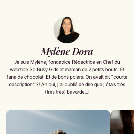
Mylène Dora
Je suis Mylène, fondatrice Rédactrice en Chef du
webzine So Busy Girls et maman de 2 petits bouts. Et
fana de chocolat. Et de bons polars. On avait dit "courte
description" ?! Ah oui, j'ai oublié de dire que j'étais très
(très très) bavarde...!