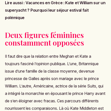
Lire aussi :
Vacances en Grèce : Kate et William sur un
superyacht ? Pourquoi leur séjour estival fait
polémique
Deux figures féminines
constamment opposées
Il faut dire que la relation entre Meghan et Kate a
toujours fasciné l’opinion publique. L’une, Britannique
issue d’une famille de la classe moyenne, devenue
princesse de Galles après son mariage avec le prince
William. L’autre, Américaine, actrice de la série
Suits
, qui
a intégré la monarchie en épousant le prince Harry avant
de s’en éloigner avec fracas. Ces parcours différents
nourrissent les comparaisons. Là où Kate Middleton est