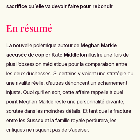
sacrifice qu’elle va devoir faire pour rebondir
En résumé
La nouvelle polémique autour de
Meghan Markle
accusée de copier Kate Middleton
illustre une fois de
plus l’obsession médiatique pour la comparaison entre
les deux duchesses. Si certains y voient une stratégie ou
une rivalité réelle, d’autres dénoncent un acharnement
injuste. Quoi qu’il en soit, cette affaire rappelle à quel
point Meghan Markle reste une personnalité clivante,
scrutée dans les moindres détails. Et tant que la fracture
entre les Sussex et la famille royale perdurera, les
critiques ne risquent pas de s’apaiser.