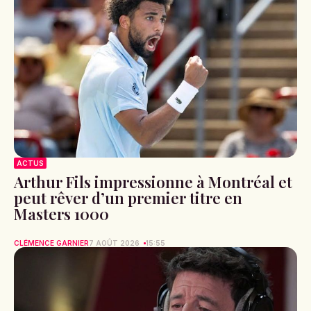
ACTUS
Arthur Fils impressionne à Montréal et
peut rêver d’un premier titre en
Masters 1000
CLÉMENCE GARNIER
7 AOÛT 2026
15:55