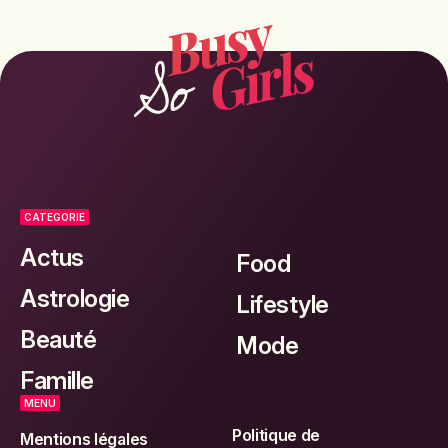
CATEGORIE
Actus
Food
Astrologie
Lifestyle
Beauté
Mode
Famille
MENU
Politique de
Mentions légales