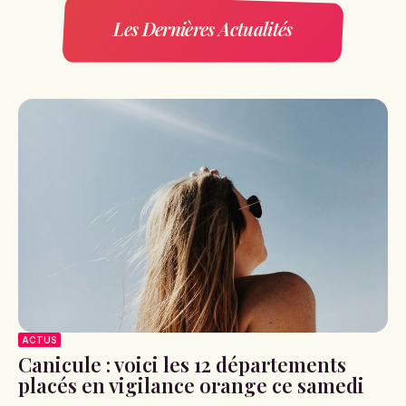
Les Dernières Actualités
ACTUS
Canicule : voici les 12 départements
placés en vigilance orange ce samedi