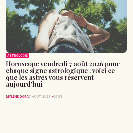
ASTROLOGIE
Horoscope vendredi 7 août 2026 pour
chaque signe astrologique : voici ce
que les astres vous réservent
aujourd’hui
MYLÈNE DORA
7 AOÛT 2026
09:55