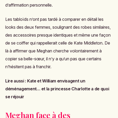
d’affirmation personnelle.
Les tabloïds n’ont pas tardé à comparer en détail les
looks des deux femmes, soulignant des robes similaires,
des accessoires presque identiques et même une façon
de se coiffer qui rappellerait celle de Kate Middleton. De
là à affirmer que Meghan cherche volontairement à
copier sa belle-sœur, il n’y a qu’un pas que certains
n’hésitent pas à franchir.
Lire aussi :
Kate et William envisagent un
déménagement… et la princesse Charlotte a de quoi
se réjouir
Meghan face à des