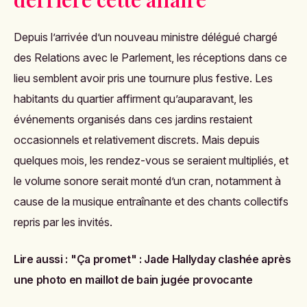
Depuis l’arrivée d’un nouveau ministre délégué chargé
des Relations avec le Parlement, les réceptions dans ce
lieu semblent avoir pris une tournure plus festive. Les
habitants du quartier affirment qu’auparavant, les
événements organisés dans ces jardins restaient
occasionnels et relativement discrets. Mais depuis
quelques mois, les rendez-vous se seraient multipliés, et
le volume sonore serait monté d’un cran, notamment à
cause de la musique entraînante et des chants collectifs
repris par les invités.
Lire aussi :
"Ça promet" : Jade Hallyday clashée après
une photo en maillot de bain jugée provocante