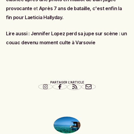
provocante
et
Après 7 ans de bataille, c'est enfin la
fin pour Laeticia Hallyday.
Lire aussi :
Jennifer Lopez perd sa jupe sur scène : un
couac devenu moment culte à Varsovie
PARTAGER L'ARTICLE