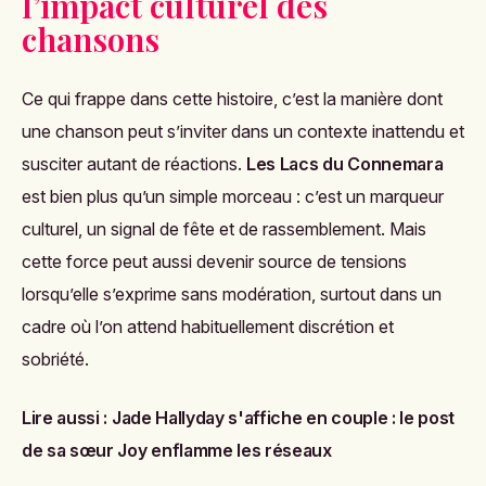
l’impact culturel des
chansons
Ce qui frappe dans cette histoire, c’est la manière dont
une chanson peut s’inviter dans un contexte inattendu et
susciter autant de réactions.
Les Lacs du Connemara
est bien plus qu’un simple morceau : c’est un marqueur
culturel, un signal de fête et de rassemblement. Mais
cette force peut aussi devenir source de tensions
lorsqu’elle s’exprime sans modération, surtout dans un
cadre où l’on attend habituellement discrétion et
sobriété.
Lire aussi :
Jade Hallyday s'affiche en couple : le post
de sa sœur Joy enflamme les réseaux