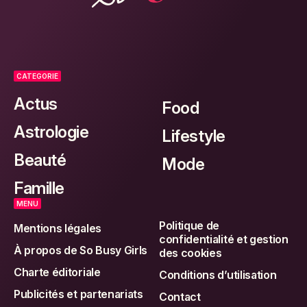
CATEGORIE
Actus
Food
Astrologie
Lifestyle
Beauté
Mode
Famille
MENU
Politique de
Mentions légales
confidentialité et gestion
À propos de So Busy Girls
des cookies
Charte éditoriale
Conditions d’utilisation
Publicités et partenariats
Contact