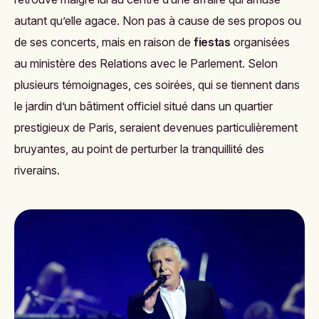
autant qu’elle agace. Non pas à cause de ses propos ou
de ses concerts, mais en raison de
fiestas
organisées
au ministère des Relations avec le Parlement. Selon
plusieurs témoignages, ces soirées, qui se tiennent dans
le jardin d’un bâtiment officiel situé dans un quartier
prestigieux de Paris, seraient devenues particulièrement
bruyantes, au point de perturber la tranquillité des
riverains.