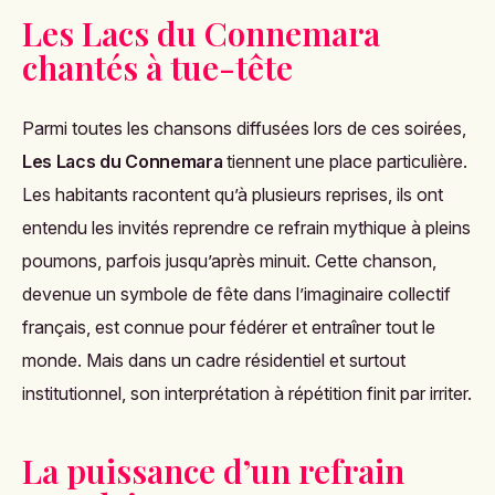
Les Lacs du Connemara
chantés à tue-tête
Parmi toutes les chansons diffusées lors de ces soirées,
Les Lacs du Connemara
tiennent une place particulière.
Les habitants racontent qu’à plusieurs reprises, ils ont
entendu les invités reprendre ce refrain mythique à pleins
poumons, parfois jusqu’après minuit. Cette chanson,
devenue un symbole de fête dans l’imaginaire collectif
français, est connue pour fédérer et entraîner tout le
monde. Mais dans un cadre résidentiel et surtout
institutionnel, son interprétation à répétition finit par irriter.
La puissance d’un refrain