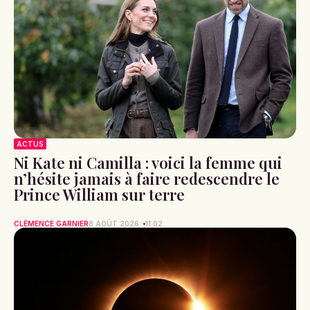
ACTUS
Ni Kate ni Camilla : voici la femme qui
n’hésite jamais à faire redescendre le
Prince William sur terre
CLÉMENCE GARNIER
8 AOÛT 2026
11:02