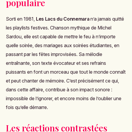
populaire
Sorti en 1981,
Les Lacs du Connemara
n’a jamais quitté
les playlists festives. Chanson mythique de Michel
Sardou, elle est capable de mettre le feu à n’importe
quelle soirée, des mariages aux soirées étudiantes, en
passant par les fêtes improvisées. Sa mélodie
entraînante, son texte évocateur et ses refrains
puissants en font un morceau que tout le monde connaît
et peut chanter de mémoire. C’est précisément ce qui,
dans cette affaire, contribue à son impact sonore :
impossible de l’ignorer, et encore moins de l’oublier une
fois qu’elle démarre.
Les réactions contrastées