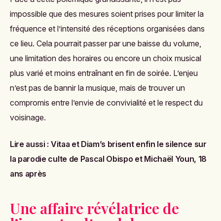
impossible que des mesures soient prises pour limiter la
fréquence et l’intensité des réceptions organisées dans
ce lieu. Cela pourrait passer par une baisse du volume,
une limitation des horaires ou encore un choix musical
plus varié et moins entraînant en fin de soirée. L’enjeu
n’est pas de bannir la musique, mais de trouver un
compromis entre l’envie de convivialité et le respect du
voisinage.
Lire aussi :
Vitaa et Diam’s brisent enfin le silence sur
la parodie culte de Pascal Obispo et Michaël Youn, 18
ans après
Une affaire révélatrice de