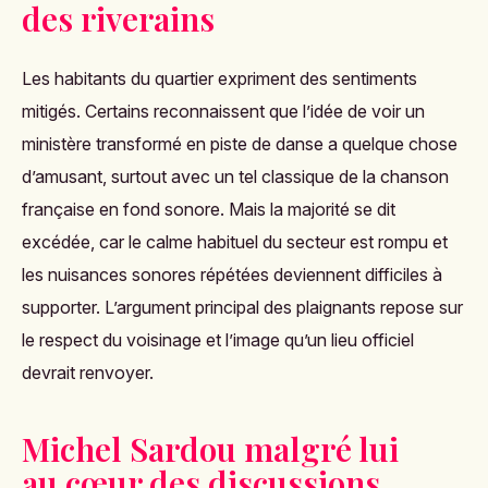
des riverains
Les habitants du quartier expriment des sentiments
mitigés. Certains reconnaissent que l’idée de voir un
ministère transformé en piste de danse a quelque chose
d’amusant, surtout avec un tel classique de la chanson
française en fond sonore. Mais la majorité se dit
excédée, car le calme habituel du secteur est rompu et
les nuisances sonores répétées deviennent difficiles à
supporter. L’argument principal des plaignants repose sur
le respect du voisinage et l’image qu’un lieu officiel
devrait renvoyer.
Michel Sardou malgré lui
au cœur des discussions