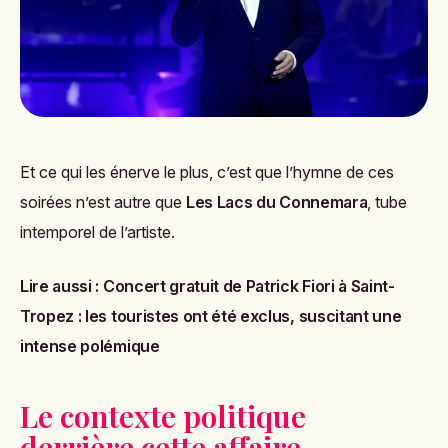
Et ce qui les énerve le plus, c’est que l’hymne de ces
soirées n’est autre que
Les Lacs du Connemara
, tube
intemporel de l’artiste.
Lire aussi :
Concert gratuit de Patrick Fiori à Saint-
Tropez : les touristes ont été exclus, suscitant une
intense polémique
Le contexte politique
derrière cette affaire