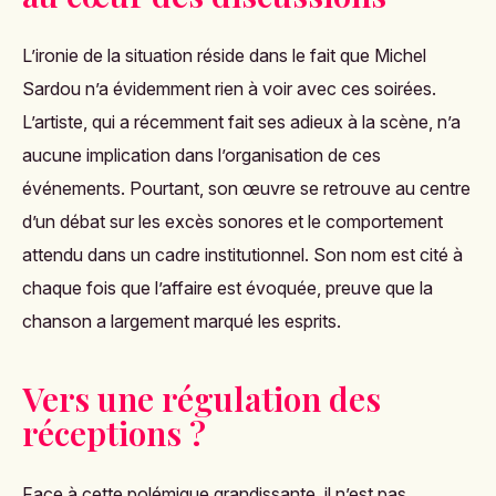
L’ironie de la situation réside dans le fait que Michel
Sardou n’a évidemment rien à voir avec ces soirées.
L’artiste, qui a récemment fait ses adieux à la scène, n’a
aucune implication dans l’organisation de ces
événements. Pourtant, son œuvre se retrouve au centre
d’un débat sur les excès sonores et le comportement
attendu dans un cadre institutionnel. Son nom est cité à
chaque fois que l’affaire est évoquée, preuve que la
chanson a largement marqué les esprits.
Vers une régulation des
réceptions ?
Face à cette polémique grandissante, il n’est pas