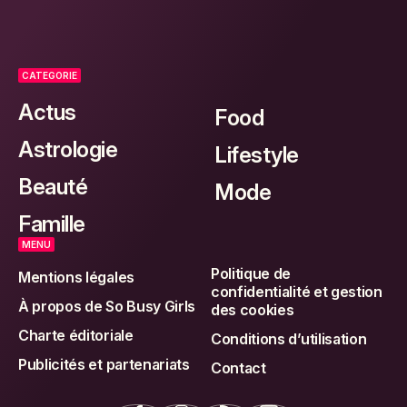
CATEGORIE
Actus
Food
Astrologie
Lifestyle
Beauté
Mode
Famille
MENU
Politique de
Mentions légales
confidentialité et gestion
À propos de So Busy Girls
des cookies
Charte éditoriale
Conditions d’utilisation
Publicités et partenariats
Contact