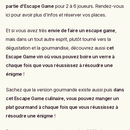
partie d'Escape Game
pour 2 à 6 joueurs.
Rendez-vous
ici pour avoir plus d'infos
et réserver vos places.
Et si vous avez très
envie de faire un escape game
,
mais dans un tout autre esprit, plutôt tourné vers la
dégustation et la gourmandise, d
écouvrez aussi
cet
Escape Game vin où vous pouvez boire un verre à
chaque fois que vous réussissez à résoudre une
énigme
!
Sachez que la version gourmande existe aussi puis
dans
cet Escape Game culinaire, vous pouvez manger un
plat gourmand à chaque fois que vous réussissez à
résoudre une énigme
!