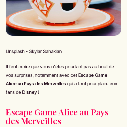
Unsplash - Skylar Sahakian
Il faut croire que vous n'êtes pourtant pas au bout de
vos surprises, notamment avec cet
Escape Game
Alice au Pays des Merveilles
qui a tout pour plaire aux
fans de
Disney
!
Escape Game Alice au Pays
des Merveilles