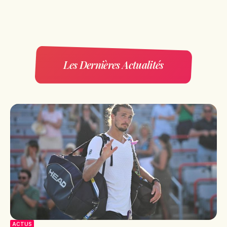
Les Dernières Actualités
ACTUS