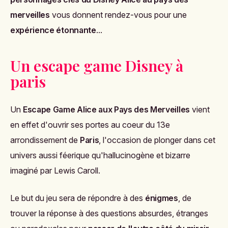
merveilles
vous donnent rendez-vous pour une
expérience étonnante
...
Un escape game Disney à
paris
Un
Escape Game Alice aux Pays des Merveilles
vient
en effet d'ouvrir ses portes au coeur du 13e
arrondissement de
Paris
, l'occasion de plonger dans cet
univers aussi féerique qu'hallucinogène et bizarre
imaginé par Lewis Caroll.
Le but du jeu sera de répondre à des
énigmes
, de
trouver la réponse à des questions absurdes, étranges