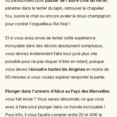
ou paradoxales pour
passer de l'autre côté du miroir
,
pénétrer dans le terrier du lapin, retrouver le chapelier
fou, suivre le chat ou encore avaler le doux champignon
pour contrer l'orgueilleux Roi Noir !
Et si vous avez envie de tenter cette expérience
incroyable dans des décors absolument somptueux,
vous devrez évidemment faire tout ça le plus vite
possible pour ne pas risquer d'être en retard, puisque
vous devez
résoudre toutes les énigmes
en moins de
60 minutes si vous voulez espérer remporter la partie.
Plonger dans l'univers d'Alice au Pays des Merveilles
vous fait envie ? Vous savez désormais ce que vous
avez à faire pour plonger dans ce monde incroyable !
Pour info, il vous faudra compter entre 20 et 40€ la