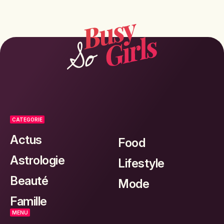
CATEGORIE
Actus
Food
Astrologie
Lifestyle
Beauté
Mode
Famille
MENU