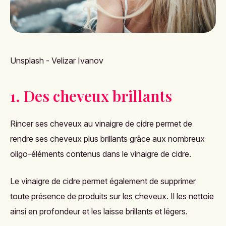
Unsplash - Velizar Ivanov
1. Des cheveux brillants
Rincer ses cheveux au vinaigre de cidre permet de
rendre ses cheveux plus brillants grâce aux nombreux
oligo-éléments contenus dans le vinaigre de cidre.
Le vinaigre de cidre permet également de supprimer
toute présence de produits sur les cheveux. Il les nettoie
ainsi en profondeur et les laisse brillants et légers.