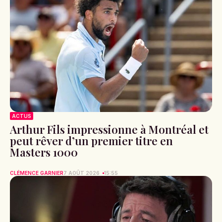
ACTUS
Arthur Fils impressionne à Montréal et
peut rêver d’un premier titre en
Masters 1000
CLÉMENCE GARNIER
7 AOÛT 2026
15:55