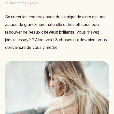
22 JUILLET 2025
18:45
Se rincer les cheveux avec du vinaigre de cidre est une
astuce de grand-mère naturelle et très efficace pour
retrouver de
beaux cheveux brillants
. Vous n'avez
jamais essayé ? Alors voici 3 choses qui devraient vous
convaincre de vous y mettre.