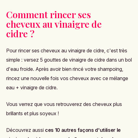
Comment rincer ses
cheveux au vinaigre de
cidre ?
Pour rincer ses cheveux au vinaigre de cidre, c'est très
simple :
versez 5 gouttes de vinaigre de cidre dans un bol
d'eau froide. Après avoir bien rincé votre shampoing,
rincez une nouvelle fois vos cheveux avec ce mélange
eau + vinaigre de cidre.
Vous verrez que vous retrouverez des cheveux plus
brillants et plus soyeux !
Découvrez aussi
ces 10 autres façons d'utiliser le