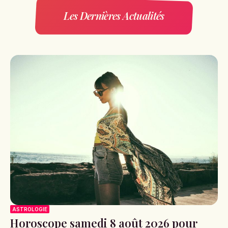
Les Dernières Actualités
ASTROLOGIE
Horoscope samedi 8 août 2026 pour