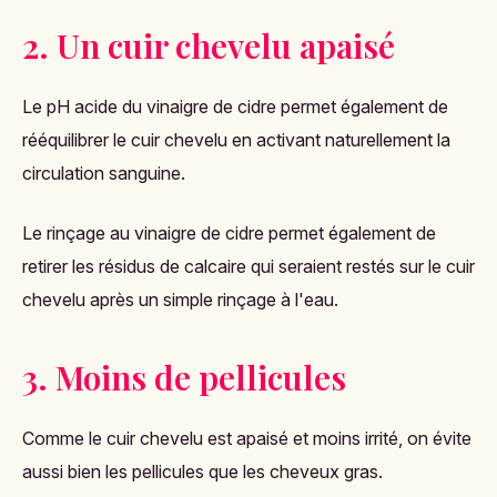
2. Un cuir chevelu apaisé
Le pH acide du vinaigre de cidre permet également de
rééquilibrer le cuir chevelu en activant naturellement la
circulation sanguine.
Le rinçage au vinaigre de cidre permet également de
retirer les résidus de calcaire qui seraient restés sur le cuir
chevelu après un simple rinçage à l'eau.
3. Moins de pellicules
Comme le cuir chevelu est apaisé et moins irrité, on évite
aussi bien les pellicules que les cheveux gras.