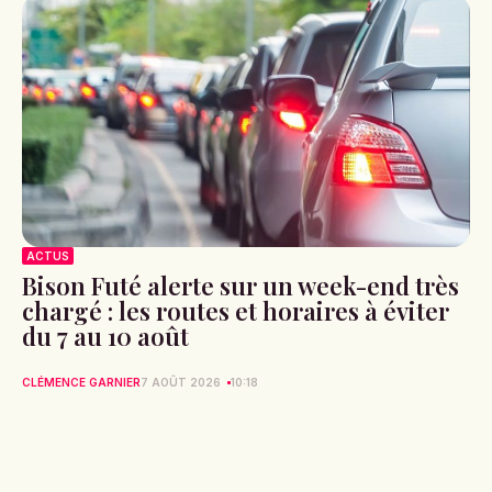
ACTUS
Bison Futé alerte sur un week-end très
chargé : les routes et horaires à éviter
du 7 au 10 août
CLÉMENCE GARNIER
7 AOÛT 2026
10:18