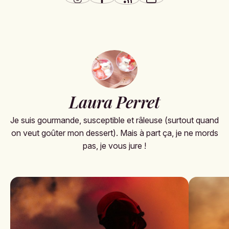
Laura Perret
Je suis gourmande, susceptible et râleuse (surtout quand
on veut goûter mon dessert). Mais à part ça, je ne mords
pas, je vous jure !