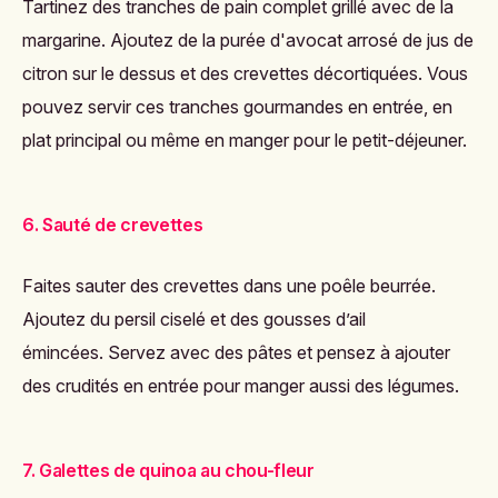
Tartinez des tranches de pain complet grillé avec de la
margarine. Ajoutez de la purée d'avocat arrosé de jus de
citron sur le dessus et des crevettes décortiquées. Vous
pouvez servir ces tranches gourmandes en entrée, en
plat principal ou même en manger pour le petit-déjeuner.
6. Sauté de crevettes
Faites sauter des crevettes dans une poêle beurrée.
Ajoutez du persil ciselé et des gousses d’ail
émincées. Servez avec des pâtes et pensez à ajouter
des crudités en entrée pour manger aussi des légumes.
7. Galettes de quinoa au chou-fleur