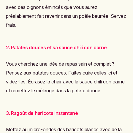
avec des oignons émincés que vous aurez
préalablement fait revenir dans un poêle beurrée. Servez
frais.
2. Patates douces et sa sauce chili con carne
Vous cherchez une idée de repas sain et complet ?
Pensez aux patates douces. Faites cuire celles-ci et
videz-les. Écrasez la chair avec la sauce chili con carne
et remettez le mélange dans la patate douce.
3. Ragoût de haricots instantané
Mettez au micro-ondes des haricots blancs avec de la