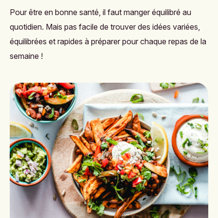
Pour être en bonne santé, il faut manger équilibré au
quotidien. Mais pas facile de trouver des idées variées,
équilibrées et rapides à préparer pour chaque repas de la
semaine !