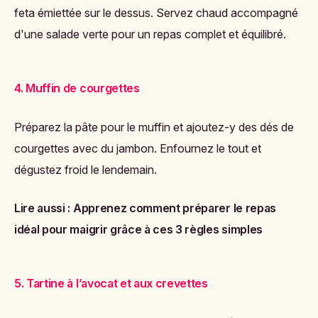
feta émiettée sur le dessus. Servez chaud accompagné
d'une salade verte pour un repas complet et équilibré.
4. Muffin de courgettes
Préparez la pâte pour le muffin et ajoutez-y des dés de
courgettes avec du jambon. Enfournez le tout et
dégustez froid le lendemain.
Lire aussi :
Apprenez comment préparer le repas
idéal pour maigrir grâce à ces 3 règles simples
5. Tartine à l’avocat et aux crevettes