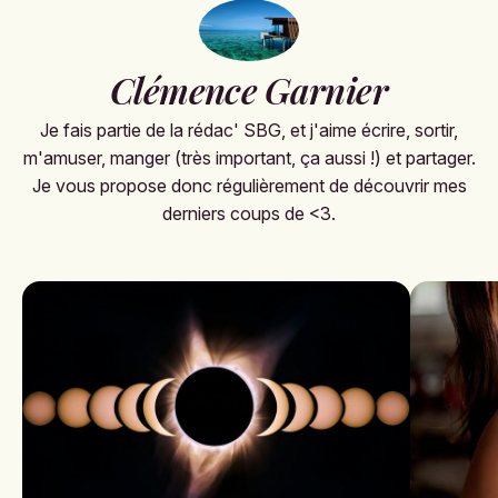
Clémence Garnier
Je fais partie de la rédac' SBG, et j'aime écrire, sortir,
m'amuser, manger (très important, ça aussi !) et partager.
Je vous propose donc régulièrement de découvrir mes
derniers coups de <3.