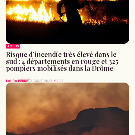
ACTUS
Risque d’incendie très élevé dans le
sud : 4 départements en rouge et 325
pompiers mobilisés dans la Drôme
LAURA PERRET
6 AOÛT 2026
10:25