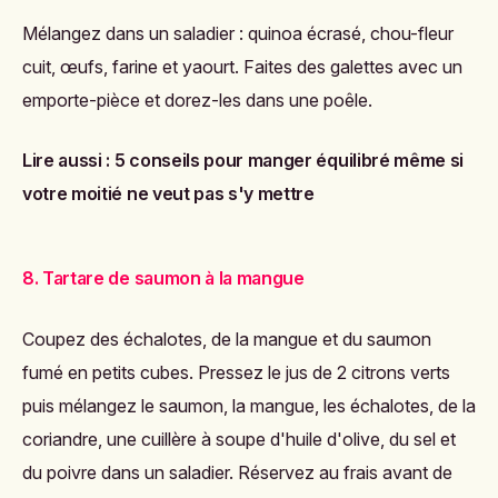
Mélangez dans un saladier : quinoa écrasé, chou-fleur
cuit, œufs, farine et yaourt. Faites des galettes avec un
emporte-pièce et dorez-les dans une poêle.
Lire aussi :
5 conseils pour manger équilibré même si
votre moitié ne veut pas s'y mettre
8. Tartare de saumon à la mangue
Coupez des échalotes, de la mangue et du saumon
fumé en petits cubes. Pressez le jus de 2 citrons verts
puis mélangez le saumon, la mangue, les échalotes, de la
coriandre, une cuillère à soupe d'huile d'olive, du sel et
du poivre dans un saladier. Réservez au frais avant de