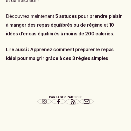
et de fraîcheur !
Découvrez maintenant
5 astuces pour prendre plaisir
à manger des repas équilibrés ou de régime
et
10
idées d’encas équilibrés à moins de 200 calories
.
Lire aussi :
Apprenez comment préparer le repas
idéal pour maigrir grâce à ces 3 règles simples
PARTAGER L'ARTICLE