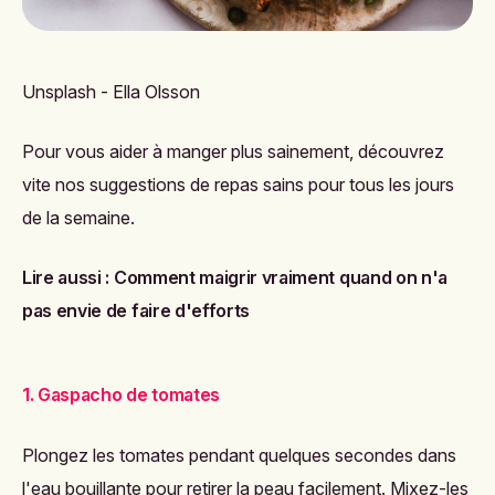
Unsplash - Ella Olsson
Pour vous aider à manger plus sainement, découvrez
vite nos suggestions de repas sains pour tous les jours
de la semaine.
Lire aussi :
Comment maigrir vraiment quand on n'a
pas envie de faire d'efforts
1. Gaspacho de tomates
Plongez les tomates pendant quelques secondes dans
l'eau bouillante pour retirer la peau facilement. Mixez-les