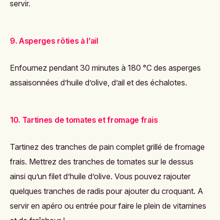
servir.
9. Asperges rôties à l’ail
Enfournez pendant 30 minutes à 180 °C des asperges
assaisonnées d’huile d’olive, d’ail et des échalotes.
10. Tartines de tomates et fromage frais
Tartinez des tranches de pain complet grillé de fromage
frais. Mettrez des tranches de tomates sur le dessus
ainsi qu’un filet d’huile d’olive. Vous pouvez rajouter
quelques tranches de radis pour ajouter du croquant. A
servir en apéro ou entrée pour faire le plein de vitamines