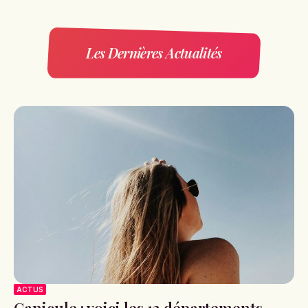
Les Dernières Actualités
ACTUS
Canicule : voici les 12 départements