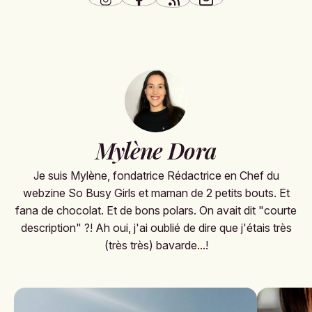
Mylène Dora
Je suis Mylène, fondatrice Rédactrice en Chef du
webzine So Busy Girls et maman de 2 petits bouts. Et
fana de chocolat. Et de bons polars. On avait dit "courte
description" ?! Ah oui, j'ai oublié de dire que j'étais très
(très très) bavarde...!