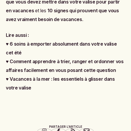
que vous devez mettre dans votre valise pour partir
en vacances
et les
10 signes qui prouvent que vous
avez vraiment besoin de vacances
.
Lire aussi :
♥
6 soins à emporter absolument dans votre valise
cet été
♥
Comment apprendre à trier, ranger et ordonner vos
affaires facilement en vous posant cette question
♥
Vacances à la mer : les essentiels à glisser dans
votre valise
PARTAGER L'ARTICLE