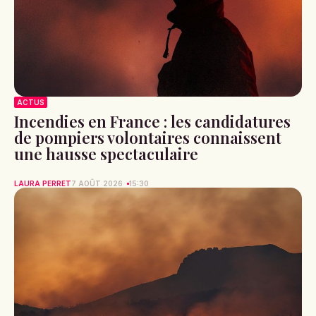
ACTUS
Incendies en France : les candidatures
de pompiers volontaires connaissent
une hausse spectaculaire
LAURA PERRET
7 AOÛT 2026
15:30