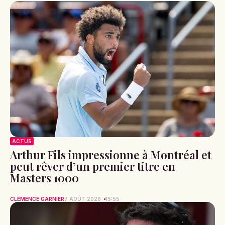
ACTUS
Arthur Fils impressionne à Montréal et
peut rêver d’un premier titre en
Masters 1000
CLÉMENCE GARNIER
7 AOÛT 2026
15:55