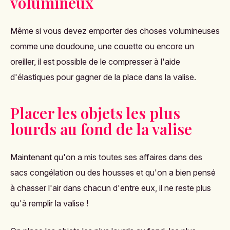
volumineux
Même si vous devez emporter des choses volumineuses
comme une doudoune, une couette ou encore un
oreiller, il est possible de le compresser à l'aide
d'élastiques pour gagner de la place dans la valise.
Placer les objets les plus
lourds au fond de la valise
Maintenant qu'on a mis toutes ses affaires dans des
sacs congélation ou des housses et qu'on a bien pensé
à chasser l'air dans chacun d'entre eux, il ne reste plus
qu'à remplir la valise !