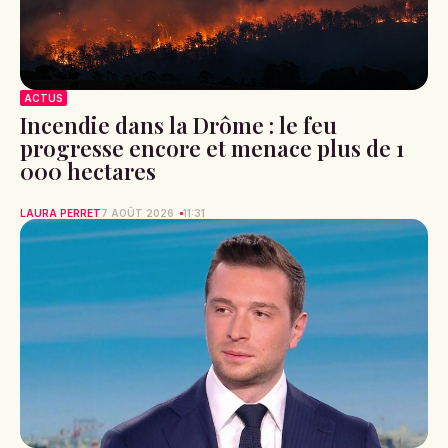
ACTUS
Incendie dans la Drôme : le feu
progresse encore et menace plus de 1
000 hectares
LAURA PERRET
7 AOÛT 2026
11:31