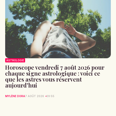
ASTROLOGIE
Horoscope vendredi 7 août 2026 pour
chaque signe astrologique : voici ce
que les astres vous réservent
aujourd’hui
MYLÈNE DORA
7 AOÛT 2026
09:55