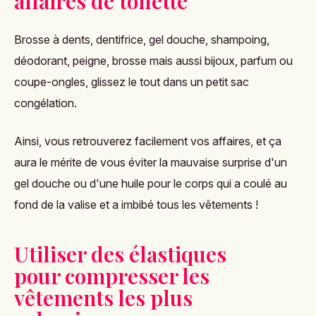
affaires de toilette
Brosse à dents, dentifrice, gel douche, shampoing,
déodorant, peigne, brosse mais aussi bijoux, parfum ou
coupe-ongles, glissez le tout dans un petit sac
congélation.
Ainsi, vous retrouverez facilement vos affaires, et ça
aura le mérite de vous éviter la mauvaise surprise d'un
gel douche ou d'une huile pour le corps qui a coulé au
fond de la valise et a imbibé tous les vêtements !
Utiliser des élastiques
pour compresser les
vêtements les plus