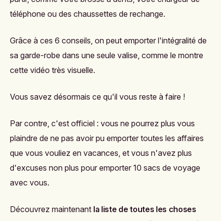
téléphone ou des chaussettes de rechange.
Grâce à ces 6 conseils, on peut emporter l'intégralité de
sa garde-robe dans une seule valise, comme le montre
cette vidéo très visuelle
.
Vous savez désormais ce qu'il vous reste à faire !
Par contre, c'est officiel : vous ne pourrez plus vous
plaindre de ne pas avoir pu emporter toutes les affaires
que vous vouliez en vacances, et vous n'avez plus
d'excuses non plus pour emporter 10 sacs de voyage
avec vous.
Découvrez maintenant
la liste de toutes les choses