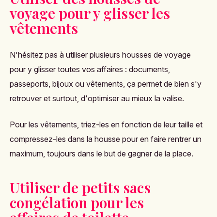
voyage pour y glisser les
vêtements
N'hésitez pas à utiliser plusieurs housses de voyage
pour y glisser toutes vos affaires : documents,
passeports, bijoux ou vêtements, ça permet de bien s'y
retrouver et surtout, d'optimiser au mieux la valise.
Pour les vêtements, triez-les en fonction de leur taille et
compressez-les dans la housse pour en faire rentrer un
maximum, toujours dans le but de gagner de la place.
Utiliser de petits sacs
congélation pour les