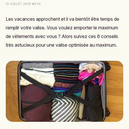
13 JUILLET 2024
11:02
Les vacances approchent et il va bientôt être temps de
remplir votre valise. Vous voulez emporter le maximum
de vêtements avec vous ? Alors suivez ces 6 conseils
très astucieux pour une valise optimisée au maximum.