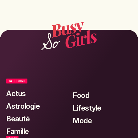
CATEGORIE
Actus
Food
Astrologie
Lifestyle
Beauté
Mode
Famille