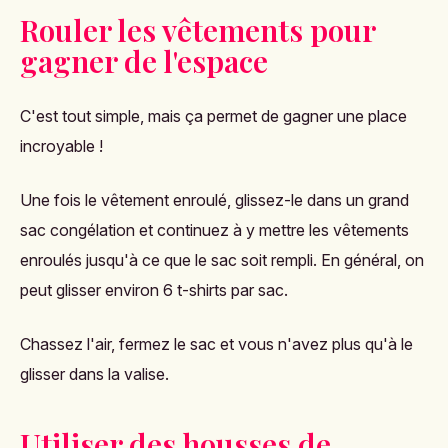
Rouler les vêtements pour
gagner de l'espace
C'est tout simple, mais ça permet de gagner une place
incroyable !
Une fois le vêtement enroulé, glissez-le dans un grand
sac congélation et continuez à y mettre les vêtements
enroulés jusqu'à ce que le sac soit rempli. En général, on
peut glisser environ 6 t-shirts par sac.
Chassez l'air, fermez le sac et vous n'avez plus qu'à le
glisser dans la valise.
Utiliser des housses de