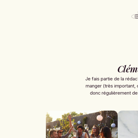
Clém
Je fais partie de la rédac
manger (très important, 
donc régulièrement de