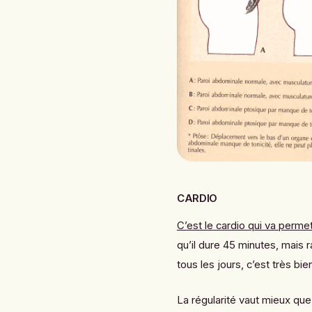
CARDIO
C’est le cardio qui va perme
qu’il dure 45 minutes, mais 
tous les jours, c’est très bie
La régularité vaut mieux que