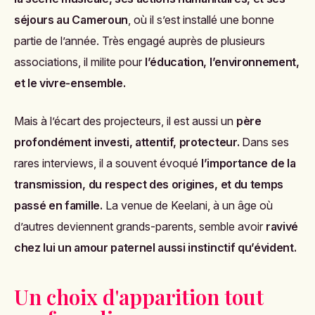
séjours au Cameroun
, où il s’est installé une bonne
partie de l’année. Très engagé auprès de plusieurs
associations, il milite pour
l’éducation, l’environnement,
et le vivre-ensemble.
Mais à l’écart des projecteurs, il est aussi un
père
profondément investi, attentif, protecteur.
Dans ses
rares interviews, il a souvent évoqué
l’importance de la
transmission, du respect des origines, et du temps
passé en famille.
La venue de Keelani, à un âge où
d’autres deviennent grands-parents, semble avoir
ravivé
chez lui un amour paternel aussi instinctif qu’évident.
Un choix d'apparition tout