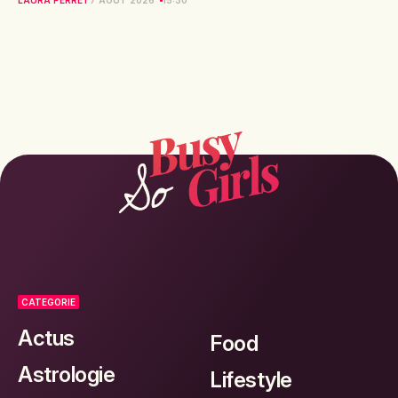
CATEGORIE
Actus
Food
Astrologie
Lifestyle