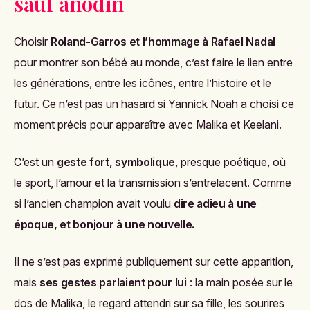
sauf anodin
Choisir
Roland-Garros et l’hommage à Rafael Nadal
pour montrer son bébé au monde, c’est faire le lien entre
les générations, entre les icônes, entre l’histoire et le
futur. Ce n’est pas un hasard si Yannick Noah a choisi ce
moment précis pour apparaître avec Malika et Keelani.
C’est un
geste fort, symbolique
, presque poétique, où
le sport, l’amour et la transmission s’entrelacent. Comme
si l’ancien champion avait voulu
dire adieu à une
époque, et bonjour à une nouvelle.
Il ne s’est pas exprimé publiquement sur cette apparition,
mais
ses gestes parlaient pour lui
: la main posée sur le
dos de Malika, le regard attendri sur sa fille, les sourires