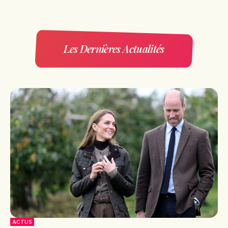
Les Dernières Actualités
ACTUS