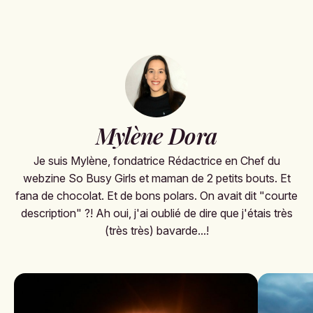
Mylène Dora
Je suis Mylène, fondatrice Rédactrice en Chef du
webzine So Busy Girls et maman de 2 petits bouts. Et
fana de chocolat. Et de bons polars. On avait dit "courte
description" ?! Ah oui, j'ai oublié de dire que j'étais très
(très très) bavarde...!