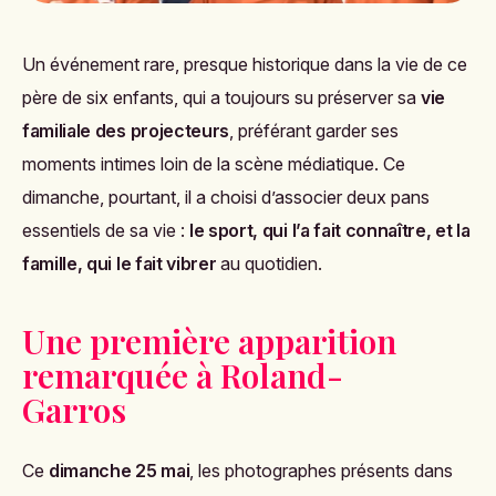
Un événement rare, presque historique dans la vie de ce
père de six enfants, qui a toujours su préserver sa
vie
familiale des projecteurs
, préférant garder ses
moments intimes loin de la scène médiatique. Ce
dimanche, pourtant, il a choisi d’associer deux pans
essentiels de sa vie :
le sport, qui l’a fait connaître, et la
famille, qui le fait vibrer
au quotidien.
Une première apparition
remarquée à Roland-
Garros
Ce
dimanche 25 mai
, les photographes présents dans