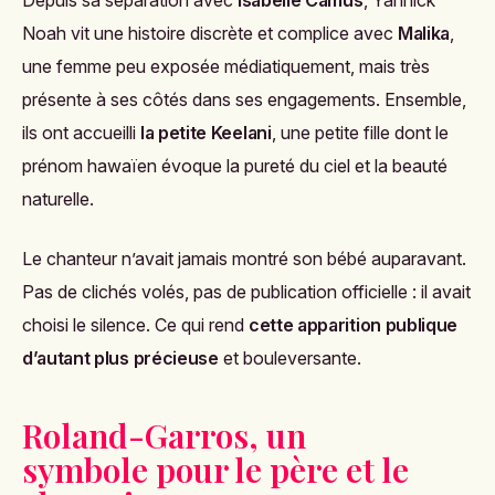
Noah vit une histoire discrète et complice avec
Malika
,
une femme peu exposée médiatiquement, mais très
présente à ses côtés dans ses engagements. Ensemble,
ils ont accueilli
la petite Keelani
, une petite fille dont le
prénom hawaïen évoque la pureté du ciel et la beauté
naturelle.
Le chanteur n’avait jamais montré son bébé auparavant.
Pas de clichés volés, pas de publication officielle : il avait
choisi le silence. Ce qui rend
cette apparition publique
d’autant plus précieuse
et bouleversante.
Roland-Garros, un
symbole pour le père et le