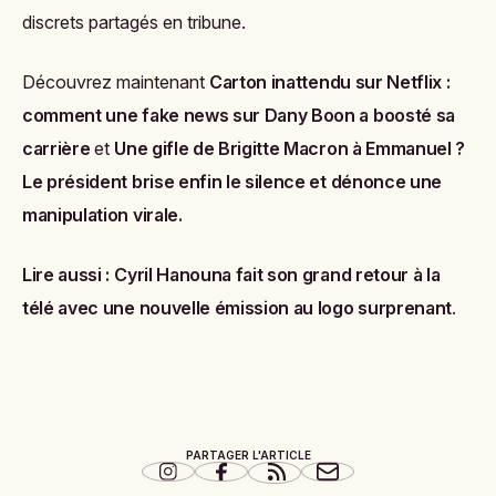
discrets partagés en tribune.
Découvrez maintenant
Carton inattendu sur Netflix :
comment une fake news sur Dany Boon a boosté sa
carrière
et
Une gifle de Brigitte Macron à Emmanuel ?
Le président brise enfin le silence et dénonce une
manipulation virale
.
Lire aussi :
Cyril Hanouna fait son grand retour à la
télé avec une nouvelle émission au logo surprenant
.
PARTAGER L'ARTICLE