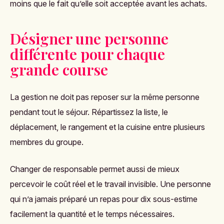
moins que le fait qu’elle soit acceptée avant les achats.
Désigner une personne
différente pour chaque
grande course
La gestion ne doit pas reposer sur la même personne
pendant tout le séjour. Répartissez la liste, le
déplacement, le rangement et la cuisine entre plusieurs
membres du groupe.
Changer de responsable permet aussi de mieux
percevoir le coût réel et le travail invisible. Une personne
qui n’a jamais préparé un repas pour dix sous-estime
facilement la quantité et le temps nécessaires.