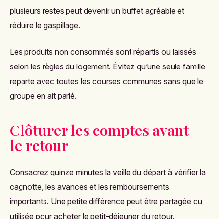
plusieurs restes peut devenir un buffet agréable et
réduire le gaspillage.
Les produits non consommés sont répartis ou laissés
selon les règles du logement. Évitez qu’une seule famille
reparte avec toutes les courses communes sans que le
groupe en ait parlé.
Clôturer les comptes avant
le retour
Consacrez quinze minutes la veille du départ à vérifier la
cagnotte, les avances et les remboursements
importants. Une petite différence peut être partagée ou
utilisée pour acheter le petit-déjeuner du retour.