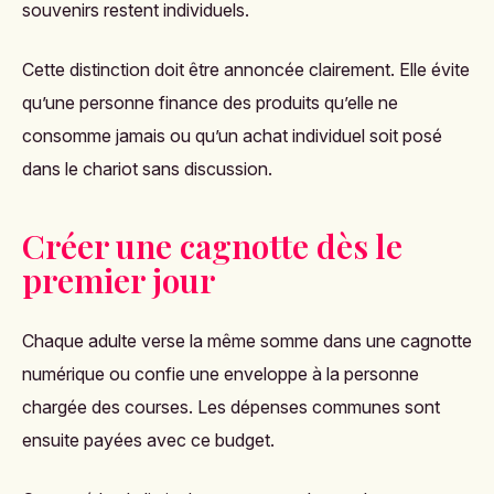
souvenirs restent individuels.
Cette distinction doit être annoncée clairement. Elle évite
qu’une personne finance des produits qu’elle ne
consomme jamais ou qu’un achat individuel soit posé
dans le chariot sans discussion.
Créer une cagnotte dès le
premier jour
Chaque adulte verse la même somme dans une cagnotte
numérique ou confie une enveloppe à la personne
chargée des courses. Les dépenses communes sont
ensuite payées avec ce budget.