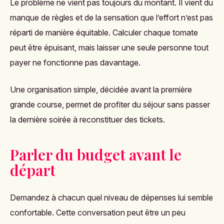
Le problème ne vient pas toujours du montant. Il vient du
manque de règles et de la sensation que l’effort n’est pas
réparti de manière équitable. Calculer chaque tomate
peut être épuisant, mais laisser une seule personne tout
payer ne fonctionne pas davantage.
Une organisation simple, décidée avant la première
grande course, permet de profiter du séjour sans passer
la dernière soirée à reconstituer des tickets.
Parler du budget avant le
départ
Demandez à chacun quel niveau de dépenses lui semble
confortable. Cette conversation peut être un peu