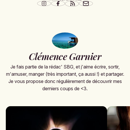
Clémence Garnier
Je fais partie de la rédac' SBG, et j'aime écrire, sortir,
m'amuser, manger (très important, ça aussi !) et partager.
Je vous propose donc régulièrement de découvrir mes
derniers coups de <3.