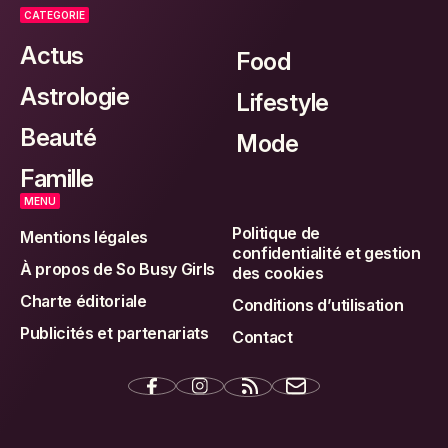
CATEGORIE
Actus
Food
Astrologie
Lifestyle
Beauté
Mode
Famille
MENU
Politique de
Mentions légales
confidentialité et gestion
À propos de So Busy Girls
des cookies
Charte éditoriale
Conditions d’utilisation
Publicités et partenariats
Contact