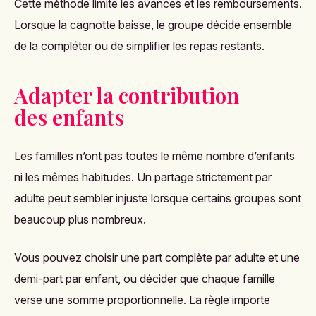
Cette méthode limite les avances et les remboursements.
Lorsque la cagnotte baisse, le groupe décide ensemble
de la compléter ou de simplifier les repas restants.
Adapter la contribution
des enfants
Les familles n’ont pas toutes le même nombre d’enfants
ni les mêmes habitudes. Un partage strictement par
adulte peut sembler injuste lorsque certains groupes sont
beaucoup plus nombreux.
Vous pouvez choisir une part complète par adulte et une
demi-part par enfant, ou décider que chaque famille
verse une somme proportionnelle. La règle importe