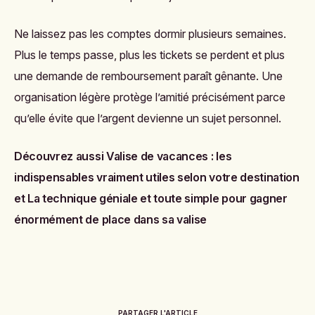
Ne laissez pas les comptes dormir plusieurs semaines.
Plus le temps passe, plus les tickets se perdent et plus
une demande de remboursement paraît gênante. Une
organisation légère protège l’amitié précisément parce
qu’elle évite que l’argent devienne un sujet personnel.
Découvrez aussi
Valise de vacances : les
indispensables vraiment utiles selon votre destination
et
La technique géniale et toute simple pour gagner
énormément de place dans sa valise
PARTAGER L'ARTICLE