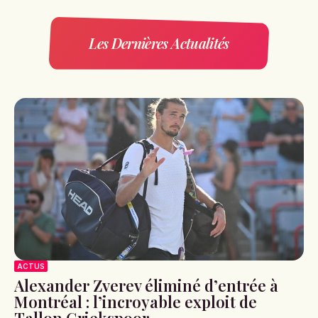
Les Dernières Actualités
ACTUS
Alexander Zverev éliminé d’entrée à
Montréal : l’incroyable exploit de
Tallon Griekspoor