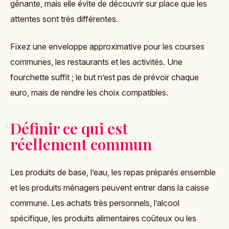
gênante, mais elle évite de découvrir sur place que les
attentes sont très différentes.
Fixez une enveloppe approximative pour les courses
communes, les restaurants et les activités. Une
fourchette suffit ; le but n’est pas de prévoir chaque
euro, mais de rendre les choix compatibles.
Définir ce qui est
réellement commun
Les produits de base, l’eau, les repas préparés ensemble
et les produits ménagers peuvent entrer dans la caisse
commune. Les achats très personnels, l’alcool
spécifique, les produits alimentaires coûteux ou les