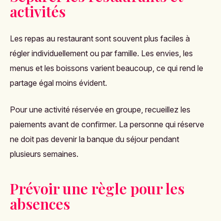
activités
Les repas au restaurant sont souvent plus faciles à
régler individuellement ou par famille. Les envies, les
menus et les boissons varient beaucoup, ce qui rend le
partage égal moins évident.
Pour une activité réservée en groupe, recueillez les
paiements avant de confirmer. La personne qui réserve
ne doit pas devenir la banque du séjour pendant
plusieurs semaines.
Prévoir une règle pour les
absences