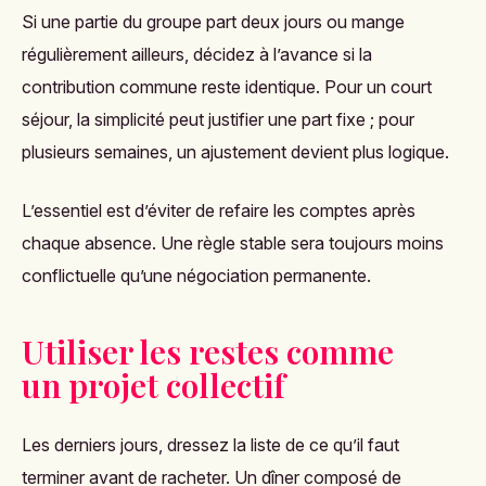
Si une partie du groupe part deux jours ou mange
régulièrement ailleurs, décidez à l’avance si la
contribution commune reste identique. Pour un court
séjour, la simplicité peut justifier une part fixe ; pour
plusieurs semaines, un ajustement devient plus logique.
L’essentiel est d’éviter de refaire les comptes après
chaque absence. Une règle stable sera toujours moins
conflictuelle qu’une négociation permanente.
Utiliser les restes comme
un projet collectif
Les derniers jours, dressez la liste de ce qu’il faut
terminer avant de racheter. Un dîner composé de