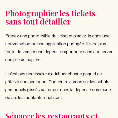
Photographier les tickets
sans tout détailler
Prenez une photo lisible du ticket et placez-la dans une
conversation ou une application partagée. Il sera plus
facile de vérifier une dépense importante sans conserver
une pile de papiers.
Il n’est pas nécessaire d’attribuer chaque paquet de
pâtes à une personne. Concentrez-vous sur les achats
personnels glissés par erreur dans la dépense commune
ou sur les montants inhabituels.
Séparer les restaurants et