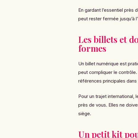
En gardant l’essentiel près d
peut rester fermée jusqu’à l’
Les billets et 
formes
Un billet numérique est prat
peut compliquer le contrôle
références principales dans
Pour un trajet international
près de vous. Elles ne doive
siège.
Un petit kit po