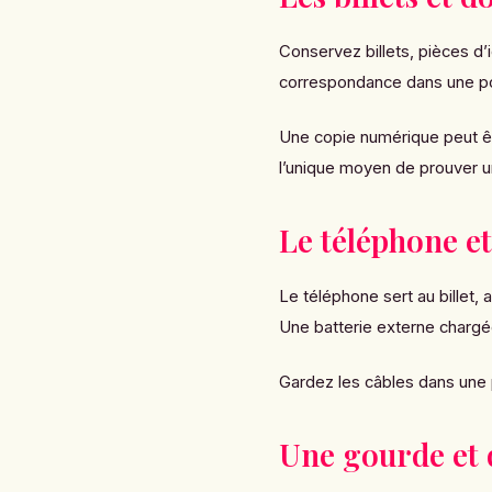
Conservez billets, pièces d’
correspondance dans une poc
Une copie numérique peut êtr
l’unique moyen de prouver u
Le téléphone et
Le téléphone sert au billet,
Une batterie externe chargée
Gardez les câbles dans une 
Une gourde et 