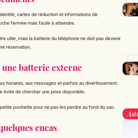
identité, cartes de réduction et informations de
he fermée mais facile à atteindre.
e utile, mais la batterie du téléphone ne doit pas devenir
ne réservation.
 une batterie externe
 aux horaires, aux messages et parfois au divertissement.
 évite de chercher une prise disponible.
petite pochette pour ne pas les perdre au fond du sac.
Ast
quelques encas