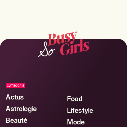
CATEGORIE
Actus
Food
Astrologie
Lifestyle
Beauté
Mode