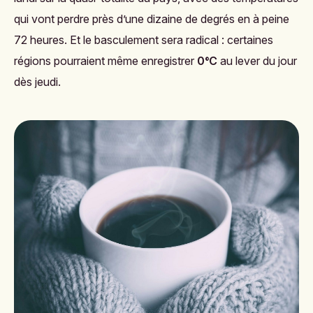
qui vont perdre près d’une dizaine de degrés en à peine
72 heures. Et le basculement sera radical : certaines
régions pourraient même enregistrer
0°C
au lever du jour
dès jeudi.