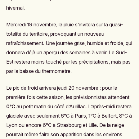
hivernal.
Mercredi 19 novembre, la pluie s’invitera sur la quasi-
totalité du territoire, provoquant un nouveau
rafraîchissement. Une journée grise, humide et froide, qui
donnera déjà un aperçu des semaines à venir. Le Sud-
Est restera moins touché par les précipitations, mais pas
par la baisse du thermomètre.
Le pic de froid arrivera jeudi 20 novembre : pour la
première fois cette saison, les prévisionnistes attendent
0°C
au petit matin du côté d’Aurillac. L’après-midi restera
glaciale avec seulement 6°C à Paris, 1°C à Belfort, 8°C à
Lyon ou encore 6°C à Strasbourg et Lille. De la neige
pourrait même faire son apparition dans les environs