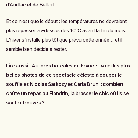
d’Aurillac et de Belfort.
Et ce n’est que le début : les températures ne devraient
plus repasser au-dessus des 10°C avant la fin du mois.
L’hiver s’installe plus tôt que prévu cette année… et il
semble bien décidé à rester.
Lire aussi :
Aurores boréales en France : voici les plus
belles photos de ce spectacle céleste à couper le
souffle
et
Nicolas Sarkozy et Carla Bruni : combien
coûte un repas au Flandrin, la brasserie chic où ils se
sont retrouvés ?