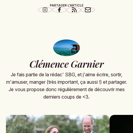
PARTAGER L'ARTICLE
Clémence Garnier
Je fais partie de la rédac' SBG, et j'aime écrire, sortir,
m'amuser, manger (très important, ça aussi !) et partager.
Je vous propose donc régulièrement de découvrir mes
derniers coups de <3.