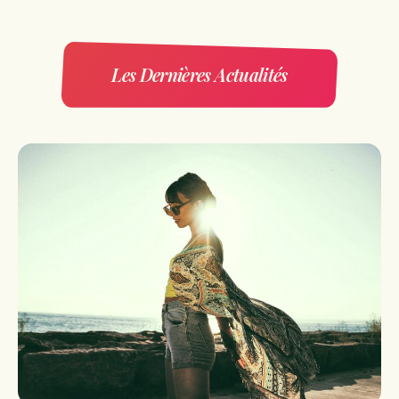
Les Dernières Actualités