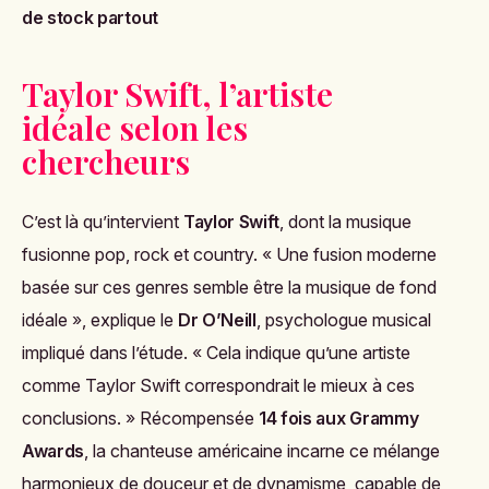
de stock partout
Taylor Swift, l’artiste
idéale selon les
chercheurs
C’est là qu’intervient
Taylor Swift
, dont la musique
fusionne pop, rock et country. « Une fusion moderne
basée sur ces genres semble être la musique de fond
idéale », explique le
Dr O’Neill
, psychologue musical
impliqué dans l’étude. « Cela indique qu’une artiste
comme Taylor Swift correspondrait le mieux à ces
conclusions. » Récompensée
14 fois aux Grammy
Awards
, la chanteuse américaine incarne ce mélange
harmonieux de douceur et de dynamisme, capable de