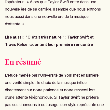
l’opérateur : « Alors que Taylor Swift entre dans une
nouvelle ère de sa carrière, il semble que nous entrions
nous aussi dans une nouvelle ère de la musique
d’attente. »
Lire aussi :
"C'était très naturel" : Taylor Swift et
Travis Kelce racontent leur première rencontre
En résumé
L’étude menée par l’Université de York met en lumière
une vérité simple : le choix de la musique influe
directement sur notre patience et notre ressenti lors
d’une attente téléphonique. Si
Taylor Swift
ne prêtera
pas ses chansons à cet usage, son style représente une