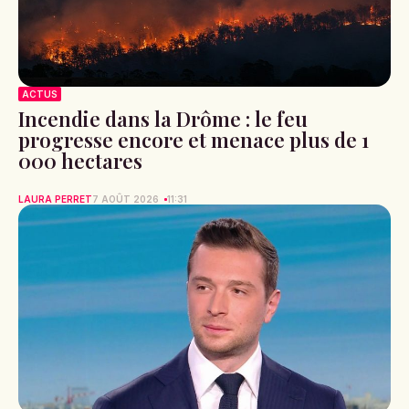
ACTUS
Incendie dans la Drôme : le feu
progresse encore et menace plus de 1
000 hectares
LAURA PERRET
7 AOÛT 2026
11:31