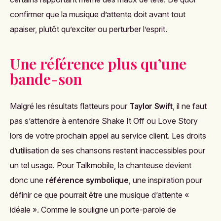
confirmer que la musique d’attente doit avant tout
apaiser, plutôt qu’exciter ou perturber l’esprit.
Une référence plus qu’une
bande-son
Malgré les résultats flatteurs pour
Taylor Swift
, il ne faut
pas s’attendre à entendre
Shake It Off
ou
Love Story
lors de votre prochain appel au service client. Les droits
d’utilisation de ses chansons restent inaccessibles pour
un tel usage. Pour Talkmobile, la chanteuse devient
donc une
référence symbolique
, une inspiration pour
définir ce que pourrait être une musique d’attente «
idéale ». Comme le souligne un porte-parole de