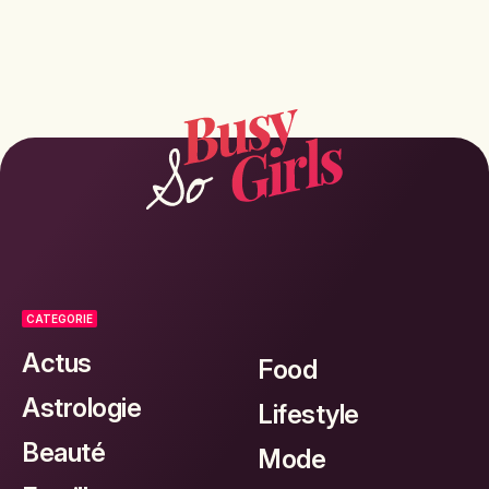
CATEGORIE
Actus
Food
Astrologie
Lifestyle
Beauté
Mode