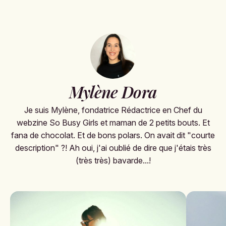
Mylène Dora
Je suis Mylène, fondatrice Rédactrice en Chef du
webzine So Busy Girls et maman de 2 petits bouts. Et
fana de chocolat. Et de bons polars. On avait dit "courte
description" ?! Ah oui, j'ai oublié de dire que j'étais très
(très très) bavarde...!