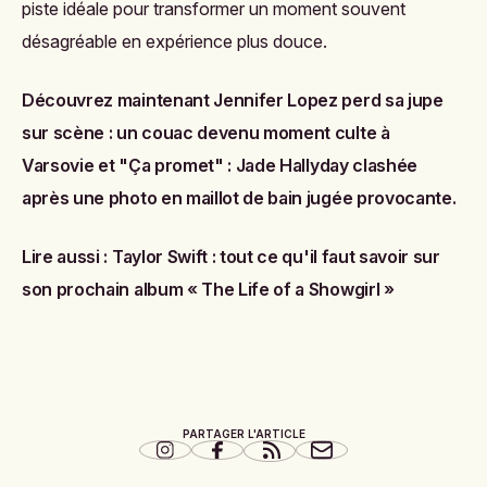
piste idéale pour transformer un moment souvent
désagréable en expérience plus douce.
Découvrez maintenant
Jennifer Lopez perd sa jupe
sur scène : un couac devenu moment culte à
Varsovie
et
"Ça promet" : Jade Hallyday clashée
après une photo en maillot de bain jugée provocante
.
Lire aussi :
Taylor Swift : tout ce qu'il faut savoir sur
son prochain album « The Life of a Showgirl »
PARTAGER L'ARTICLE