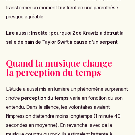
transformer un moment frustrant en une parenthèse
presque agréable.
Lire aussi :
Insolite : pourquoi Zoë Kravitz a détruit la
salle de bain de Taylor Swift à cause d’un serpent
Quand la musique change
la perception du temps
L’étude a aussi mis en lumière un phénomène surprenant
: notre
perception du temps
varie en fonction du son
entendu. Dans le silence, les volontaires avaient
l’impression d’attendre moins longtemps (1 minute 49
secondes en moyenne). En revanche, avec de la
musique country ou rock, ils estimaient l’attente à