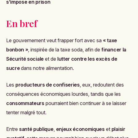
s’impose en prison
En bref
Le gouvernement veut frapper fort avec sa
« taxe
bonbon »
, inspirée de la taxe soda, afin de
financer la
Sécurité sociale
et de
lutter contre les excès de
sucre
dans notre alimentation.
Les
producteurs de confiseries
, eux, redoutent des
conséquences économiques lourdes, tandis que les
consommateurs
pourraient bien continuer à se laisser
tenter malgré tout.
Entre
santé publique
,
enjeux économiques
et
plaisir