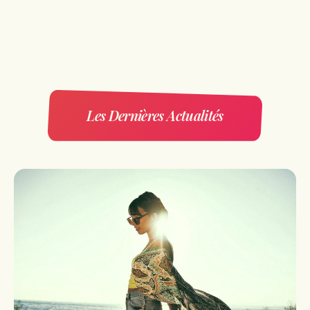
Les Dernières Actualités