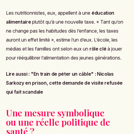
Les nutritionnistes, eux, appellent à une
éducation
alimentaire
plutôt qu’à une nouvelle taxe. « Tant qu’on
ne change pas les habitudes dès l’enfance, les taxes
auront un effet limité », estime l’un d’eux. L’école, les
médias et les familles ont selon eux un
rôle clé
à jouer
pour rééquilibrer l’alimentation des jeunes générations.
Lire aussi :
"En train de péter un câble" : Nicolas
Sarkozy en prison, cette demande de visite refusée
qui fait scandale
Une mesure symbolique
ou une réelle politique de
santé ?