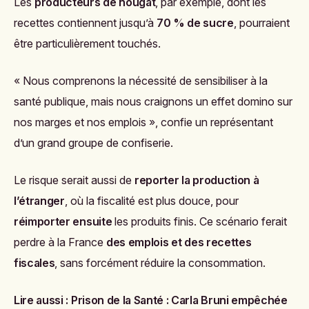
Les
producteurs de nougat
, par exemple, dont les
recettes contiennent jusqu’à
70 % de sucre
, pourraient
être particulièrement touchés.
« Nous comprenons la nécessité de sensibiliser à la
santé publique, mais nous craignons un effet domino sur
nos marges et nos emplois », confie un représentant
d’un grand groupe de confiserie.
Le risque serait aussi de
reporter la production à
l’étranger
, où la fiscalité est plus douce, pour
réimporter ensuite
les produits finis. Ce scénario ferait
perdre à la France
des emplois et des recettes
fiscales
, sans forcément réduire la consommation.
Lire aussi :
Prison de la Santé : Carla Bruni empêchée