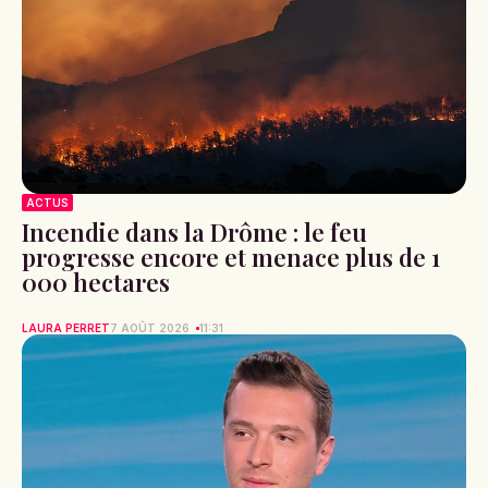
ACTUS
Incendie dans la Drôme : le feu
progresse encore et menace plus de 1
000 hectares
LAURA PERRET
7 AOÛT 2026
11:31