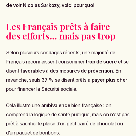
de voir Nicolas Sarkozy, voici pourquoi
Les Français prêts à faire
des efforts… mais pas trop
Selon plusieurs sondages récents, une majorité de
Français reconnaissent consommer
trop de sucre
et se
disent
favorables à des mesures de prévention
. En
revanche, seuls
37 %
se disent prêts à
payer plus cher
pour financer la Sécurité sociale.
Cela illustre une
ambivalence
bien française : on
comprend la logique de santé publique, mais on n’est pas
prêt à sacrifier le plaisir d’un petit carré de chocolat ou
d’un paquet de bonbons.