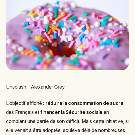
Unsplash - Alexander Grey
L’objectif affiché :
réduire la consommation de sucre
des Français et
financer la Sécurité sociale
en
comblant une partie de son déficit. Mais cette initiative, si
elle venait à être adoptée, soulève déjà de nombreuses