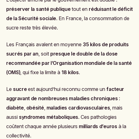
préserver la santé publique
tout en
réduisant le déficit
de la Sécurité sociale
. En France, la consommation de
sucre reste très élevée.
Les Français avalent en moyenne
35 kilos de produits
sucrés par an
, soit
presque le double de la dose
recommandée par l’Organisation mondiale de la santé
(OMS)
, qui fixe la limite à
18 kilos
.
Le
sucre
est aujourd’hui reconnu comme un
facteur
aggravant de nombreuses maladies chroniques
:
diabète
,
obésité
,
maladies cardiovasculaires
, mais
aussi
syndromes métaboliques
. Ces pathologies
coûtent chaque année plusieurs
milliards d’euros
à la
collectivité.