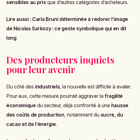
sensibles au prix
que d’autres catégories d’acheteurs.
Lire aussi :
Carla Bruni déterminée à redorer l’image
de Nicolas Sarkozy : ce geste symbolique qui en dit
long
Des producteurs inquiets
pour leur avenir
Du côté des
industriels
, la nouvelle est difficile à avaler.
Pour eux, cette mesure pourrait aggraver la
fragilité
économique
du secteur, déjà confronté à une
hausse
des coûts de production
, notamment du
sucre, du
cacao et de l’énergie
.