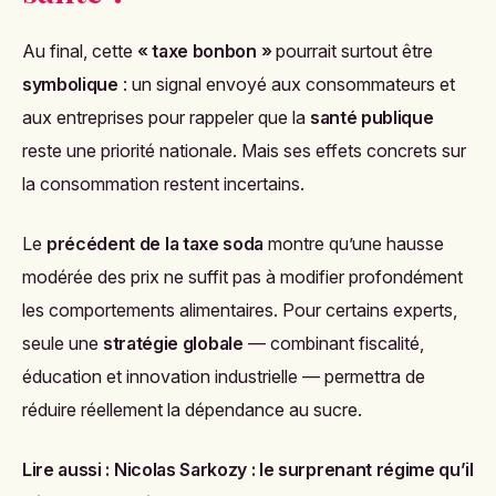
Au final, cette
« taxe bonbon »
pourrait surtout être
symbolique
: un signal envoyé aux consommateurs et
aux entreprises pour rappeler que la
santé publique
reste une priorité nationale. Mais ses effets concrets sur
la consommation restent incertains.
Le
précédent de la taxe soda
montre qu’une hausse
modérée des prix ne suffit pas à modifier profondément
les comportements alimentaires. Pour certains experts,
seule une
stratégie globale
— combinant fiscalité,
éducation et innovation industrielle — permettra de
réduire réellement la dépendance au sucre.
Lire aussi :
Nicolas Sarkozy : le surprenant régime qu’il