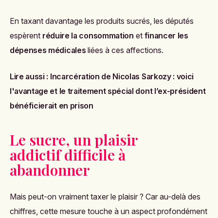
En taxant davantage les produits sucrés, les députés
espèrent
réduire la consommation
et
financer les
dépenses médicales
liées à ces affections.
Lire aussi :
Incarcération de Nicolas Sarkozy : voici
l'avantage et le traitement spécial dont l’ex-président
bénéficierait en prison
Le sucre, un plaisir
addictif difficile à
abandonner
Mais peut-on vraiment taxer le plaisir ? Car au-delà des
chiffres, cette mesure touche à un aspect profondément