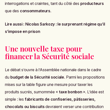
interrogations et craintes, tant du côté des
producteurs
que des
consommateurs
.
Lire aussi :
Nicolas Sarkozy : le surprenant régime qu’il
s’impose en prison
Une nouvelle taxe pour
financer la Sécurité sociale
Le débat s’ouvre à l’Assemblée nationale dans le cadre
du
budget de la Sécurité sociale
. Parmi les propositions
mises sur la table figure une mesure pour taxer les
produits sucrés, surnommée «
taxe bonbon
». L’idée est
simple : les
fabricants de confiseries, pâtisseries,
chocolats ou biscuits
devraient verser une contribution