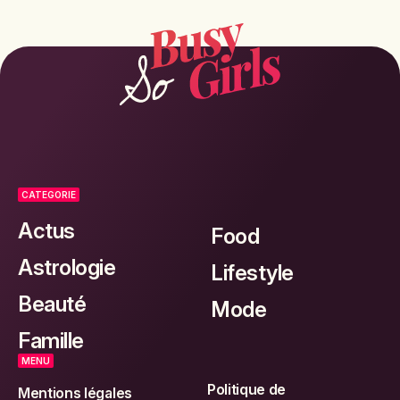
CATEGORIE
Actus
Food
Astrologie
Lifestyle
Beauté
Mode
Famille
MENU
Politique de
Mentions légales