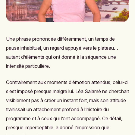
Une phrase prononcée différemment, un temps de
pause inhabituel, un regard appuyé vers le plateau…
autant d’éléments qui ont donné à la séquence une
intensité particulière.
Contrairement aux moments d’émotion attendus, celui-ci
s’est imposé presque malgré lui. Léa Salamé ne cherchait
visiblement pas à créer un instant fort, mais son attitude
trahissait un attachement profond à l’histoire du
programme et à ceux qui l’ont accompagné. Ce détail,
presque imperceptible, a donné l’impression que