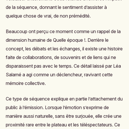
de la séquence, donnant le sentiment d’assister à
quelque chose de vrai, de non prémédité.
Beaucoup ont perçu ce moment comme un rappel de la
dimension humaine de Quelle époque !. Derrière le
concept, les débats et les échanges, il existe une histoire
faite de collaborations, de souvenirs et de liens qui ne
disparaissent pas avec le temps. Ce détail laissé par Léa
Salamé a agi comme un déclencheur, ravivant cette
mémoire collective.
Ce type de séquence explique en partie l’attachement du
public à l’émission. Lorsque l’émotion s’exprime de
manière aussi naturelle, sans être surjouée, elle crée une
proximité rare entre le plateau et les téléspectateurs. Ce