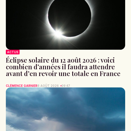
ACTUS
Éclipse solaire du 12 août 2026 : voici
combien d’années il faudra attendre
avant d’en revoir une totale en France
CLÉMENCE GARNIER
8 AOÛT 2026
09:47