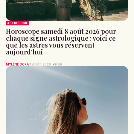
ASTROLOGIE
Horoscope samedi 8 août 2026 pour
chaque signe astrologique : voici ce
que les astres vous réservent
aujourd’hui
MYLÈNE DORA
7 AOÛT 2026
19:59