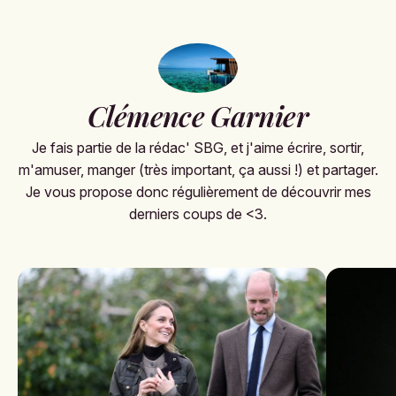
Clémence Garnier
Je fais partie de la rédac' SBG, et j'aime écrire, sortir,
m'amuser, manger (très important, ça aussi !) et partager.
Je vous propose donc régulièrement de découvrir mes
derniers coups de <3.