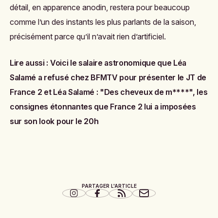
détail, en apparence anodin, restera pour beaucoup
comme l’un des instants les plus parlants de la saison,
précisément parce qu’il n’avait rien d’artificiel.
Lire aussi :
Voici le salaire astronomique que Léa
Salamé a refusé chez BFMTV pour présenter le JT de
France 2
et
Léa Salamé : "Des cheveux de m****", les
consignes étonnantes que France 2 lui a imposées
sur son look pour le 20h
PARTAGER L'ARTICLE