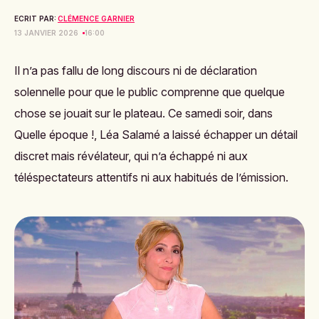
ECRIT PAR:
CLÉMENCE GARNIER
13 JANVIER 2026
16:00
Il n’a pas fallu de long discours ni de déclaration
solennelle pour que le public comprenne que quelque
chose se jouait sur le plateau. Ce samedi soir, dans
Quelle époque !, Léa Salamé a laissé échapper un détail
discret mais révélateur, qui n’a échappé ni aux
téléspectateurs attentifs ni aux habitués de l’émission.