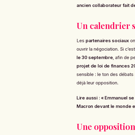
ancien collaborateur fait d
Un calendrier 
Les
partenaires sociaux
on
ouvrir la négociation. Si c’e
le 30 septembre
, afin de 
projet de loi de finances 
sensible : le ton des débats
déjà leur opposition.
Lire aussi :
« Emmanuel se 
Macron devant le monde e
Une opposition