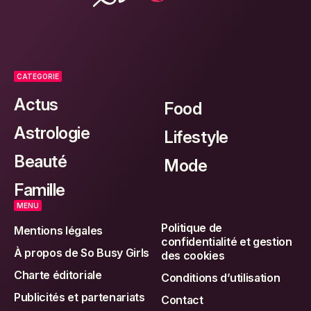
CATEGORIE
Actus
Food
Astrologie
Lifestyle
Beauté
Mode
Famille
MENU
Politique de
Mentions légales
confidentialité et gestion
À propos de So Busy Girls
des cookies
Charte éditoriale
Conditions d’utilisation
Publicités et partenariats
Contact