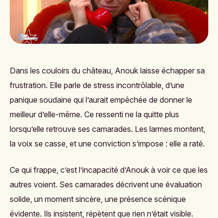
Dans les couloirs du château, Anouk laisse échapper sa
frustration. Elle parle de stress incontrôlable, d’une
panique soudaine qui l’aurait empêchée de donner le
meilleur d’elle-même. Ce ressenti ne la quitte plus
lorsqu’elle retrouve ses camarades. Les larmes montent,
la voix se casse, et une conviction s’impose : elle a raté.
Ce qui frappe, c’est l’incapacité d’Anouk à voir ce que les
autres voient. Ses camarades décrivent une évaluation
solide, un moment sincère, une présence scénique
évidente. Ils insistent, répètent que rien n’était visible.