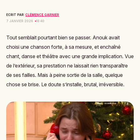
ECRIT PAR:
CLÉMENCE GARNIER
7 JANVIER 2026
18:40
Tout semblait pourtant bien se passer. Anouk avait
choisi une chanson forte, à sa mesure, et enchaîné
chant, danse et théâtre avec une grande implication. Vue
de l’extérieur, sa prestation ne laissait rien transparaître
de ses failles. Mais à peine sortie de la salle, quelque
chose se brise. Le doute s’installe, brutal, irréversible.