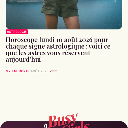
ASTROLOGIE
Horoscope lundi 10 août 2026 pour
chaque signe astrologique : voici ce
que les astres vous réservent
aujourd’hui
MYLÈNE DORA
9 AOÛT 2026
21:11