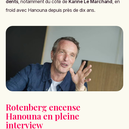
dents
, notamment du côté de
Karine Le Marchand
, en
froid avec Hanouna depuis près de dix ans.
Rotenberg encense
Hanouna en pleine
interview