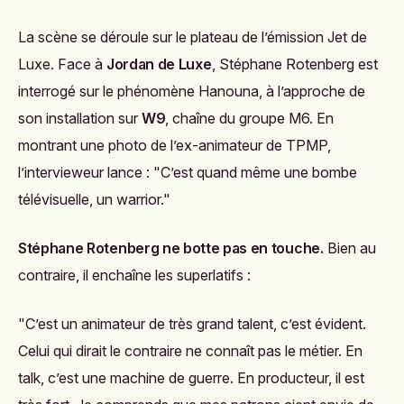
La scène se déroule sur le plateau de l’émission
Jet de
Luxe
. Face à
Jordan de Luxe
, Stéphane Rotenberg est
interrogé sur le phénomène Hanouna, à l’approche de
son installation sur
W9
, chaîne du groupe M6. En
montrant une photo de l’ex-animateur de TPMP,
l’intervieweur lance :
"C’est quand même une bombe
télévisuelle, un warrior."
Stéphane Rotenberg ne botte pas en touche.
Bien au
contraire, il enchaîne les superlatifs :
"C’est un animateur de très grand talent, c’est évident.
Celui qui dirait le contraire ne connaît pas le métier. En
talk, c’est une machine de guerre. En producteur, il est