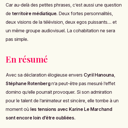
Car au-delà des petites phrases, c’est aussi une question
de
territoire médiatique
. Deux fortes personnalités,
deux visions de la télévision, deux egos puissants… et
un même groupe audiovisuel. La cohabitation ne sera
pas simple.
En résumé
Avec sa déclaration élogieuse envers
Cyril Hanouna
,
Stéphane Rotenberg
n’a peut-être pas mesuré l’effet
domino qu’elle pourrait provoquer. Si son admiration
pour le talent de l’animateur est sincère, elle tombe à un
moment où
les tensions avec Karine Le Marchand
sont encore loin d’être oubliées
.