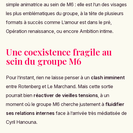
simple animatrice au sein de M6 : elle est l’un des visages
les plus emblématiques du groupe, à la tête de plusieurs
formats à succès comme
L’amour est dans le pré
,
Opération renaissance
, ou encore
Ambition intime
.
Une coexistence fragile au
sein du groupe M6
Pour l’instant, rien ne laisse penser à un
clash imminent
entre Rotenberg et Le Marchand. Mais cette sortie
pourrait bien
réactiver de vieilles tensions
, à un
moment où le groupe M6 cherche justement à
fluidifier
ses relations internes
face à l’arrivée très médiatisée de
Cyril Hanouna.