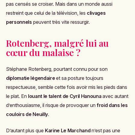
pas censés se croiser. Mais dans un monde aussi
restreint que celui de la télévision, les
clivages
personnels
peuvent très vite ressurgir.
Rotenberg, malgré lui au
cœur du malaise ?
Stéphane Rotenberg, pourtant connu pour son
diplomatie légendaire
et sa posture toujours
respectueuse, semble cette fois avoir mis les pieds dans
le plat. En
louant le talent de Cyril Hanouna
avec autant
d’enthousiasme, il risque de provoquer un
froid dans les
couloirs de Neuilly
.
D’autant plus que
Karine Le Marchand
n’est pas une