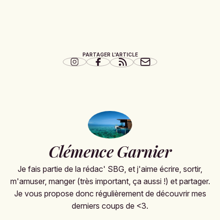
PARTAGER L'ARTICLE
Clémence Garnier
Je fais partie de la rédac' SBG, et j'aime écrire, sortir,
m'amuser, manger (très important, ça aussi !) et partager.
Je vous propose donc régulièrement de découvrir mes
derniers coups de <3.