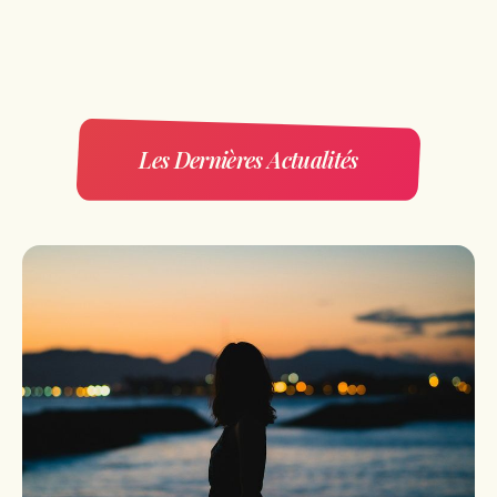
Les Dernières Actualités