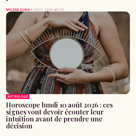
MYLÈNE DORA
10 AOÛT 2026
10:55
ASTROLOGIE
Horoscope lundi 10 août 2026 : ces
signes vont devoir écouter leur
intuition avant de prendre une
décision