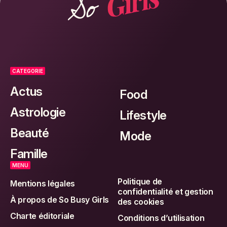
CATEGORIE
Actus
Food
Astrologie
Lifestyle
Beauté
Mode
Famille
MENU
Politique de
Mentions légales
confidentialité et gestion
À propos de So Busy Girls
des cookies
Charte éditoriale
Conditions d’utilisation