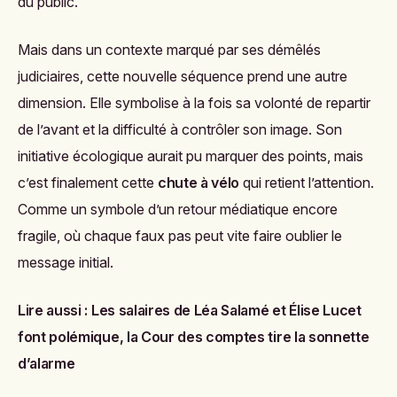
du public.
Mais dans un contexte marqué par ses démêlés
judiciaires, cette nouvelle séquence prend une autre
dimension. Elle symbolise à la fois sa volonté de repartir
de l’avant et la difficulté à contrôler son image. Son
initiative écologique aurait pu marquer des points, mais
c’est finalement cette
chute à vélo
qui retient l’attention.
Comme un symbole d’un retour médiatique encore
fragile, où chaque faux pas peut vite faire oublier le
message initial.
Lire aussi :
Les salaires de Léa Salamé et Élise Lucet
font polémique, la Cour des comptes tire la sonnette
d’alarme