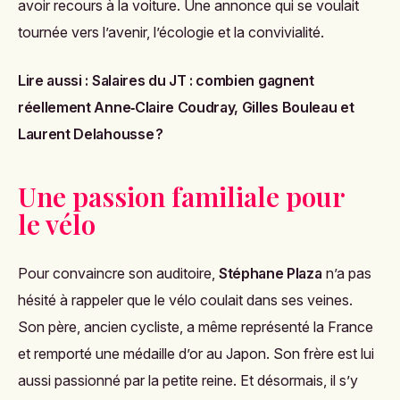
avoir recours à la voiture. Une annonce qui se voulait
tournée vers l’avenir, l’écologie et la convivialité.
Lire aussi :
Salaires du JT : combien gagnent
réellement Anne‑Claire Coudray, Gilles Bouleau et
Laurent Delahousse ?
Une passion familiale pour
le vélo
Pour convaincre son auditoire,
Stéphane Plaza
n’a pas
hésité à rappeler que le vélo coulait dans ses veines.
Son père, ancien cycliste, a même représenté la France
et remporté une médaille d’or au Japon. Son frère est lui
aussi passionné par la petite reine. Et désormais, il s’y