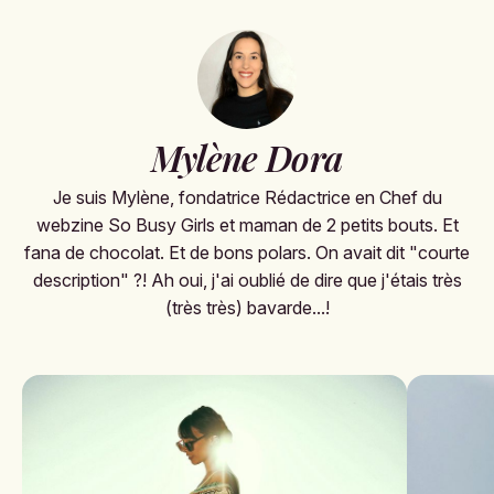
Mylène Dora
Je suis Mylène, fondatrice Rédactrice en Chef du
webzine So Busy Girls et maman de 2 petits bouts. Et
fana de chocolat. Et de bons polars. On avait dit "courte
description" ?! Ah oui, j'ai oublié de dire que j'étais très
(très très) bavarde...!