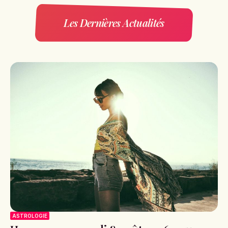
Les Dernières Actualités
ASTROLOGIE