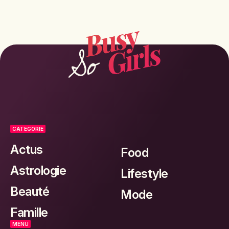
CATEGORIE
Actus
Food
Astrologie
Lifestyle
Beauté
Mode
Famille
MENU