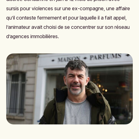
sursis pour violences sur une ex-compagne, une affaire
qu’il conteste fermement et pour laquelle il a fait appel,
l’animateur avait choisi de se concentrer sur son réseau
d’agences immobilières.