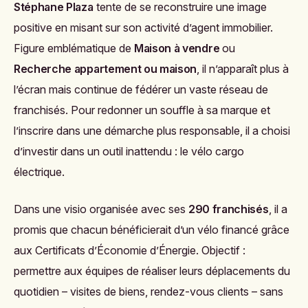
Stéphane Plaza
tente de se reconstruire une image
positive en misant sur son activité d’agent immobilier.
Figure emblématique de
Maison à vendre
ou
Recherche appartement ou maison
, il n’apparaît plus à
l’écran mais continue de fédérer un vaste réseau de
franchisés. Pour redonner un souffle à sa marque et
l’inscrire dans une démarche plus responsable, il a choisi
d’investir dans un outil inattendu : le vélo cargo
électrique.
Dans une visio organisée avec ses
290 franchisés
, il a
promis que chacun bénéficierait d’un vélo financé grâce
aux Certificats d’Économie d’Énergie. Objectif :
permettre aux équipes de réaliser leurs déplacements du
quotidien – visites de biens, rendez-vous clients – sans