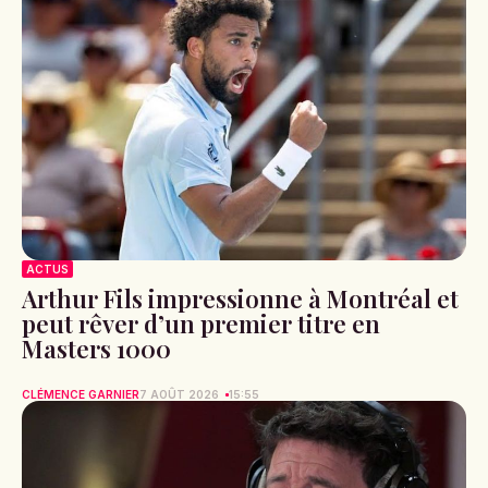
ACTUS
Arthur Fils impressionne à Montréal et
peut rêver d’un premier titre en
Masters 1000
CLÉMENCE GARNIER
7 AOÛT 2026
15:55