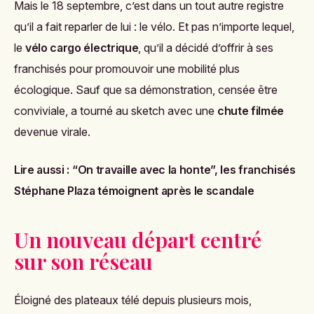
Mais le 18 septembre, c’est dans un tout autre registre
qu’il a fait reparler de lui : le vélo. Et pas n’importe lequel,
le
vélo cargo électrique
, qu’il a décidé d’offrir à ses
franchisés pour promouvoir une mobilité plus
écologique. Sauf que sa démonstration, censée être
conviviale, a tourné au sketch avec une
chute filmée
devenue virale.
Lire aussi :
“On travaille avec la honte”, les franchisés
Stéphane Plaza témoignent après le scandale
Un nouveau départ centré
sur son réseau
Éloigné des plateaux télé depuis plusieurs mois,