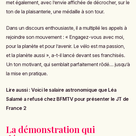
met également, avec l’envie affichée de décrocher, sur le
ton de la plaisanterie, une médaille à son tour.
Dans un discours enthousiaste, il a multiplié les appels à
rejoindre son mouvement : « Engagez-vous avec moi,
pour la planète et pour l’avenir. Le vélo est ma passion,
et la planète aussi », a-t-il lancé devant ses franchisés.
Un ton motivant, qui semblait parfaitement rôdé… jusqu’à
la mise en pratique.
Lire aussi :
Voici le salaire astronomique que Léa
Salamé a refusé chez BFMTV pour présenter le JT de
France 2
La démonstration qui