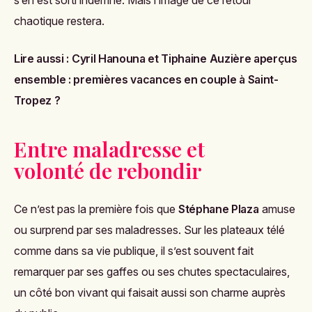
chaotique restera.
Lire aussi :
Cyril Hanouna et Tiphaine Auzière aperçus
ensemble : premières vacances en couple à Saint-
Tropez ?
Entre maladresse et
volonté de rebondir
Ce n’est pas la première fois que
Stéphane Plaza
amuse
ou surprend par ses maladresses. Sur les plateaux télé
comme dans sa vie publique, il s’est souvent fait
remarquer par ses gaffes ou ses chutes spectaculaires,
un côté bon vivant qui faisait aussi son charme auprès