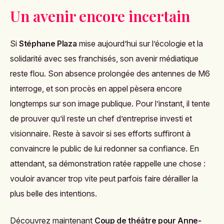
Un avenir encore incertain
Si
Stéphane Plaza
mise aujourd’hui sur l’écologie et la
solidarité avec ses franchisés, son avenir médiatique
reste flou. Son absence prolongée des antennes de M6
interroge, et son procès en appel pèsera encore
longtemps sur son image publique. Pour l’instant, il tente
de prouver qu’il reste un chef d’entreprise investi et
visionnaire. Reste à savoir si ses efforts suffiront à
convaincre le public de lui redonner sa confiance. En
attendant, sa démonstration ratée rappelle une chose :
vouloir avancer trop vite peut parfois faire dérailler la
plus belle des intentions.
Découvrez maintenant
Coup de théâtre pour Anne-