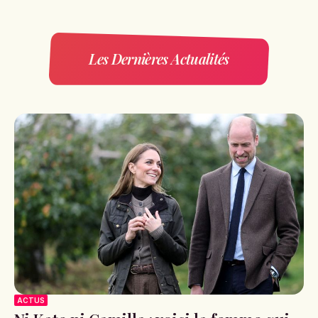
Les Dernières Actualités
ACTUS