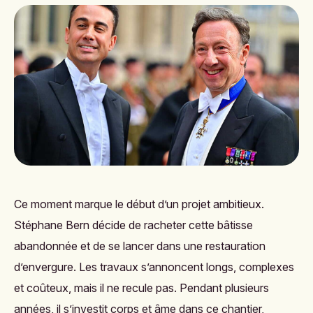
Ce moment marque le début d’un projet ambitieux.
Stéphane Bern décide de racheter cette bâtisse
abandonnée et de se lancer dans une restauration
d’envergure. Les travaux s’annoncent longs, complexes
et coûteux, mais il ne recule pas. Pendant plusieurs
années, il s’investit corps et âme dans ce chantier,