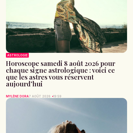
ASTROLOGIE
Horoscope samedi 8 août 2026 pour
chaque signe astrologique : voici ce
que les astres vous réservent
aujourd’hui
MYLÈNE DORA
7 AOÛT 2026
19:59