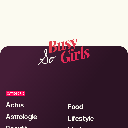
CATEGORIE
Actus
Food
Astrologie
Lifestyle