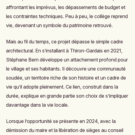
affrontant les imprévus, les dépassements de budget et
les contraintes techniques. Peu à peu, le collège reprend
vie, devenant un symbole du patrimoine retrouvé.
Mais au fil du temps, ce projet dépasse le simple cadre
architectural. En s’installant à Thiron-Gardais en 2021,
Stéphane Bern développe un attachement profond pour
le village et ses habitants. Il découvre une communauté
soudée, un territoire riche de son histoire et un cadre de
vie qu’il adopte pleinement. Ce lien, construit dans la
durée, explique en grande partie son choix de s’impliquer
davantage dans la vie locale.
Lorsque l’opportunité se présente en 2024, avec la
démission du maire et la libération de sièges au conseil