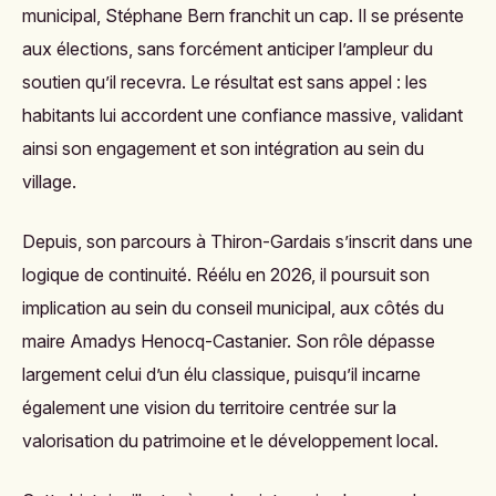
municipal, Stéphane Bern franchit un cap. Il se présente
aux élections, sans forcément anticiper l’ampleur du
soutien qu’il recevra. Le résultat est sans appel : les
habitants lui accordent une confiance massive, validant
ainsi son engagement et son intégration au sein du
village.
Depuis, son parcours à Thiron-Gardais s’inscrit dans une
logique de continuité. Réélu en 2026, il poursuit son
implication au sein du conseil municipal, aux côtés du
maire Amadys Henocq-Castanier. Son rôle dépasse
largement celui d’un élu classique, puisqu’il incarne
également une vision du territoire centrée sur la
valorisation du patrimoine et le développement local.