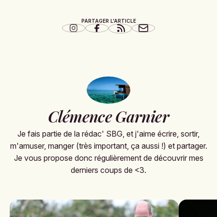
PARTAGER L'ARTICLE
Clémence Garnier
Je fais partie de la rédac' SBG, et j'aime écrire, sortir,
m'amuser, manger (très important, ça aussi !) et partager.
Je vous propose donc régulièrement de découvrir mes
derniers coups de <3.