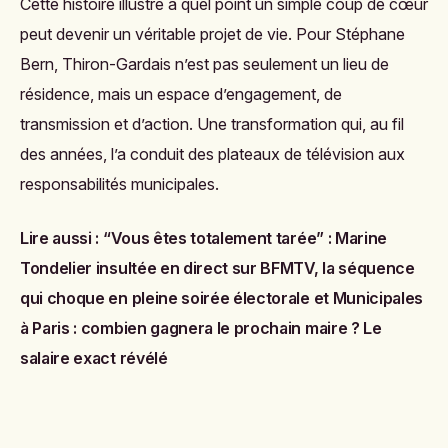
Cette histoire illustre à quel point un simple coup de cœur
peut devenir un véritable projet de vie. Pour Stéphane
Bern, Thiron-Gardais n’est pas seulement un lieu de
résidence, mais un espace d’engagement, de
transmission et d’action. Une transformation qui, au fil
des années, l’a conduit des plateaux de télévision aux
responsabilités municipales.
Lire aussi :
“Vous êtes totalement tarée” : Marine
Tondelier insultée en direct sur BFMTV, la séquence
qui choque en pleine soirée électorale
et
Municipales
à Paris : combien gagnera le prochain maire ? Le
salaire exact révélé