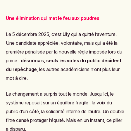
Une élimination qui met le feu aux poudres
Le 5 décembre 2025, c’est
Lily
qui a quitté l’aventure.
Une candidate appréciée, volontaire, mais qui a été la
première pénalisée par la nouvelle règle imposée lors du
prime :
désormais, seuls les votes du public décident
du repêchage
, les autres académiciens n’ont plus leur
mot à dire.
Le changement a surpris tout le monde. Jusqu’ici, le
système reposait sur un équilibre fragile : la voix du
public d’un côté, la solidarité interne de l’autre. Un double
filtre censé protéger l’équité. Mais en un instant, ce pilier
a disparu.