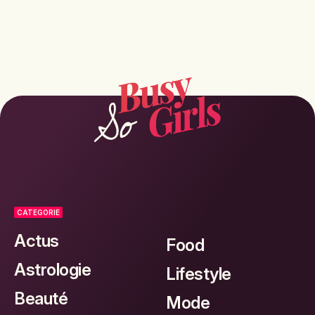
CATEGORIE
Actus
Food
Astrologie
Lifestyle
Beauté
Mode