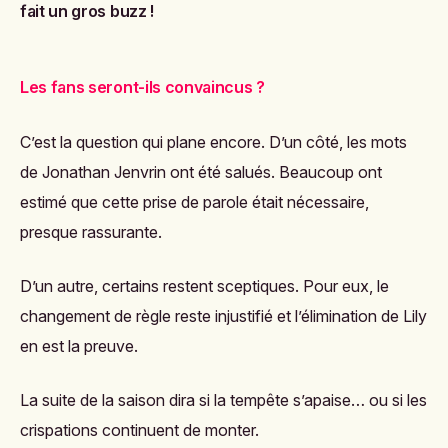
fait un gros buzz !
Les fans seront-ils convaincus ?
C’est la question qui plane encore. D’un côté, les mots
de Jonathan Jenvrin ont été salués. Beaucoup ont
estimé que cette prise de parole était nécessaire,
presque rassurante.
D’un autre, certains restent sceptiques. Pour eux, le
changement de règle reste injustifié et l’élimination de Lily
en est la preuve.
La suite de la saison dira si la tempête s’apaise… ou si les
crispations continuent de monter.