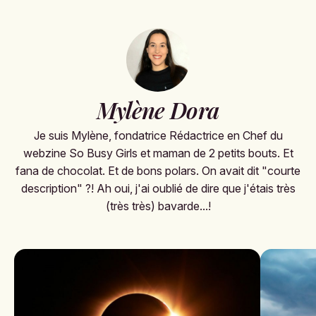
Mylène Dora
Je suis Mylène, fondatrice Rédactrice en Chef du
webzine So Busy Girls et maman de 2 petits bouts. Et
fana de chocolat. Et de bons polars. On avait dit "courte
description" ?! Ah oui, j'ai oublié de dire que j'étais très
(très très) bavarde...!