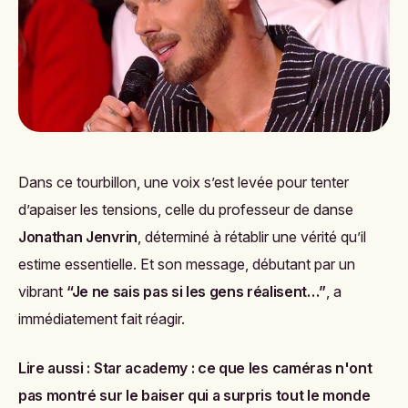
Dans ce tourbillon, une voix s’est levée pour tenter
d’apaiser les tensions, celle du professeur de danse
Jonathan Jenvrin
, déterminé à rétablir une vérité qu’il
estime essentielle. Et son message, débutant par un
vibrant
“Je ne sais pas si les gens réalisent…”
, a
immédiatement fait réagir.
Lire aussi :
Star academy : ce que les caméras n'ont
pas montré sur le baiser qui a surpris tout le monde