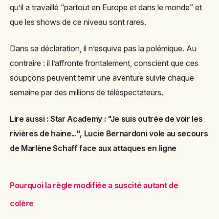
qu’il a travaillé “partout en Europe et dans le monde” et
que les shows de ce niveau sont rares.
Dans sa déclaration, il n’esquive pas la polémique. Au
contraire : il l’affronte frontalement, conscient que ces
soupçons peuvent ternir une aventure suivie chaque
semaine par des millions de téléspectateurs.
Lire aussi :
Star Academy : "Je suis outrée de voir les
rivières de haine...", Lucie Bernardoni vole au secours
de Marlène Schaff face aux attaques en ligne
Pourquoi la règle modifiée a suscité autant de
colère