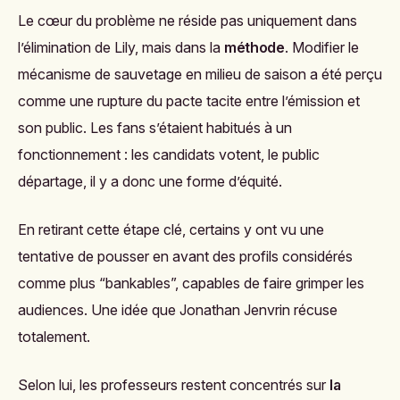
Le cœur du problème ne réside pas uniquement dans
l’élimination de Lily, mais dans la
méthode
. Modifier le
mécanisme de sauvetage en milieu de saison a été perçu
comme une rupture du pacte tacite entre l’émission et
son public. Les fans s’étaient habitués à un
fonctionnement : les candidats votent, le public
départage, il y a donc une forme d’équité.
En retirant cette étape clé, certains y ont vu une
tentative de pousser en avant des profils considérés
comme plus “bankables”, capables de faire grimper les
audiences. Une idée que Jonathan Jenvrin récuse
totalement.
Selon lui, les professeurs restent concentrés sur
la