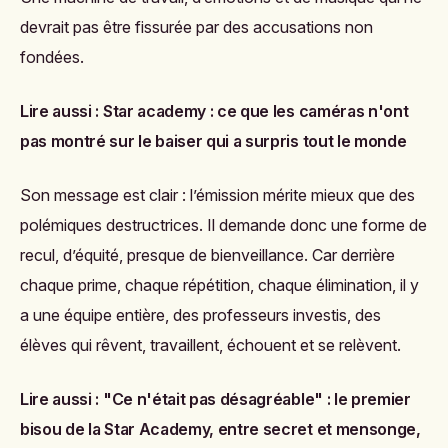
devrait pas être fissurée par des accusations non
fondées.
Lire aussi :
Star academy : ce que les caméras n'ont
pas montré sur le baiser qui a surpris tout le monde
Son message est clair : l’émission mérite mieux que des
polémiques destructrices. Il demande donc une forme de
recul, d’équité, presque de bienveillance. Car derrière
chaque prime, chaque répétition, chaque élimination, il y
a une équipe entière, des professeurs investis, des
élèves qui rêvent, travaillent, échouent et se relèvent.
Lire aussi :
"Ce n'était pas désagréable" : le premier
bisou de la Star Academy, entre secret et mensonge,