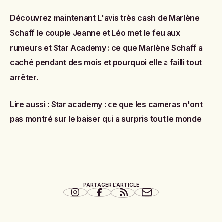
Découvrez maintenant
L'avis très cash de Marlène
Schaff le couple Jeanne et Léo met le feu aux
rumeurs
et
Star Academy : ce que Marlène Schaff a
caché pendant des mois et pourquoi elle a failli tout
arrêter
.
Lire aussi :
Star academy : ce que les caméras n'ont
pas montré sur le baiser qui a surpris tout le monde
PARTAGER L'ARTICLE