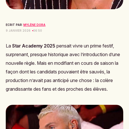
ECRIT PAR:
MYLÈNE DORA
9 JANVIER 2026
06:50
La
Star Academy 2025
pensait vivre un prime festif,
surprenant, presque historique avec l’introduction d’une
nouvelle règle. Mais en modifiant en cours de saison la
façon dont les candidats pouvaient être sauvés, la
production n’avait pas anticipé une chose : la colère
grandissante des fans et des proches des élèves.