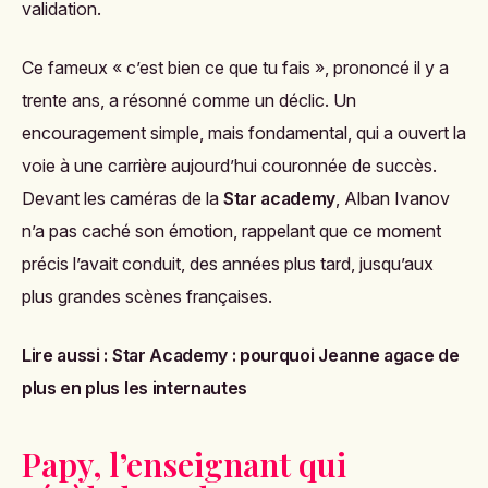
validation.
Ce fameux « c’est bien ce que tu fais », prononcé il y a
trente ans, a résonné comme un déclic. Un
encouragement simple, mais fondamental, qui a ouvert la
voie à une carrière aujourd’hui couronnée de succès.
Devant les caméras de la
Star academy
, Alban Ivanov
n’a pas caché son émotion, rappelant que ce moment
précis l’avait conduit, des années plus tard, jusqu’aux
plus grandes scènes françaises.
Lire aussi :
Star Academy : pourquoi Jeanne agace de
plus en plus les internautes
Papy, l’enseignant qui