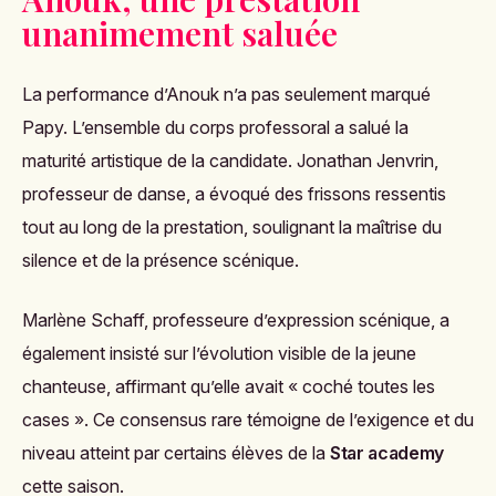
unanimement saluée
La performance d’Anouk n’a pas seulement marqué
Papy. L’ensemble du corps professoral a salué la
maturité artistique de la candidate. Jonathan Jenvrin,
professeur de danse, a évoqué des frissons ressentis
tout au long de la prestation, soulignant la maîtrise du
silence et de la présence scénique.
Marlène Schaff, professeure d’expression scénique, a
également insisté sur l’évolution visible de la jeune
chanteuse, affirmant qu’elle avait « coché toutes les
cases ». Ce consensus rare témoigne de l’exigence et du
niveau atteint par certains élèves de la
Star academy
cette saison.