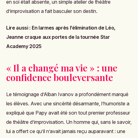
en soi était absente, un simple atelier de théâtre
d’improvisation a fait basculer son destin.
Lire aussi :
En larmes après l’élimination de Léo,
Jeanne craque aux portes de la tournée Star
Academy 2025
« Il a changé ma vie » : une
confidence bouleversante
Le témoignage d’Alban Ivanov a profondément marqué
les élèves. Avec une sincérité désarmante, l’humoriste a
expliqué que Papy avait été son tout premier professeur
de théâtre d’improvisation. Un homme qui, sans le savoir,
lui a offert ce qu’il n’avait jamais reçu auparavant : une