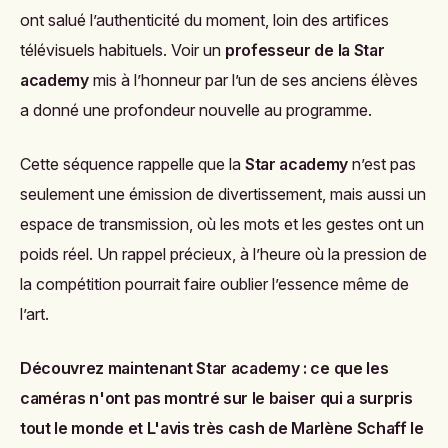
ont salué l’authenticité du moment, loin des artifices
télévisuels habituels. Voir un
professeur de la Star
academy
mis à l’honneur par l’un de ses anciens élèves
a donné une profondeur nouvelle au programme.
Cette séquence rappelle que la
Star academy
n’est pas
seulement une émission de divertissement, mais aussi un
espace de transmission, où les mots et les gestes ont un
poids réel. Un rappel précieux, à l’heure où la pression de
la compétition pourrait faire oublier l’essence même de
l’art.
Découvrez maintenant
Star academy : ce que les
caméras n'ont pas montré sur le baiser qui a surpris
tout le monde
et
L'avis très cash de Marlène Schaff le