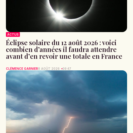
ACTUS
Éclipse solaire du 12 août 2026 : voici
combien d’années il faudra attendre
avant d’en revoir une totale en France
CLÉMENCE GARNIER
8 AOÛT 2026
09:47