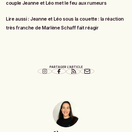
couple Jeanne et Léo met le feu aux rumeurs
Lire aussi :
Jeanne et Léo sous la couette : la réaction
très franche de Marlène Schaff fait réagir
PARTAGER L'ARTICLE