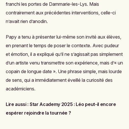
franchi les portes de Dammarie-les-Lys. Mais
contrairement aux précédentes interventions, celle-ci
n’avait rien d’anodin.
Papy a tenu à présenter lui-même son invité aux élèves,
en prenant le temps de poser le contexte. Avec pudeur
et émotion, il a expliqué qu’il ne s’agissait pas simplement
d’un artiste venu transmettre son expérience, mais d’« un
copain de longue date ». Une phrase simple, mais lourde
de sens, qui a immédiatement éveillé la curiosité des
académiciens.
Lire aussi :
Star Academy 2025 : Léo peut-il encore
espérer rejoindre la tournée ?