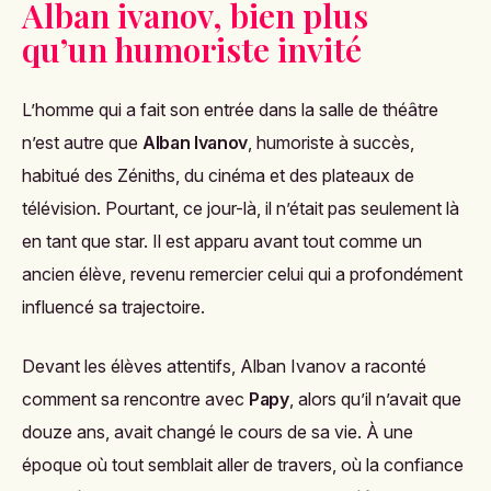
Alban ivanov, bien plus
qu’un humoriste invité
L’homme qui a fait son entrée dans la salle de théâtre
n’est autre que
Alban Ivanov
, humoriste à succès,
habitué des Zéniths, du cinéma et des plateaux de
télévision. Pourtant, ce jour-là, il n’était pas seulement là
en tant que star. Il est apparu avant tout comme un
ancien élève, revenu remercier celui qui a profondément
influencé sa trajectoire.
Devant les élèves attentifs, Alban Ivanov a raconté
comment sa rencontre avec
Papy
, alors qu’il n’avait que
douze ans, avait changé le cours de sa vie. À une
époque où tout semblait aller de travers, où la confiance