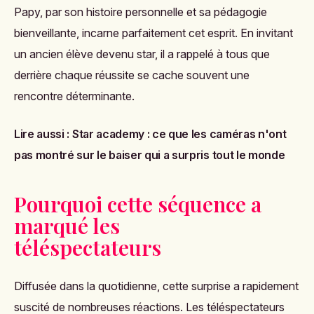
Papy, par son histoire personnelle et sa pédagogie
bienveillante, incarne parfaitement cet esprit. En invitant
un ancien élève devenu star, il a rappelé à tous que
derrière chaque réussite se cache souvent une
rencontre déterminante.
Lire aussi :
Star academy : ce que les caméras n'ont
pas montré sur le baiser qui a surpris tout le monde
Pourquoi cette séquence a
marqué les
téléspectateurs
Diffusée dans la quotidienne, cette surprise a rapidement
suscité de nombreuses réactions. Les téléspectateurs