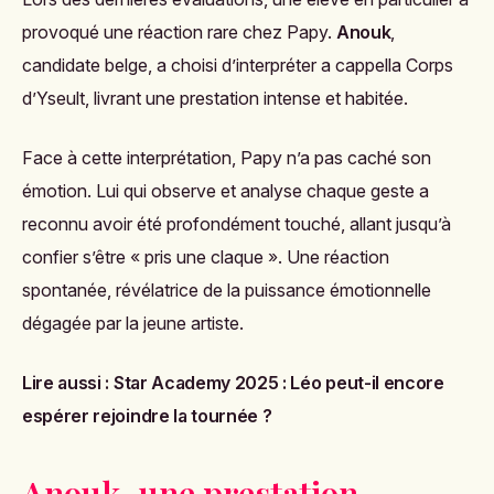
provoqué une réaction rare chez Papy.
Anouk
,
candidate belge, a choisi d’interpréter a cappella
Corps
d’Yseult, livrant une prestation intense et habitée.
Face à cette interprétation, Papy n’a pas caché son
émotion. Lui qui observe et analyse chaque geste a
reconnu avoir été profondément touché, allant jusqu’à
confier s’être « pris une claque ». Une réaction
spontanée, révélatrice de la puissance émotionnelle
dégagée par la jeune artiste.
Lire aussi :
Star Academy 2025 : Léo peut-il encore
espérer rejoindre la tournée ?
Anouk, une prestation