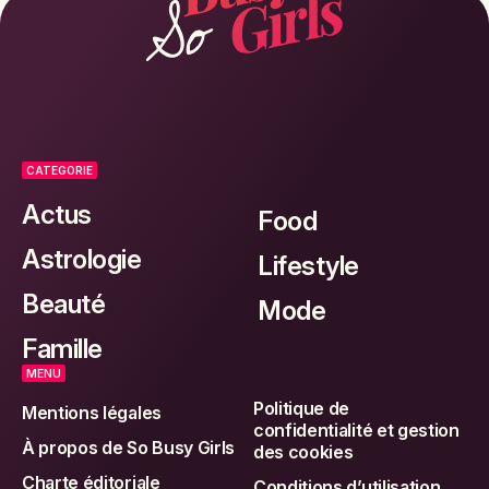
CATEGORIE
Actus
Food
Astrologie
Lifestyle
Beauté
Mode
Famille
MENU
Politique de
Mentions légales
confidentialité et gestion
À propos de So Busy Girls
des cookies
Charte éditoriale
Conditions d’utilisation