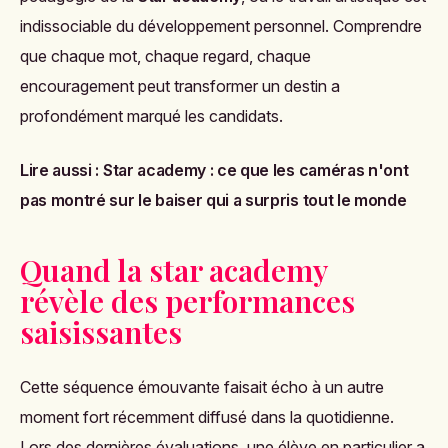
indissociable du développement personnel. Comprendre
que chaque mot, chaque regard, chaque
encouragement peut transformer un destin a
profondément marqué les candidats.
Lire aussi :
Star academy : ce que les caméras n'ont
pas montré sur le baiser qui a surpris tout le monde
Quand la star academy
révèle des performances
saisissantes
Cette séquence émouvante faisait écho à un autre
moment fort récemment diffusé dans la quotidienne.
Lors des dernières évaluations, une élève en particulier a