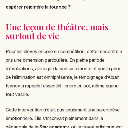
espérer rejoindre la tournée ?
Une leçon de théâtre, mais
surtout de vie
Pour les élèves encore en compétition, cette rencontre a
pris une dimension particulière. En pleine période
d’évaluations, alors que la pression monte et que la peur
de l’élimination est omniprésente, le témoignage d’Alban
Ivanov a rappelé l’essentiel : croire en soi, même quand
tout vacille.
Cette intervention n’était pas seulement une parenthèse
émotionnelle. Elle s’inscrivait pleinement dans la
pédagogie de la
Star academy
, où le travail artistique est