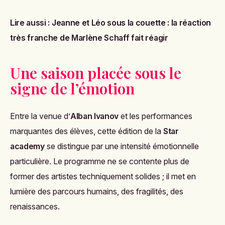
Lire aussi :
Jeanne et Léo sous la couette : la réaction
très franche de Marlène Schaff fait réagir
Une saison placée sous le
signe de l’émotion
Entre la venue d’
Alban Ivanov
et les performances
marquantes des élèves, cette édition de la
Star
academy
se distingue par une intensité émotionnelle
particulière. Le programme ne se contente plus de
former des artistes techniquement solides ; il met en
lumière des parcours humains, des fragilités, des
renaissances.