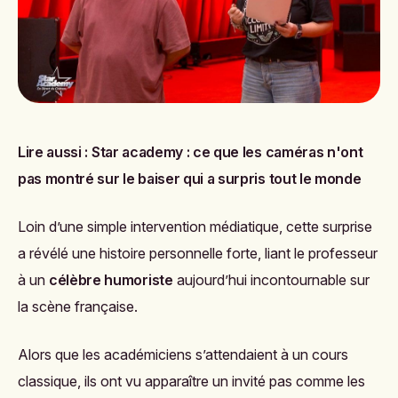
Lire aussi :
Star academy : ce que les caméras n'ont
pas montré sur le baiser qui a surpris tout le monde
Loin d’une simple intervention médiatique, cette surprise
a révélé une histoire personnelle forte, liant le professeur
à un
célèbre humoriste
aujourd’hui incontournable sur
la scène française.
Alors que les académiciens s’attendaient à un cours
classique, ils ont vu apparaître un invité pas comme les