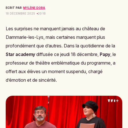
ECRIT PAR:
MYLÈNE DORA
18 DÉCEMBRE 2025
20:18
Les surprises ne manquent jamais au château de
Dammarie-les-Lys, mais certaines marquent plus
profondément que d’autres. Dans la quotidienne de la
Star academy
diffusée ce jeudi 18 décembre,
Papy
, le
professeur de théâtre emblématique du programme, a
offert aux élèves un moment suspendu, chargé
d’émotion et de sincérité.