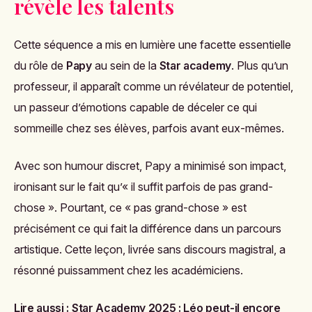
révèle les talents
Cette séquence a mis en lumière une facette essentielle
du rôle de
Papy
au sein de la
Star academy
. Plus qu’un
professeur, il apparaît comme un révélateur de potentiel,
un passeur d’émotions capable de déceler ce qui
sommeille chez ses élèves, parfois avant eux-mêmes.
Avec son humour discret, Papy a minimisé son impact,
ironisant sur le fait qu’« il suffit parfois de pas grand-
chose ». Pourtant, ce « pas grand-chose » est
précisément ce qui fait la différence dans un parcours
artistique. Cette leçon, livrée sans discours magistral, a
résonné puissamment chez les académiciens.
Lire aussi :
Star Academy 2025 : Léo peut-il encore