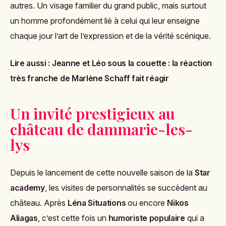
autres. Un visage familier du grand public, mais surtout
un homme profondément lié à celui qui leur enseigne
chaque jour l’art de l’expression et de la vérité scénique.
Lire aussi :
Jeanne et Léo sous la couette : la réaction
très franche de Marlène Schaff fait réagir
Un invité prestigieux au
château de dammarie-les-
lys
Depuis le lancement de cette nouvelle saison de la
Star
academy
, les visites de personnalités se succèdent au
château. Après
Léna Situations
ou encore
Nikos
Aliagas
, c’est cette fois un
humoriste populaire
qui a