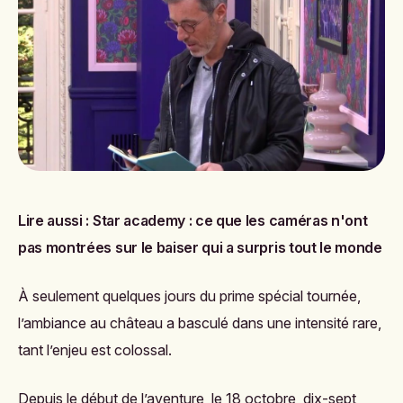
Lire aussi :
Star academy : ce que les caméras n'ont
pas montrées sur le baiser qui a surpris tout le monde
À seulement quelques jours du prime spécial tournée,
l’ambiance au château a basculé dans une intensité rare,
tant l’enjeu est colossal.
Depuis le début de l’aventure, le 18 octobre, dix-sept