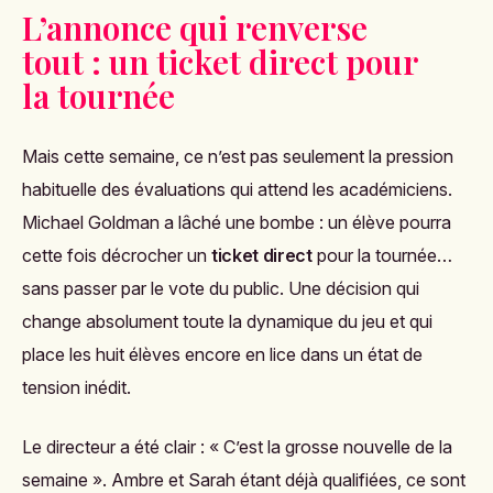
L’annonce qui renverse
tout : un ticket direct pour
la tournée
Mais cette semaine, ce n’est pas seulement la pression
habituelle des évaluations qui attend les académiciens.
Michael Goldman a lâché une bombe : un élève pourra
cette fois décrocher un
ticket direct
pour la tournée…
sans passer par le vote du public. Une décision qui
change absolument toute la dynamique du jeu et qui
place les huit élèves encore en lice dans un état de
tension inédit.
Le directeur a été clair : « C’est la grosse nouvelle de la
semaine ». Ambre et Sarah étant déjà qualifiées, ce sont