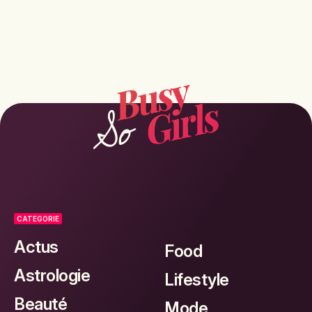
CATEGORIE
Actus
Food
Astrologie
Lifestyle
Beauté
Mode