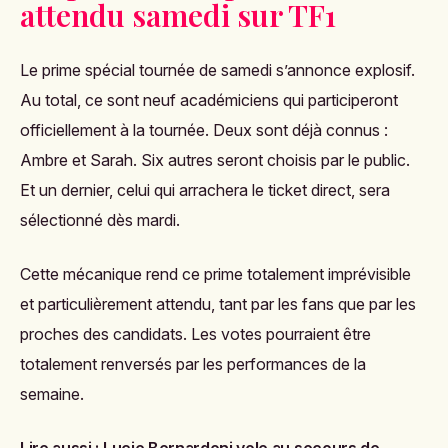
attendu samedi sur TF1
Le prime spécial tournée de samedi s’annonce explosif.
Au total, ce sont neuf académiciens qui participeront
officiellement à la tournée. Deux sont déjà connus :
Ambre et Sarah. Six autres seront choisis par le public.
Et un dernier, celui qui arrachera le ticket direct, sera
sélectionné dès mardi.
Cette mécanique rend ce prime totalement imprévisible
et particulièrement attendu, tant par les fans que par les
proches des candidats. Les votes pourraient être
totalement renversés par les performances de la
semaine.
Lire aussi :
Lucie Bernardoni vole au secours de