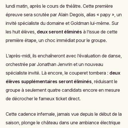
lundi matin, après le cours de théâtre. Cette première
épreuve sera scrutée par Alain Degois, alias « papy », un
invité spécialiste du domaine et Goldman lui-même. Sur
les huit élèves,
deux seront éliminés
à l’issue de cette
première étape, un choc immédiat pour le groupe.
L’après-midi, ils enchaîneront avec l’évaluation de danse,
orchestrée par Jonathan Jenvrin et un nouveau
spécialiste invité. Là encore, le couperet tombera :
deux
élèves supplémentaires seront éliminés
, réduisant le
groupe à seulement quatre candidats encore en mesure
de décrocher le fameux ticket direct.
Cette cadence infernale, jamais vue depuis le début de la
saison, plonge le château dans une ambiance électrique