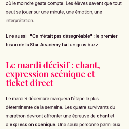
où le moindre geste compte. Les élèves savent que tout
peut se jouer sur une minute, une émotion, une
interprétation.
Lire aussi :
"Ce n’était pas désagréable" : le premier
bisou de la Star Academy fait un gros buzz
Le mardi décisif : chant,
expression scénique et
ticket direct
Le mardi 9 décembre marquera l’étape la plus
déterminante de la semaine. Les quatre survivants du
marathon devront affronter une épreuve de
chant
et
d’
expression scénique
. Une seule personne parmi eux