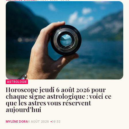
ASTROLOGIE
Horoscope jeudi 6 août 2026 pour
chaque signe astrologique : voici ce
que les astres vous réservent
aujourd’hui
MYLÈNE DORA
6 AOÛT 2026
09:32