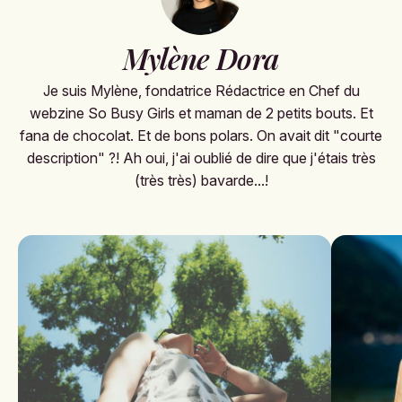
Mylène Dora
Je suis Mylène, fondatrice Rédactrice en Chef du
webzine So Busy Girls et maman de 2 petits bouts. Et
fana de chocolat. Et de bons polars. On avait dit "courte
description" ?! Ah oui, j'ai oublié de dire que j'étais très
(très très) bavarde...!