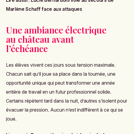
Marlène Schaff face aux attaques
Une ambiance électrique
au château avant
l’échéance
Les élèves vivent ces jours sous tension maximale.
Chacun sait qu’il joue sa place dans la tournée, une
opportunité unique qui peut transformer une année
entière de travail en un futur professionnel solide.
Certains répètent tard dans la nuit, d’autres s’isolent pour
évacuer la pression. Aucun n’est indifférent à ce qui se
joue.