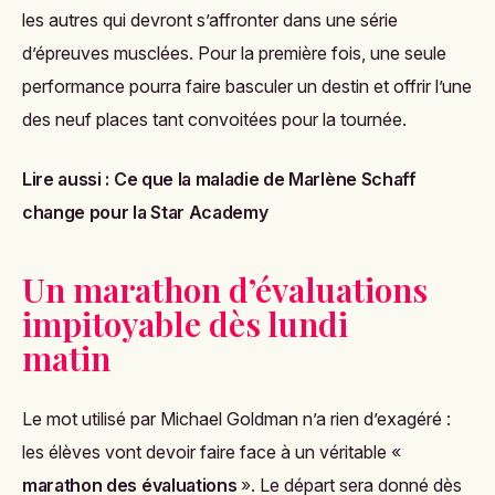
les autres qui devront s’affronter dans une série
d’épreuves musclées. Pour la première fois, une seule
performance pourra faire basculer un destin et offrir l’une
des neuf places tant convoitées pour la tournée.
Lire aussi :
Ce que la maladie de Marlène Schaff
change pour la Star Academy
Un marathon d’évaluations
impitoyable dès lundi
matin
Le mot utilisé par Michael Goldman n’a rien d’exagéré :
les élèves vont devoir faire face à un véritable «
marathon des évaluations
». Le départ sera donné dès