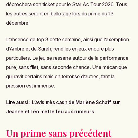
décrochera son ticket pour le Star Ac Tour 2026. Tous
les autres seront en ballotage lors du prime du 13
décembre.
L’absence de top 3 cette semaine, ainsi que l’exemption
d’Ambre et de Sarah, rend les enjeux encore plus
particuliers. Le jeu se resserre autour de la performance
pure, sans filet, sans seconde chance. Une mécanique
qui ravit certains mais en terrorise d’autres, tant la
pression est immense.
Lire aussi :
L’avis très cash de Marlène Schaff sur
Jeanne et Léo met le feu aux rumeurs
Un prime sans précédent