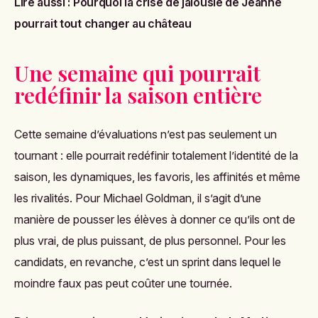
Lire aussi :
Pourquoi la crise de jalousie de Jeanne
pourrait tout changer au château
Une semaine qui pourrait
redéfinir la saison entière
Cette semaine d’évaluations n’est pas seulement un
tournant : elle pourrait redéfinir totalement l’identité de la
saison, les dynamiques, les favoris, les affinités et même
les rivalités. Pour Michael Goldman, il s’agit d’une
manière de pousser les élèves à donner ce qu’ils ont de
plus vrai, de plus puissant, de plus personnel. Pour les
candidats, en revanche, c’est un sprint dans lequel le
moindre faux pas peut coûter une tournée.