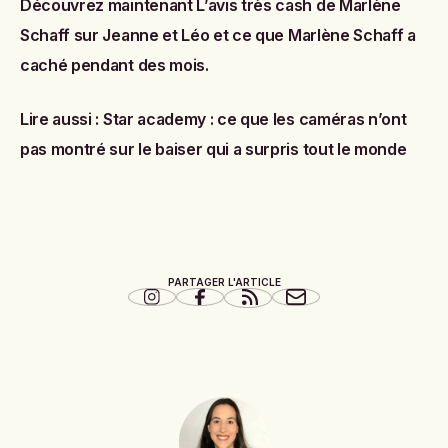
Découvrez maintenant
L’avis très cash de Marlène
Schaff sur Jeanne et Léo
et
ce que Marlène Schaff a
caché pendant des mois
.
Lire aussi :
Star academy : ce que les caméras n’ont
pas montré sur le baiser qui a surpris tout le monde
PARTAGER L'ARTICLE