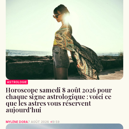
ASTROLOGIE
Horoscope samedi 8 août 2026 pour
chaque signe astrologique : voici ce
que les astres vous réservent
aujourd’hui
MYLÈNE DORA
7 AOÛT 2026
19:59