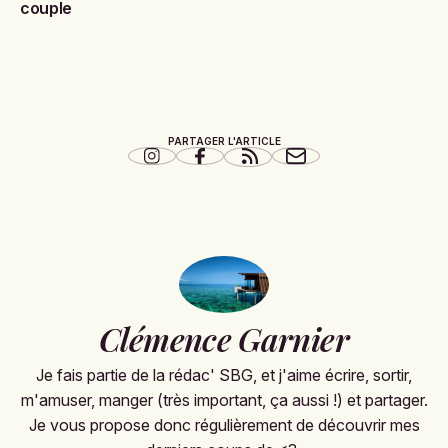
couple
PARTAGER L'ARTICLE
Clémence Garnier
Je fais partie de la rédac' SBG, et j'aime écrire, sortir,
m'amuser, manger (très important, ça aussi !) et partager.
Je vous propose donc régulièrement de découvrir mes