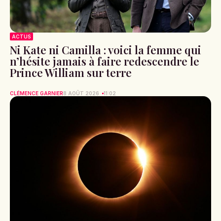
ACTUS
Ni Kate ni Camilla : voici la femme qui
n’hésite jamais à faire redescendre le
Prince William sur terre
CLÉMENCE GARNIER
8 AOÛT 2026
11:02