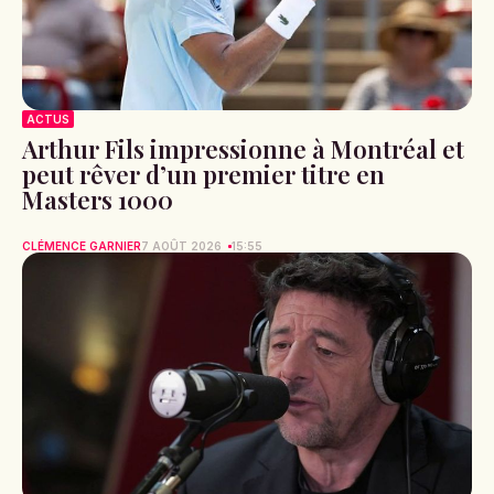
ACTUS
Arthur Fils impressionne à Montréal et
peut rêver d’un premier titre en
Masters 1000
CLÉMENCE GARNIER
7 AOÛT 2026
15:55