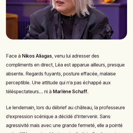
Face à
Nikos Aliagas
, venu lui adresser des
compliments en direct, Léa est apparue ailleurs, presque
absente. Regards fuyants, posture effacée, malaise
perceptible. Une attitude qui n’a pas échappé aux
téléspectateurs… ni à
Marlène Schaff
.
Le lendemain, lors du débrief au château, la professeure
d’expression scénique a décidé d’intervenir. Sans
agressivité mais avec une grande fermeté, elle a pointé