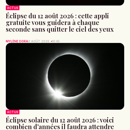
ACTUS
Éclipse du 12 août 2026 : cette appli
gratuite vous guidera à chaque
seconde sans quitter le ciel des yeux
MYLÈNE DORA
8 AOÛT 2026
10:45
ACTUS
Éclipse solaire du 12 août 2026 : voici
combien d’années il faudra attendre