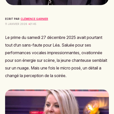
ECRIT PAR:
CLÉMENCE GARNIER
11 JANVIER 2026
21:45
Le prime du samedi 27 décembre 2025 avait pourtant
tout d’un sans-faute pour Léa. Saluée pour ses
performances vocales impressionnantes, ovationnée
pour son énergie sur scène, la jeune chanteuse semblait
sur un nuage. Mais une fois le micro posé, un détail a
changé la perception de la soirée.