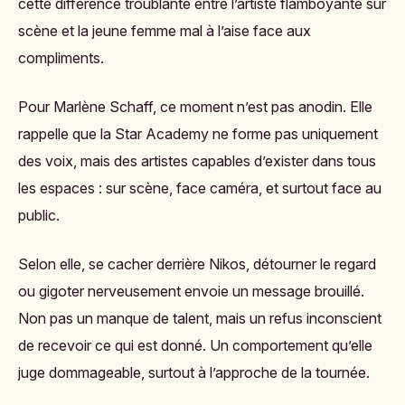
cette différence troublante entre l’artiste flamboyante sur
scène et la jeune femme mal à l’aise face aux
compliments.
Pour Marlène Schaff, ce moment n’est pas anodin. Elle
rappelle que la Star Academy ne forme pas uniquement
des voix, mais des artistes capables d’exister dans tous
les espaces : sur scène, face caméra, et surtout face au
public.
Selon elle, se cacher derrière Nikos, détourner le regard
ou gigoter nerveusement envoie un message brouillé.
Non pas un manque de talent, mais un refus inconscient
de recevoir ce qui est donné. Un comportement qu’elle
juge dommageable, surtout à l’approche de la tournée.