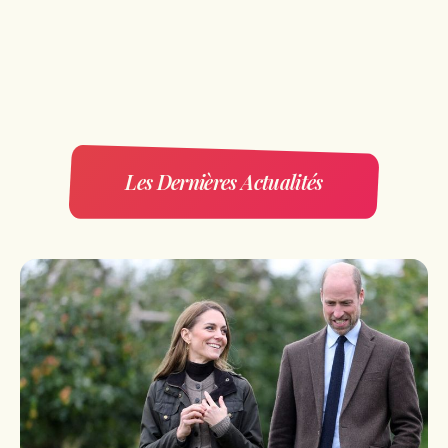
Les Dernières Actualités