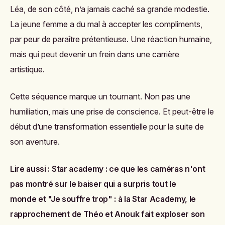
Léa, de son côté, n’a jamais caché sa grande modestie.
La jeune femme a du mal à accepter les compliments,
par peur de paraître prétentieuse. Une réaction humaine,
mais qui peut devenir un frein dans une carrière
artistique.
Cette séquence marque un tournant. Non pas une
humiliation, mais une prise de conscience. Et peut-être le
début d’une transformation essentielle pour la suite de
son aventure.
Lire aussi :
Star academy : ce que les caméras n'ont
pas montré sur le baiser qui a surpris tout le
monde
et
"Je souffre trop" : à la Star Academy, le
rapprochement de Théo et Anouk fait exploser son