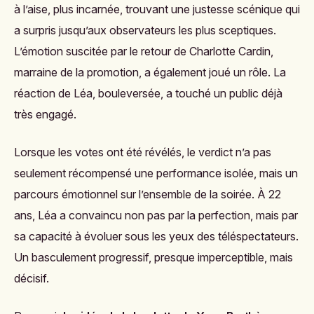
à l’aise, plus incarnée, trouvant une justesse scénique qui
a surpris jusqu’aux observateurs les plus sceptiques.
L’émotion suscitée par le retour de Charlotte Cardin,
marraine de la promotion, a également joué un rôle. La
réaction de Léa, bouleversée, a touché un public déjà
très engagé.
Lorsque les votes ont été révélés, le verdict n’a pas
seulement récompensé une performance isolée, mais un
parcours émotionnel sur l’ensemble de la soirée. À 22
ans, Léa a convaincu non pas par la perfection, mais par
sa capacité à évoluer sous les yeux des téléspectateurs.
Un basculement progressif, presque imperceptible, mais
décisif.