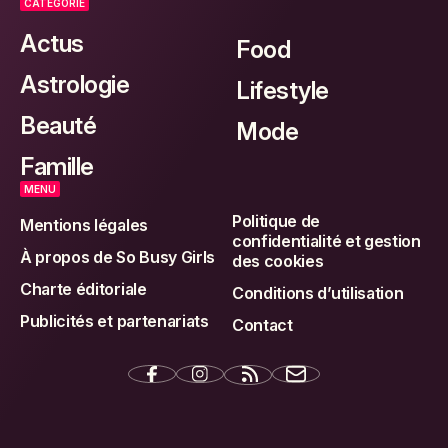
CATEGORIE
Actus
Food
Astrologie
Lifestyle
Beauté
Mode
Famille
MENU
Politique de
Mentions légales
confidentialité et gestion
À propos de So Busy Girls
des cookies
Charte éditoriale
Conditions d’utilisation
Publicités et partenariats
Contact