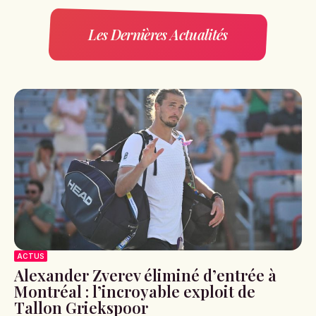
Les Dernières Actualités
ACTUS
Alexander Zverev éliminé d’entrée à
Montréal : l’incroyable exploit de
Tallon Griekspoor