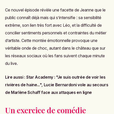
Ce nouvel épisode révèle une facette de Jeanne que le
public connaît déjà mais qui s’intensifie : sa sensibilité
extrême, son lien très fort avec Léo, et la difficulté de
concilier sentiments personnels et contraintes du métier
d’artiste. Cette montée émotionnelle provoque une
véritable onde de choc, autant dans le château que sur
les réseaux sociaux où les fans suivent chaque minute
du live.
Lire aussi :
Star Academy : "Je suis outrée de voir les
rivières de haine...", Lucie Bernardoni vole au secours
de Marlène Schaff face aux attaques en ligne
Un exercice de comédie