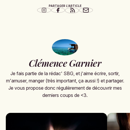
PARTAGER L'ARTICLE
Clémence Garnier
Je fais partie de la rédac' SBG, et j'aime écrire, sortir,
m'amuser, manger (très important, ça aussi !) et partager.
Je vous propose donc régulièrement de découvrir mes
derniers coups de <3.