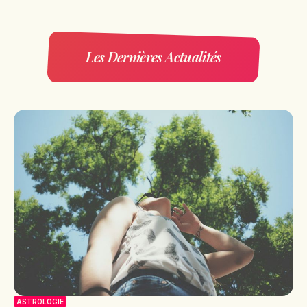
Les Dernières Actualités
ASTROLOGIE