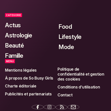
CATEGORIE
Actus
Food
Astrologie
Lifestyle
Beauté
Mode
Famille
MENU
Politique de
Mentions légales
confidentialité et gestion
À propos de So Busy Girls
des cookies
Charte éditoriale
Conditions d’utilisation
Publicités et partenariats
Contact