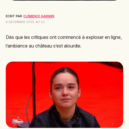
ECRIT PAR:
CLÉMENCE GARNIER
6 DÉCEMBRE 2025
17:22
Dès que les critiques ont commencé à exploser en ligne,
l’ambiance au château s’est alourdie.