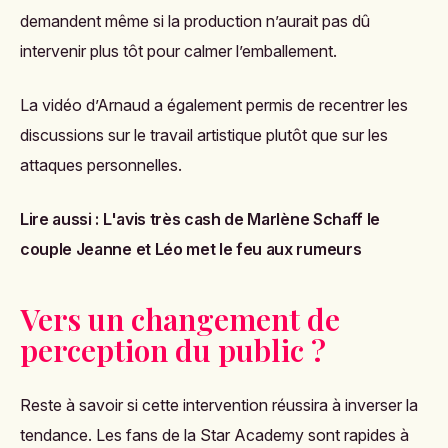
demandent même si la production n’aurait pas dû
intervenir plus tôt pour calmer l’emballement.
La vidéo d’Arnaud a également permis de recentrer les
discussions sur le travail artistique plutôt que sur les
attaques personnelles.
Lire aussi :
L'avis très cash de Marlène Schaff le
couple Jeanne et Léo met le feu aux rumeurs
Vers un changement de
perception du public ?
Reste à savoir si cette intervention réussira à inverser la
tendance. Les fans de la Star Academy sont rapides à