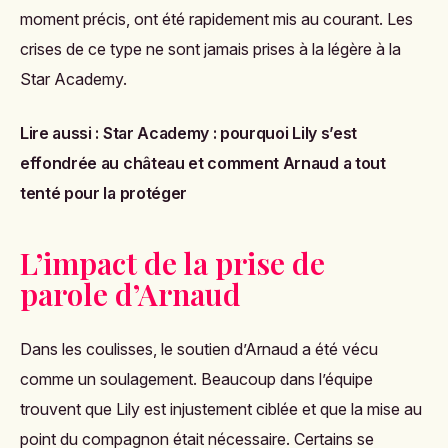
moment précis, ont été rapidement mis au courant. Les
crises de ce type ne sont jamais prises à la légère à la
Star Academy.
Lire aussi :
Star Academy : pourquoi Lily s’est
effondrée au château et comment Arnaud a tout
tenté pour la protéger
L’impact de la prise de
parole d’Arnaud
Dans les coulisses, le soutien d’Arnaud a été vécu
comme un soulagement. Beaucoup dans l’équipe
trouvent que Lily est injustement ciblée et que la mise au
point du compagnon était nécessaire. Certains se