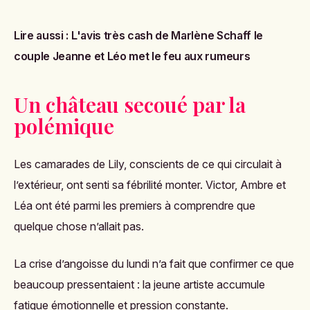
Lire aussi :
L'avis très cash de Marlène Schaff le
couple Jeanne et Léo met le feu aux rumeurs
Un château secoué par la
polémique
Les camarades de Lily, conscients de ce qui circulait à
l’extérieur, ont senti sa fébrilité monter. Victor, Ambre et
Léa ont été parmi les premiers à comprendre que
quelque chose n’allait pas.
La crise d’angoisse du lundi n’a fait que confirmer ce que
beaucoup pressentaient : la jeune artiste accumule
fatigue émotionnelle et pression constante.