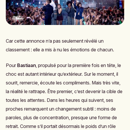
Car cette annonce n’a pas seulement révélé un
classement : elle a mis à nu les émotions de chacun.
Pour
Bastiaan
, propulsé pour la première fois en tête, le
choc est autant intérieur qu’extérieur. Sur le moment, il
sourit, remercie, écoute les compliments. Mais très vite,
la réalité le rattrape. Être premier, c’est devenir la cible de
toutes les attentes. Dans les heures qui suivent, ses
proches remarquent un changement subtil : moins de
paroles, plus de concentration, presque une forme de
retrait. Comme s’il portait désormais le poids d’un rôle