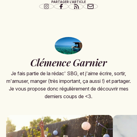
PARTAGER L'ARTICLE
Clémence Garnier
Je fais partie de la rédac' SBG, et j'aime écrire, sortir,
m'amuser, manger (très important, ça aussi !) et partager.
Je vous propose donc régulièrement de découvrir mes
derniers coups de <3.