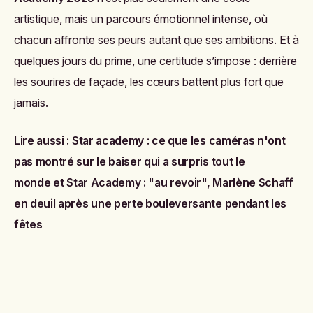
artistique, mais un parcours émotionnel intense, où
chacun affronte ses peurs autant que ses ambitions. Et à
quelques jours du prime, une certitude s’impose : derrière
les sourires de façade, les cœurs battent plus fort que
jamais.
Lire aussi :
Star academy : ce que les caméras n'ont
pas montré sur le baiser qui a surpris tout le
monde
et
Star Academy : "au revoir", Marlène Schaff
en deuil après une perte bouleversante pendant les
fêtes