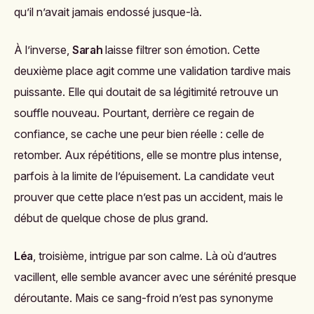
qu’il n’avait jamais endossé jusque-là.
À l’inverse,
Sarah
laisse filtrer son émotion. Cette
deuxième place agit comme une validation tardive mais
puissante. Elle qui doutait de sa légitimité retrouve un
souffle nouveau. Pourtant, derrière ce regain de
confiance, se cache une peur bien réelle : celle de
retomber. Aux répétitions, elle se montre plus intense,
parfois à la limite de l’épuisement. La candidate veut
prouver que cette place n’est pas un accident, mais le
début de quelque chose de plus grand.
Léa
, troisième, intrigue par son calme. Là où d’autres
vacillent, elle semble avancer avec une sérénité presque
déroutante. Mais ce sang-froid n’est pas synonyme