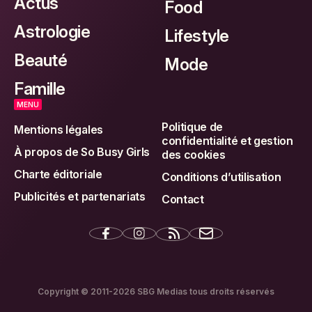
Actus
Food
Astrologie
Lifestyle
Beauté
Mode
Famille
MENU
Politique de
Mentions légales
confidentialité et gestion
À propos de So Busy Girls
des cookies
Charte éditoriale
Conditions d’utilisation
Publicités et partenariats
Contact
Copyright © 2011-2026 SBG Medias tous droits réservés