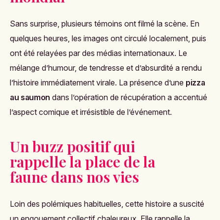
Sans surprise, plusieurs témoins ont filmé la scène. En
quelques heures, les images ont circulé localement, puis
ont été relayées par des médias internationaux. Le
mélange d’humour, de tendresse et d’absurdité a rendu
l’histoire immédiatement virale. La présence d’une
pizza
au saumon
dans l’opération de récupération a accentué
l’aspect comique et irrésistible de l’événement.
Un buzz positif qui
rappelle la place de la
faune dans nos vies
Loin des polémiques habituelles, cette histoire a suscité
un engouement collectif chaleureux. Elle rappelle la