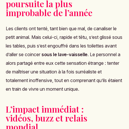
poursuite la plus
improbable de l’année
Les clients ont tenté, tant bien que mal, de canaliser le
petit animal. Mais celui-ci, rapide et têtu, s’est glissé sous
les tables, puis s’est engouffré dans les toilettes avant
d’aller se coincer
sous le lave-vaisselle
. Le personnel a
alors partagé entre eux cette sensation étrange : tenter
de maîtriser une situation à la fois surréaliste et
totalement inoffensive, tout en comprenant qu’ils étaient
en train de vivre un moment unique.
L’impact immédiat :
vidéos, buzz et relais
mondial