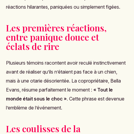
réactions hilarantes, paniquées ou simplement figées.
Les premières réactions,
entre panique douce et
éclats de rire
Plusieurs témoins racontent avoir reculé instinctivement
avant de réaliser qu’ils n’étaient pas face à un chien,
mais à une otarie désorientée. La copropriétaire, Bella
Evans, résume parfaitement le moment :
« Tout le
monde était sous le choc »
. Cette phrase est devenue
l’emblème de l’événement.
Les coulisses de la