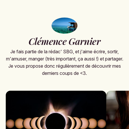
Clémence Garnier
Je fais partie de la rédac' SBG, et j'aime écrire, sortir,
m'amuser, manger (très important, ça aussi !) et partager.
Je vous propose donc régulièrement de découvrir mes
derniers coups de <3.