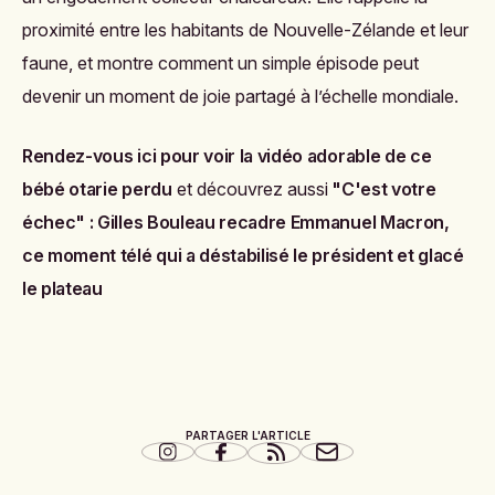
proximité entre les habitants de Nouvelle-Zélande et leur
faune, et montre comment un simple épisode peut
devenir un moment de joie partagé à l’échelle mondiale.
Rendez-vous ici pour voir la vidéo adorable de ce
bébé otarie perdu
et découvrez aussi
"C'est votre
échec" : Gilles Bouleau recadre Emmanuel Macron,
ce moment télé qui a déstabilisé le président et glacé
le plateau
PARTAGER L'ARTICLE