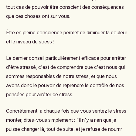
tout cas de pouvoir être conscient des conséquences
que ces choses ont sur vous.
Être en pleine conscience permet de diminuer la douleur
et le niveau de stress !
Le dernier conseil particulièrement efficace pour arrêter
d'être stressé, c'est de comprendre que c'est nous qui
sommes responsables de notre stress, et que nous
avons donc le pouvoir de reprendre le contrôle de nos
pensées pour arrêter ce stress.
Concrètement, à chaque fois que vous sentez le stress
monter, dites-vous simplement : "il n'y a rien que je
puisse changer là, tout de suite, et je refuse de nourrir