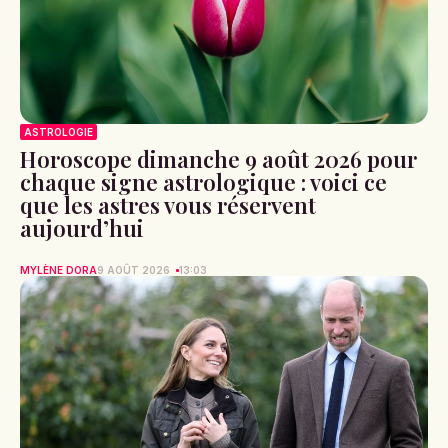
ASTROLOGIE
Horoscope dimanche 9 août 2026 pour
chaque signe astrologique : voici ce
que les astres vous réservent
aujourd’hui
MYLÈNE DORA
9 AOÛT 2026
13:03