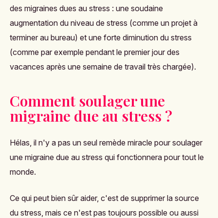
des migraines dues au stress : une soudaine
augmentation du niveau de stress (comme un projet à
terminer au bureau) et une forte diminution du stress
(comme par exemple pendant le premier jour des
vacances après une semaine de travail très chargée).
Comment soulager une
migraine due au stress ?
Hélas, il n'y a pas un seul remède miracle pour soulager
une migraine due au stress qui fonctionnera pour tout le
monde.
Ce qui peut bien sûr aider, c'est de supprimer la source
du stress, mais ce n'est pas toujours possible ou aussi