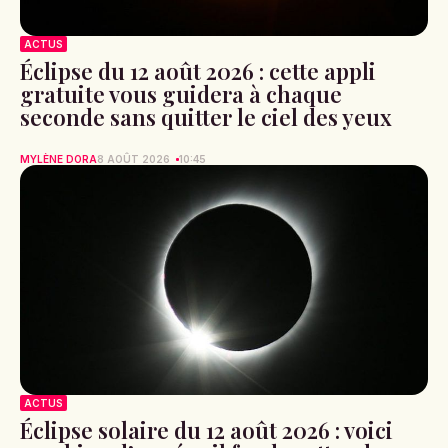
ACTUS
Éclipse du 12 août 2026 : cette appli
gratuite vous guidera à chaque
seconde sans quitter le ciel des yeux
MYLÈNE DORA
8 AOÛT 2026
10:45
ACTUS
Éclipse solaire du 12 août 2026 : voici