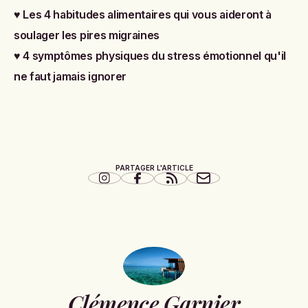
♥
Les 4 habitudes alimentaires qui vous aideront à
soulager les pires migraines
♥
4 symptômes physiques du stress émotionnel qu'il
ne faut jamais ignorer
PARTAGER L'ARTICLE
Clémence Garnier