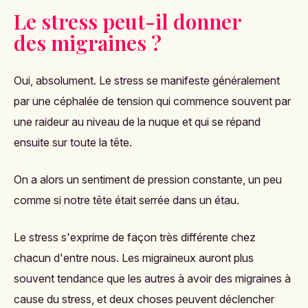
Le stress peut-il donner
des migraines ?
Oui, absolument. Le stress se manifeste généralement
par une céphalée de tension qui commence souvent par
une raideur au niveau de la nuque et qui se répand
ensuite sur toute la tête.
On a alors un sentiment de pression constante, un peu
comme si notre tête était serrée dans un étau.
Le stress s'exprime de façon très différente chez
chacun d'entre nous. Les migraineux auront plus
souvent tendance que les autres à avoir des migraines à
cause du stress, et deux choses peuvent déclencher