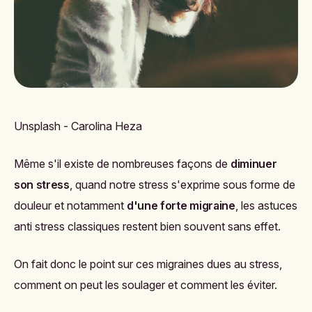
Unsplash - Carolina Heza
Même s'il existe de nombreuses façons de
diminuer
son stress
, quand notre stress s'exprime sous forme de
douleur et notamment
d'une forte migraine
, les astuces
anti stress classiques restent bien souvent sans effet.
On fait donc le point sur ces migraines dues au stress,
comment on peut les soulager et comment les éviter.