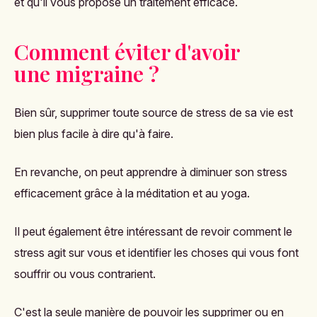
et qu'il vous propose un traitement efficace.
Comment éviter d'avoir
une migraine ?
Bien sûr, supprimer toute source de stress de sa vie est
bien plus facile à dire qu'à faire.
En revanche, on peut apprendre à diminuer son stress
efficacement grâce à la méditation et au yoga.
Il peut également être intéressant de revoir comment le
stress agit sur vous et identifier les choses qui vous font
souffrir ou vous contrarient.
C'est la seule manière de pouvoir les supprimer ou en