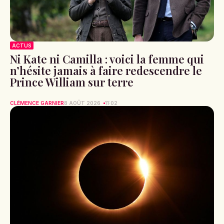
ACTUS
Ni Kate ni Camilla : voici la femme qui
n’hésite jamais à faire redescendre le
Prince William sur terre
CLÉMENCE GARNIER
8 AOÛT 2026
11:02