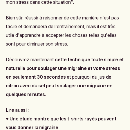
mon stress dans cette situation".
Bien sûr, réussir à raisonner de cette manière n'est pas
facile et demandera de l'entraînement, mais il est très
utile d'apprendre à accepter les choses telles qu'elles
sont pour diminuer son stress.
Découvrez maintenant
cette technique toute simple et
naturelle pour soulager une migraine et votre stress
en seulement 30 secondes
et pourquoi
du jus de
citron avec du sel peut soulager une migraine en
quelques minutes
.
Lire aussi :
♥
Une étude montre que les t-shirts rayés peuvent
vous donner la migraine