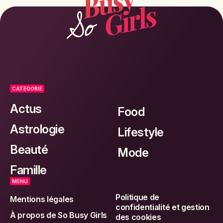
CATEGORIE
Actus
Food
Astrologie
Lifestyle
Beauté
Mode
Famille
MENU
Politique de
Mentions légales
confidentialité et gestion
À propos de So Busy Girls
des cookies