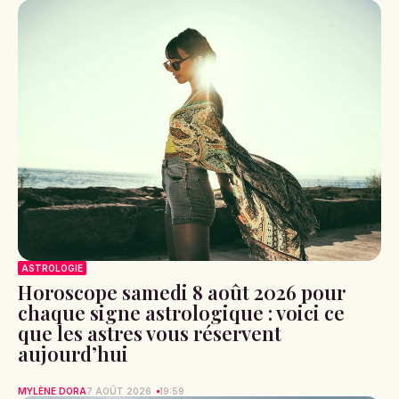
ASTROLOGIE
Horoscope samedi 8 août 2026 pour
chaque signe astrologique : voici ce
que les astres vous réservent
aujourd’hui
MYLÈNE DORA
7 AOÛT 2026
19:59