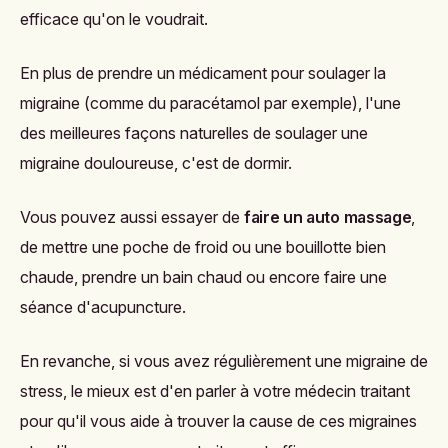
efficace qu'on le voudrait.
En plus de prendre un médicament pour soulager la
migraine (comme du paracétamol par exemple), l'une
des meilleures façons naturelles de soulager une
migraine douloureuse, c'est de dormir.
Vous pouvez aussi essayer de
faire un auto massage
,
de mettre une poche de froid ou une bouillotte bien
chaude, prendre un bain chaud ou encore faire une
séance d'acupuncture.
En revanche, si vous avez régulièrement une migraine de
stress, le mieux est d'en parler à votre médecin traitant
pour qu'il vous aide à trouver la cause de ces migraines