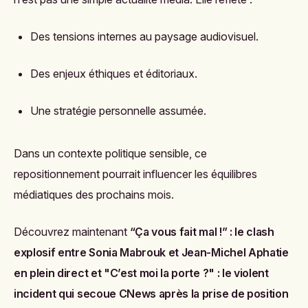
Des tensions internes au paysage audiovisuel.
Des enjeux éthiques et éditoriaux.
Une stratégie personnelle assumée.
Dans un contexte politique sensible, ce
repositionnement pourrait influencer les équilibres
médiatiques des prochains mois.
Découvrez maintenant
“Ça vous fait mal !” : le clash
explosif entre Sonia Mabrouk et Jean-Michel Aphatie
en plein direct
et
"C’est moi la porte ?" : le violent
incident qui secoue CNews après la prise de position