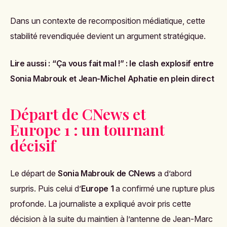
Dans un contexte de recomposition médiatique, cette
stabilité revendiquée devient un argument stratégique.
Lire aussi :
“Ça vous fait mal !” : le clash explosif entre
Sonia Mabrouk et Jean-Michel Aphatie en plein direct
Départ de CNews et
Europe 1 : un tournant
décisif
Le départ de
Sonia Mabrouk de CNews
a d’abord
surpris. Puis celui d’
Europe 1
a confirmé une rupture plus
profonde. La journaliste a expliqué avoir pris cette
décision à la suite du maintien à l’antenne de Jean-Marc