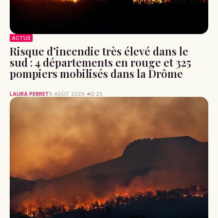
ACTUS
Risque d’incendie très élevé dans le
sud : 4 départements en rouge et 325
pompiers mobilisés dans la Drôme
LAURA PERRET
6 AOÛT 2026
10:25