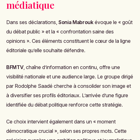
médiatique
Dans ses déclarations,
Sonia Mabrouk
évoque le « goût
du débat public » et la « confrontation saine des
opinions ». Ces éléments constituent le cœur de la ligne
éditoriale qu’elle souhaite défendre.
BFMTV
, chaîne d’information en continu, offre une
visibilité nationale et une audience large. Le groupe dirigé
par Rodolphe Saadé cherche à consolider son image et
à diversifier ses profils éditoriaux. L’arrivée d’une figure
identifiée du débat politique renforce cette stratégie.
Ce choix intervient également dans un « moment
démocratique crucial », selon ses propres mots. Cette