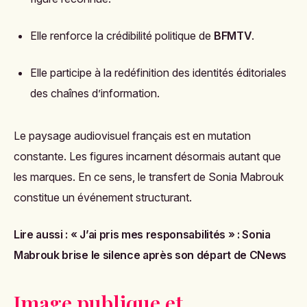
Elle renforce la crédibilité politique de
BFMTV
.
Elle participe à la redéfinition des identités éditoriales
des chaînes d’information.
Le paysage audiovisuel français est en mutation
constante. Les figures incarnent désormais autant que
les marques. En ce sens, le transfert de Sonia Mabrouk
constitue un événement structurant.
Lire aussi :
« J’ai pris mes responsabilités » : Sonia
Mabrouk brise le silence après son départ de CNews
Image publique et