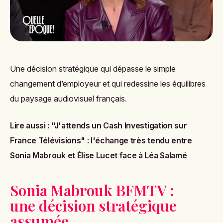
Une décision stratégique qui dépasse le simple
changement d’employeur et qui redessine les équilibres
du paysage audiovisuel français.
Lire aussi :
"J'attends un Cash Investigation sur
France Télévisions" : l'échange très tendu entre
Sonia Mabrouk et Élise Lucet face à Léa Salamé
Sonia Mabrouk BFMTV :
une décision stratégique
assumée