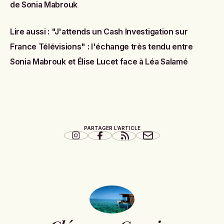
de Sonia Mabrouk
Lire aussi :
"J'attends un Cash Investigation sur
France Télévisions" : l'échange très tendu entre
Sonia Mabrouk et Élise Lucet face à Léa Salamé
PARTAGER L'ARTICLE