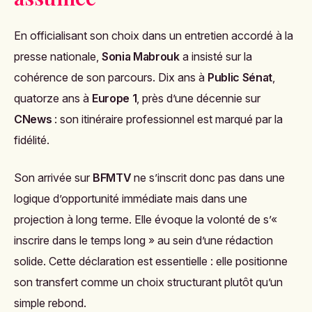
En officialisant son choix dans un entretien accordé à la
presse nationale,
Sonia Mabrouk
a insisté sur la
cohérence de son parcours. Dix ans à
Public Sénat
,
quatorze ans à
Europe 1
, près d’une décennie sur
CNews
: son itinéraire professionnel est marqué par la
fidélité.
Son arrivée sur
BFMTV
ne s’inscrit donc pas dans une
logique d’opportunité immédiate mais dans une
projection à long terme. Elle évoque la volonté de s’«
inscrire dans le temps long » au sein d’une rédaction
solide. Cette déclaration est essentielle : elle positionne
son transfert comme un choix structurant plutôt qu’un
simple rebond.