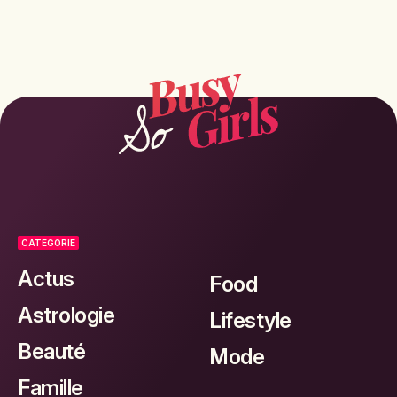
CATEGORIE
Actus
Food
Astrologie
Lifestyle
Beauté
Mode
Famille