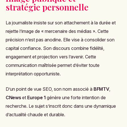
stratégie personnelle
La journaliste insiste sur son attachement à la durée et
rejette l’image de « mercenaire des médias ». Cette
précision n’est pas anodine. Elle vise à consolider son
capital confiance. Son discours combine fidélité,
engagement et projection vers l’avenir. Cette
communication maîtrisée permet d’éviter toute
interprétation opportuniste.
D’un point de vue SEO, son nom associé à
BFMTV
,
CNews
et
Europe 1
génère une forte intention de
recherche. Le sujet s’inscrit donc dans une dynamique
d’actualité chaude et durable.