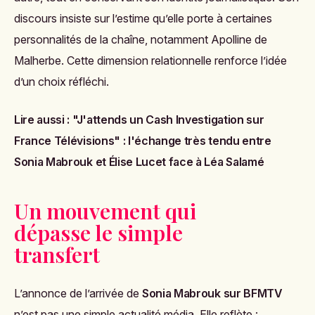
discours insiste sur l’estime qu’elle porte à certaines
personnalités de la chaîne, notamment Apolline de
Malherbe. Cette dimension relationnelle renforce l’idée
d’un choix réfléchi.
Lire aussi :
"J'attends un Cash Investigation sur
France Télévisions" : l'échange très tendu entre
Sonia Mabrouk et Élise Lucet face à Léa Salamé
Un mouvement qui
dépasse le simple
transfert
L’annonce de l’arrivée de
Sonia Mabrouk sur BFMTV
n’est pas une simple actualité média. Elle reflète :