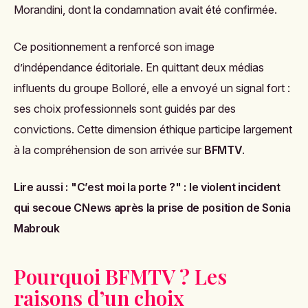
Morandini, dont la condamnation avait été confirmée.
Ce positionnement a renforcé son image
d’indépendance éditoriale. En quittant deux médias
influents du groupe Bolloré, elle a envoyé un signal fort :
ses choix professionnels sont guidés par des
convictions. Cette dimension éthique participe largement
à la compréhension de son arrivée sur
BFMTV
.
Lire aussi :
"C’est moi la porte ?" : le violent incident
qui secoue CNews après la prise de position de Sonia
Mabrouk
Pourquoi BFMTV ? Les
raisons d’un choix