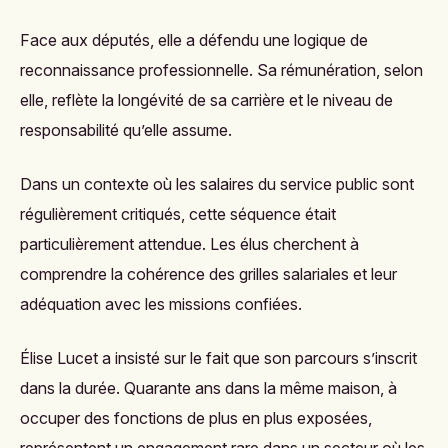
Face aux députés, elle a défendu une logique de
reconnaissance professionnelle. Sa rémunération, selon
elle, reflète la longévité de sa carrière et le niveau de
responsabilité qu’elle assume.
Dans un contexte où les salaires du service public sont
régulièrement critiqués, cette séquence était
particulièrement attendue. Les élus cherchent à
comprendre la cohérence des grilles salariales et leur
adéquation avec les missions confiées.
Élise Lucet a insisté sur le fait que son parcours s’inscrit
dans la durée. Quarante ans dans la même maison, à
occuper des fonctions de plus en plus exposées,