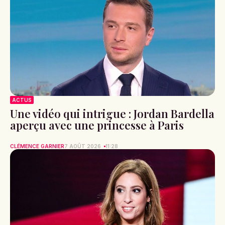
ACTUS
Une vidéo qui intrigue : Jordan Bardella
aperçu avec une princesse à Paris
CLÉMENCE GARNIER
7 AOÛT 2026
11:28