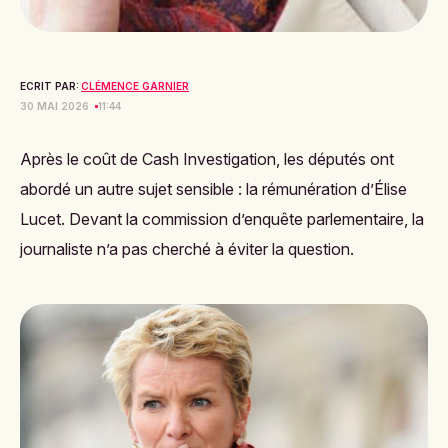
ECRIT PAR:
CLÉMENCE GARNIER
30 MAI 2026
11:44
Après le coût de Cash Investigation, les députés ont
abordé un autre sujet sensible : la rémunération d’Élise
Lucet. Devant la commission d’enquête parlementaire, la
journaliste n’a pas cherché à éviter la question.