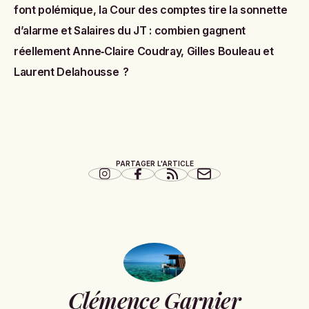
font polémique, la Cour des comptes tire la sonnette
d’alarme
et
Salaires du JT : combien gagnent
réellement Anne‑Claire Coudray, Gilles Bouleau et
Laurent Delahousse ?
PARTAGER L'ARTICLE
Clémence Garnier