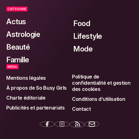
CATEGORIE
Actus
Food
Astrologie
Lifestyle
Beauté
Mode
Famille
MENU
Politique de
Mentions légales
confidentialité et gestion
À propos de So Busy Girls
des cookies
Charte éditoriale
Conditions d’utilisation
Publicités et partenariats
Contact