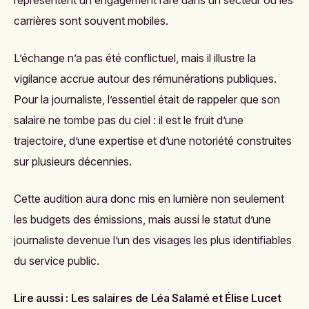
représentent un engagement rare dans un secteur où les
carrières sont souvent mobiles.
L’échange n’a pas été conflictuel, mais il illustre la
vigilance accrue autour des rémunérations publiques.
Pour la journaliste, l’essentiel était de rappeler que son
salaire ne tombe pas du ciel : il est le fruit d’une
trajectoire, d’une expertise et d’une notoriété construites
sur plusieurs décennies.
Cette audition aura donc mis en lumière non seulement
les budgets des émissions, mais aussi le statut d’une
journaliste devenue l’un des visages les plus identifiables
du service public.
Lire aussi :
Les salaires de Léa Salamé et Élise Lucet