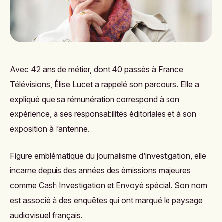
Avec 42 ans de métier, dont 40 passés à France
Télévisions, Élise Lucet a rappelé son parcours. Elle a
expliqué que sa rémunération correspond à son
expérience, à ses responsabilités éditoriales et à son
exposition à l’antenne.
Figure emblématique du journalisme d’investigation, elle
incarne depuis des années des émissions majeures
comme Cash Investigation et Envoyé spécial. Son nom
est associé à des enquêtes qui ont marqué le paysage
audiovisuel français.