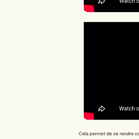
Cela permet de se rendre c