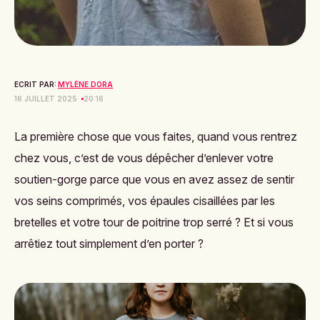
ECRIT PAR:
MYLÈNE DORA
16 JUILLET 2025
20:16
La première chose que vous faites, quand vous rentrez
chez vous, c’est de vous dépêcher d’enlever votre
soutien-gorge parce que vous en avez assez de sentir
vos seins comprimés, vos épaules cisaillées par les
bretelles et votre tour de poitrine trop serré ? Et si vous
arrêtiez tout simplement d’en porter ?