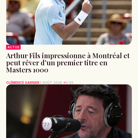
ACTUS
Arthur Fils impressionne à Montréal et
peut rêver d’un premier titre en
Masters 1000
CLÉMENCE GARNIER
7 AOÛT 2026
15:55