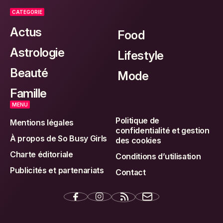
CATEGORIE
Actus
Food
Astrologie
Lifestyle
Beauté
Mode
Famille
MENU
Politique de
Mentions légales
confidentialité et gestion
À propos de So Busy Girls
des cookies
Charte éditoriale
Conditions d’utilisation
Publicités et partenariats
Contact