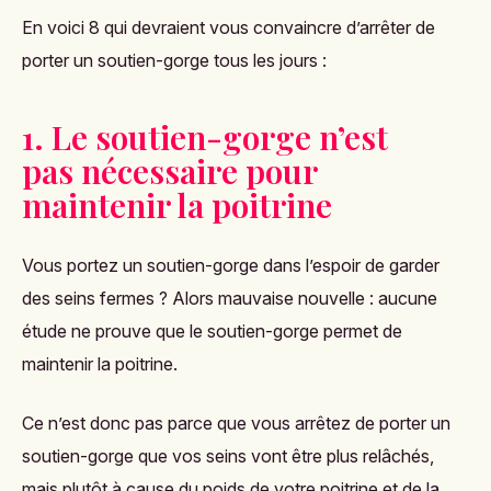
En voici 8 qui devraient vous convaincre d’arrêter de
porter un soutien-gorge tous les jours :
1. Le soutien-gorge n’est
pas nécessaire pour
maintenir la poitrine
Vous portez un soutien-gorge dans l’espoir de garder
des seins fermes ? Alors mauvaise nouvelle : aucune
étude ne prouve que le soutien-gorge permet de
maintenir la poitrine.
Ce n’est donc pas parce que vous arrêtez de porter un
soutien-gorge que vos seins vont être plus relâchés,
mais plutôt à cause du poids de votre poitrine et de la