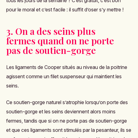
tous les jours de la semaine ? C’est gratuit, c’est bon
pour le moral et c’est facile : il suffit d’oser s’y mettre !
3. On a des seins plus
fermes quand on ne porte
pas de soutien-gorge
Les ligaments de Cooper situés au niveau de la poitrine
agissent comme un filet suspenseur qui maintient les
seins.
Ce soutien-gorge naturel s’atrophie lorsqu’on porte des
soutien-gorge et les seins deviennent alors moins
fermes, tandis que si on ne porte pas de soutien-gorge
et que ces ligaments sont stimulés par la pesanteur, ils se