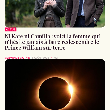
ACTUS
Ni Kate ni Camilla : voici la femme qui
n’hésite jamais à faire redescendre le
Prince William sur terre
CLÉMENCE GARNIER
8 AOÛT 2026
11:02