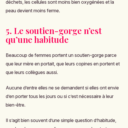
déchets, les cellules sont moins bien oxygénées et la
peau devient moins ferme.
5. Le soutien-gorge n’est
qu’une habitude
Beaucoup de femmes portent un soutien-gorge parce
que leur mère en portait, que leurs copines en portent et
que leurs collègues aussi.
Aucune d’entre elles ne se demandent si elles ont envie
d’en porter tous les jours ou si c’est nécessaire à leur
bien-être.
Il s’agit bien souvent d’une simple question d’habitude,