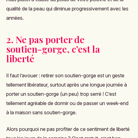
qualité de la peau qui diminue progressivement avec les
années.
2. Ne pas porter de
soutien-gorge, c’est la
liberté
Il faut l’avouer : retirer son soutien-gorge est un geste
tellement libérateur, surtout après une longue journée à
porter un soutien-gorge (un peu) trop serré ! C’est
tellement agréable de dormir ou de passer un week-end
à la maison sans soutien-gorge.
Alors pourquoi ne pas profiter de ce sentiment de liberté