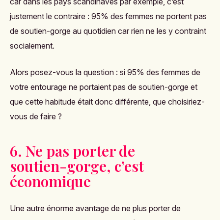
car dans les pays scandinaves par exemple, c’est
justement le contraire : 95% des femmes ne portent pas
de soutien-gorge au quotidien car rien ne les y contraint
socialement.
Alors posez-vous la question : si 95% des femmes de
votre entourage ne portaient pas de soutien-gorge et
que cette habitude était donc différente, que choisiriez-
vous de faire ?
6. Ne pas porter de
soutien-gorge, c’est
économique
Une autre énorme avantage de ne plus porter de