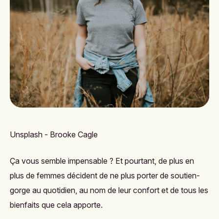
Unsplash - Brooke Cagle
Ça vous semble impensable ? Et pourtant, de plus en
plus de femmes décident de ne plus porter de soutien-
gorge au quotidien, au nom de leur confort et de tous les
bienfaits que cela apporte.