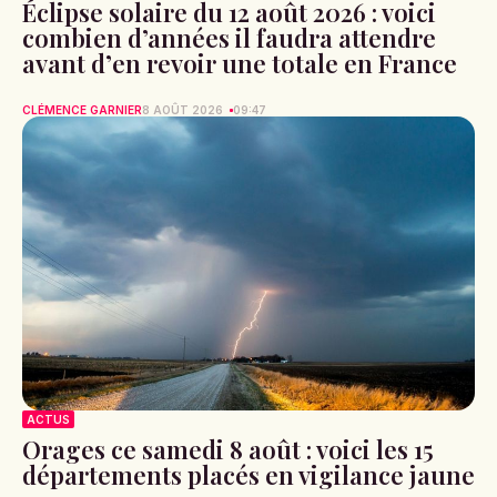
Éclipse solaire du 12 août 2026 : voici
combien d’années il faudra attendre
avant d’en revoir une totale en France
CLÉMENCE GARNIER
8 AOÛT 2026
09:47
ACTUS
Orages ce samedi 8 août : voici les 15
départements placés en vigilance jaune