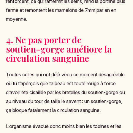
renforcent, ce qui raffermit les seins, rend la poitrine plus
ferme et remontent les mamelons de 7mm par an en
moyenne.
4. Ne pas porter de
soutien-gorge améliore la
circulation sanguine
Toutes celles qui ont déjà vécu ce moment désagréable
où tu t’aperçois que ta peau est toute rouge à force
d’avoir été cisaillée par les bretelles du soutien-gorge ou
au niveau du tour de taille le savent : un soutien-gorge,
ça bloque fatalement la circulation sanguine.
L’organisme évacue donc moins bien les toxines et les