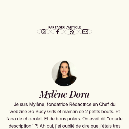
PARTAGER L'ARTICLE
Mylène Dora
Je suis Mylène, fondatrice Rédactrice en Chef du
webzine So Busy Girls et maman de 2 petits bouts. Et
fana de chocolat. Et de bons polars. On avait dit "courte
description" ?! Ah oui, j'ai oublié de dire que j'étais très