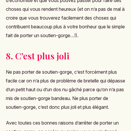
d’économisé et que vous pouvez passer pour faire des
choses qui vous rendent heureux (et on n’a pas de mal à
croire que vous trouverez facilement des choses qui
contribuent beaucoup plus à votre bonheur que le simple
fait de porter un soutien-gorge…!).
8. C’est plus joli
Ne pas porter de soutien-gorge, c’est forcément plus
facile car on n’a plus de problème de bretelle qui dépasse
d’un petit haut ou d’un dos nu gâché parce qu’on n’a pas
mis de soutien-gorge bandeau. Ne plus porter de
soutien-gorge, c’est donc plus joli et plus élégant.
Avec toutes ces bonnes raisons d’arrêter de porter un