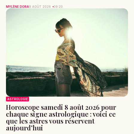
MYLÈNE DORA
8 AOÛT 2026
09:20
ASTROLOGIE
Horoscope samedi 8 août 2026 pour
chaque signe astrologique : voici ce
que les astres vous réservent
aujourd’hui