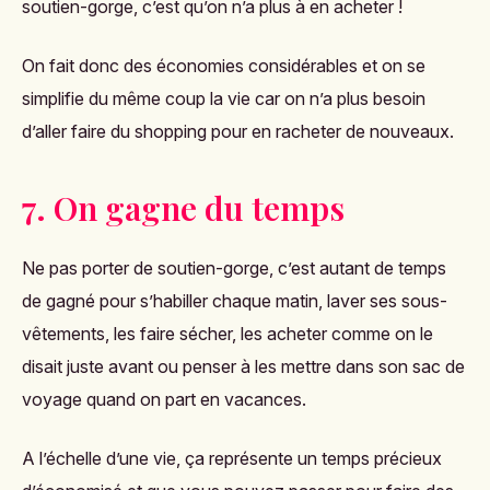
soutien-gorge, c’est qu’on n’a plus à en acheter !
On fait donc des économies considérables et on se
simplifie du même coup la vie car on n’a plus besoin
d’aller faire du shopping pour en racheter de nouveaux.
7. On gagne du temps
Ne pas porter de soutien-gorge, c’est autant de temps
de gagné pour s’habiller chaque matin, laver ses sous-
vêtements, les faire sécher, les acheter comme on le
disait juste avant ou penser à les mettre dans son sac de
voyage quand on part en vacances.
A l’échelle d’une vie, ça représente un temps précieux